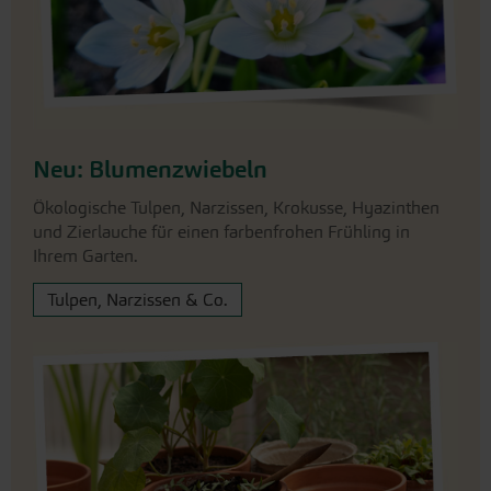
Neu: Blumenzwiebeln
Ökologische Tulpen, Narzissen, Krokusse, Hyazinthen
und Zierlauche für einen farbenfrohen Frühling in
Ihrem Garten.
Tulpen, Narzissen & Co.