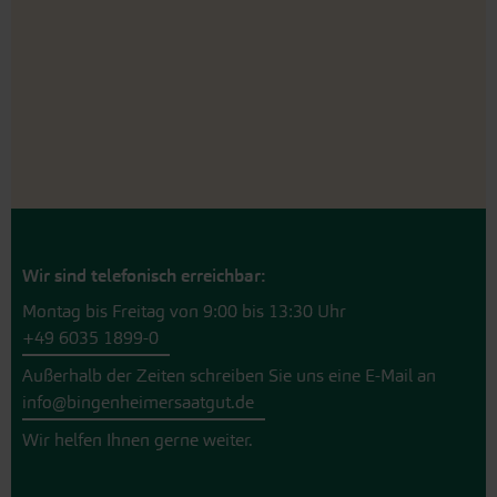
Wir sind telefonisch erreichbar:
Montag bis Freitag von 9:00 bis 13:30 Uhr
+49 6035 1899-0
Außerhalb der Zeiten schreiben Sie uns eine E-Mail an
info@bingenheimersaatgut.de
Wir helfen Ihnen gerne weiter.