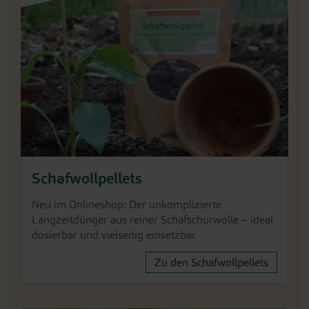
Schafwollpellets
Neu im Onlineshop: Der unkomplizierte
Langzeitdünger aus reiner Schafschurwolle – ideal
dosierbar und vielseitig einsetzbar.
Zu den Schafwollpellets