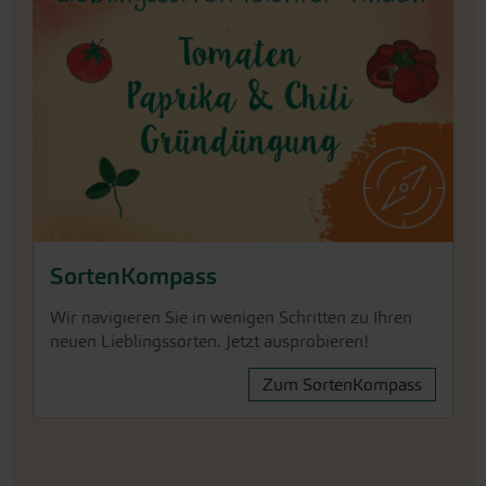
SortenKompass
Wir navigieren Sie in wenigen Schritten zu Ihren
neuen Lieblingssorten. Jetzt ausprobieren!
Zum SortenKompass