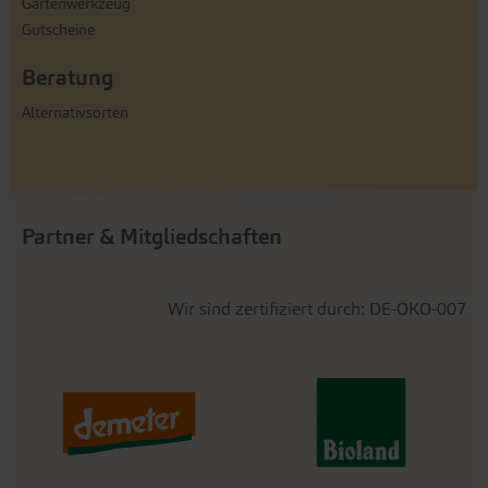
Gartenwerkzeug
Gutscheine
Beratung
Alternativsorten
Partner & Mitgliedschaften
Wir sind zertifiziert durch: DE-ÖKO-007