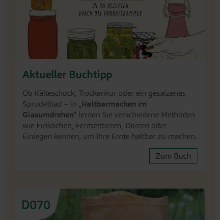
Aktueller Buchtipp
Ob Kälteschock, Trockenkur oder ein gesalzenes
Sprudelbad – in „
Haltbarmachen im
Glasumdrehen
“ lernen Sie verschiedene Methoden
wie Einkochen, Fermentieren, Dörren oder
Einlegen kennen, um Ihre Ernte haltbar zu machen.
Zum Buch