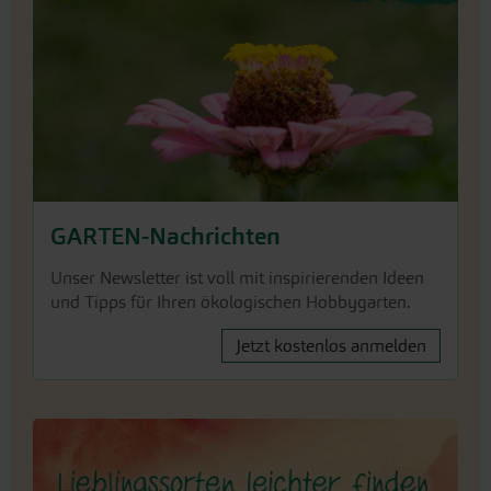
GARTEN-Nachrichten
Unser Newsletter ist voll mit inspirierenden Ideen
und Tipps für Ihren ökologischen Hobbygarten.
Jetzt kostenlos anmelden