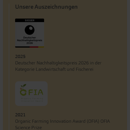
Unsere Auszeichnungen
2025
Deutscher Nachhaltigkeitspreis 2026 in der
Kategorie Landwirtschaft und Fischerei
2021
Organic Farming Innovation Award (OFIA) OFIA
Science Prize