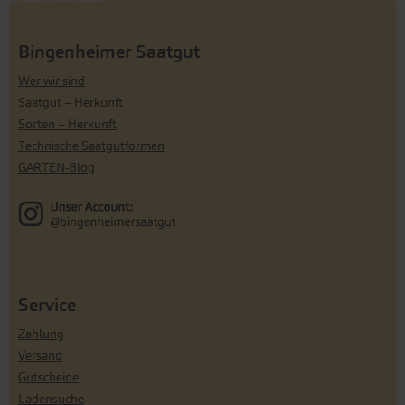
Bingenheimer Saatgut
Wer wir sind
Saatgut – Herkunft
Sorten – Herkunft
Technische Saatgutformen
GARTEN-Blog
Service
Zahlung
Versand
Gutscheine
Ladensuche