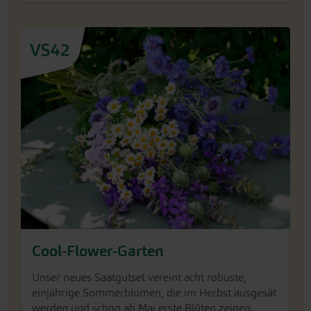
Cool-Flower-Garten
Unser neues Saatgutset vereint acht robuste,
einjährige Sommerblumen, die im Herbst ausgesät
werden und schon ab Mai erste Blüten zeigen.
Zum Themengarten