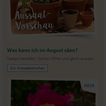
Was kann ich im August säen?
Saatgut bestellen, Tütchen öffnen und gleich aussäen.
Zur Aussaatvorschau