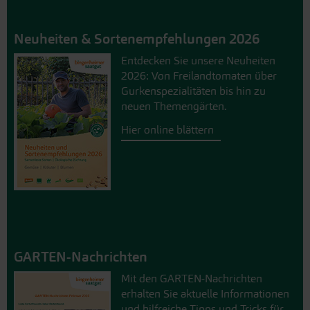
Neuheiten & Sortenempfehlungen 2026
Entdecken Sie unsere Neuheiten
2026: Von Freilandtomaten über
Gurkenspezialitäten bis hin zu
neuen Themengärten.
Hier online blättern
GARTEN-Nachrichten
Mit den GARTEN-Nachrichten
erhalten Sie aktuelle Informationen
und hilfreiche Tipps und Tricks für