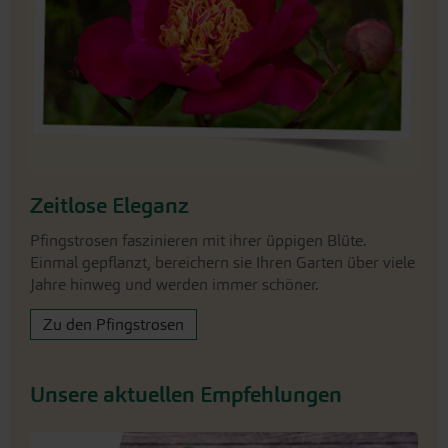
Zeitlose Eleganz
Pfingstrosen faszinieren mit ihrer üppigen Blüte.
Einmal gepflanzt, bereichern sie Ihren Garten über viele
Jahre hinweg und werden immer schöner.
Zu den Pfingstrosen
Unsere aktuellen Empfehlungen