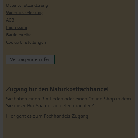
Datenschutzerklärung
Widerrufsbelehrung
AGB
Impressum
Barrierefreiheit
Cookie-Einstellungen
Vertrag widerrufen
Zugang für den Naturkostfachhandel
Sie haben einen Bio-Laden oder einen Online-Shop in dem
Sie unser Bio-Saatgut anbieten möchten?
Hier geht es zum Fachhandels-Zugang