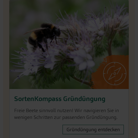
SortenKompass Gründüngung
Freie Beete sinnvoll nutzen! Wir navigieren Sie in
wenigen Schritten zur passenden Gründüngung.
Gründüngung entdecken