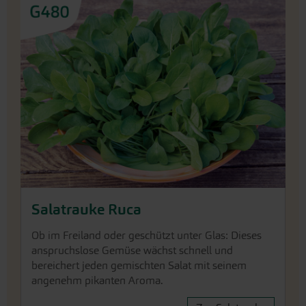
Salatrauke Ruca
Ob im Freiland oder geschützt unter Glas: Dieses
anspruchslose Gemüse wächst schnell und
bereichert jeden gemischten Salat mit seinem
angenehm pikanten Aroma.
Zur Salatrauke