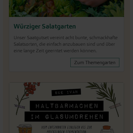
Unser Saatgutset vereint acht bunte, schmackhafte
Salatsorten, die einfach anzubauen sind und über
eine lange Zeit geerntet werden können.
Zum Themengarten