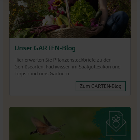
Unser GARTEN-Blog
Hier erwarten Sie Pflanzensteckbriefe zu den
Gemüsearten, Fachwissen im Saatgutlexikon und
Tipps rund ums Gärtnern.
Zum GARTEN-Blog