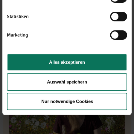
Sorten entdecken
Statistiken
Bingenheimer Garten-Tipps
Marketing
Alles akzeptieren
Auswahl speichern
Nur notwendige Cookies