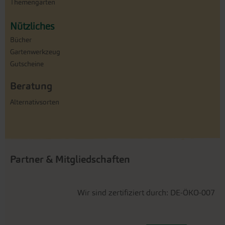
Themengärten
Nützliches
Bücher
Gartenwerkzeug
Gutscheine
Beratung
Alternativsorten
Partner & Mitgliedschaften
Wir sind zertifiziert durch: DE-ÖKO-007