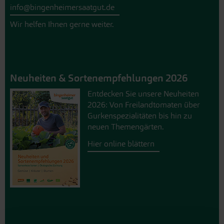
info@bingenheimersaatgut.de
Wir helfen Ihnen gerne weiter.
Neuheiten & Sortenempfehlungen 2026
Entdecken Sie unsere Neuheiten
2026: Von Freilandtomaten über
Gurkenspezialitäten bis hin zu
neuen Themengärten.
Hier online blättern