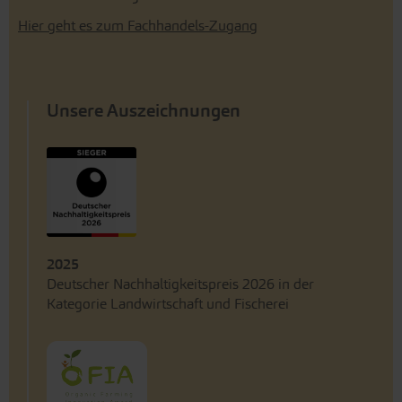
Hier geht es zum Fachhandels-Zugang
Unsere Auszeichnungen
2025
Deutscher Nachhaltigkeitspreis 2026 in der
Kategorie Landwirtschaft und Fischerei