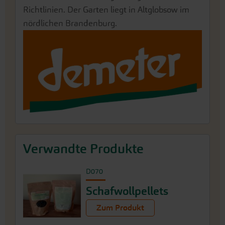
Richtlinien. Der Garten liegt in Altglobsow im
nördlichen Brandenburg.
Verwandte Produkte
D070
Schafwollpellets
Zum Produkt