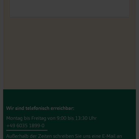
Wir sind telefonisch erreichbar:
Montag bis Freitag von 9:00 bis 13:30 Uhr
+49 6035 1899-0
Außerhalb der Zeiten schreiben Sie uns eine E-Mail an