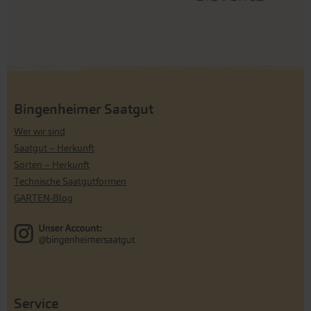
Bingenheimer Saatgut
Wer wir sind
Saatgut – Herkunft
Sorten – Herkunft
Technische Saatgutformen
GARTEN-Blog
Service