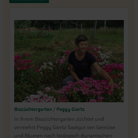
Biozüchtergarten / Peggy Giertz
In ihrem Biozüchtergarten züchtet und
vermehrt Peggy Giertz Saatgut von Gemüse
und Blumen nach biologisch-dynamischen