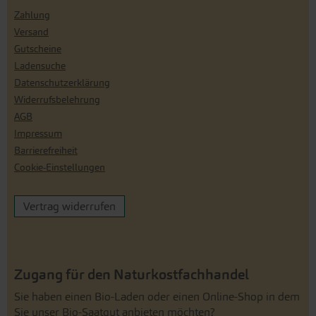
Zahlung
Versand
Gutscheine
Ladensuche
Datenschutzerklärung
Widerrufsbelehrung
AGB
Impressum
Barrierefreiheit
Cookie-Einstellungen
Vertrag widerrufen
Zugang für den Naturkostfachhandel
Sie haben einen Bio-Laden oder einen Online-Shop in dem
Sie unser Bio-Saatgut anbieten möchten?