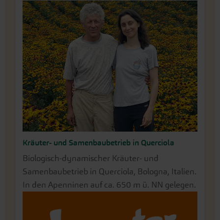
Kräuter- und Samenbaubetrieb in Querciola
Biologisch-dynamischer Kräuter- und
Samenbaubetrieb in Querciola, Bologna, Italien.
In den Apenninen auf ca. 650 m ü. NN gelegen.