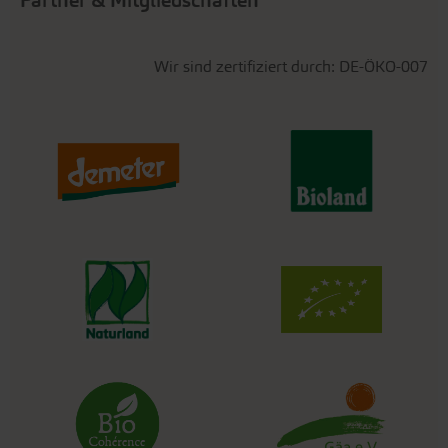
Partner & Mitgliedschaften
Wir sind zertifiziert durch: DE-ÖKO-007