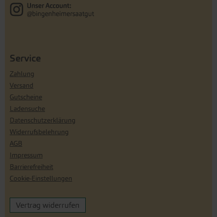
Service
Zahlung
Versand
Gutscheine
Ladensuche
Datenschutzerklärung
Widerrufsbelehrung
AGB
Impressum
Barrierefreiheit
Cookie-Einstellungen
Vertrag widerrufen