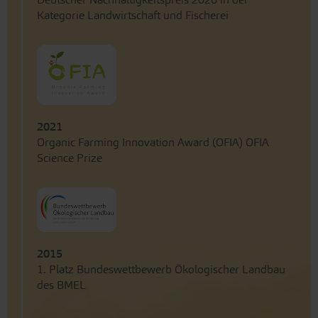
Kategorie Landwirtschaft und Fischerei
2021
Organic Farming Innovation Award (OFIA) OFIA
Science Prize
2015
1. Platz Bundeswettbewerb Ökologischer Landbau
des BMEL