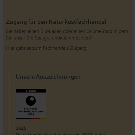
Zugang für den Naturkostfachhandel
Sie haben einen Bio-Laden oder einen Online-Shop in dem
Sie unser Bio-Saatgut anbieten möchten?
Hier geht es zum Fachhandels-Zugang
Unsere Auszeichnungen
2025
Deutscher Nachhaltigkeitspreis 2026 in der