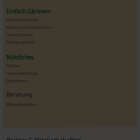
Einfach Gärtnern
Adventskalender
Aktions- und Mischtüten
Saatgutboxen
Themengärten
Nützliches
Bücher
Gartenwerkzeug
Gutscheine
Beratung
Alternativsorten