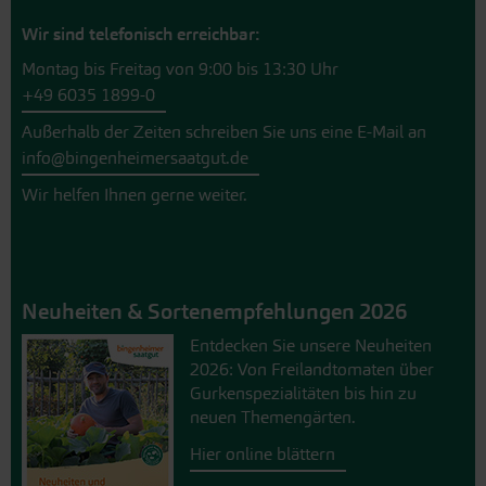
Wir sind telefonisch erreichbar:
Montag bis Freitag von 9:00 bis 13:30 Uhr
+49 6035 1899-0
Außerhalb der Zeiten schreiben Sie uns eine E-Mail an
info@bingenheimersaatgut.de
Wir helfen Ihnen gerne weiter.
Neuheiten & Sortenempfehlungen 2026
Entdecken Sie unsere Neuheiten
2026: Von Freilandtomaten über
Gurkenspezialitäten bis hin zu
neuen Themengärten.
Hier online blättern