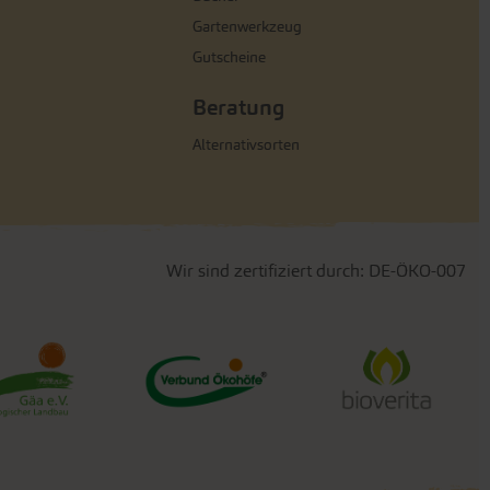
Gartenwerkzeug
Gutscheine
Beratung
Alternativsorten
Wir sind zertifiziert durch: DE-ÖKO-007