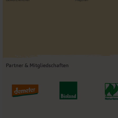
Partner & Mitgliedschaften