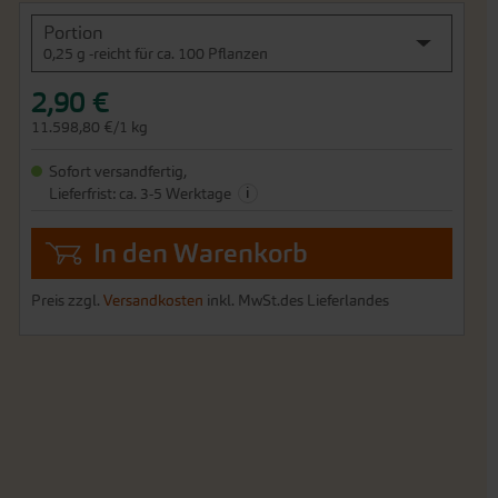
Portion
0,25 g -reicht für ca. 100 Pflanzen
2,90 €
11.598,80 €/1 kg
Sofort versandfertig,
i
Lieferfrist: ca. 3-5 Werktage
In den Warenkorb
Preis zzgl.
Versandkosten
inkl. MwSt.des Lieferlandes