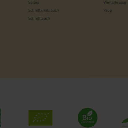
Salbei
Winterkresse
Schnittknoblauch
Ysop
Schnittlauch