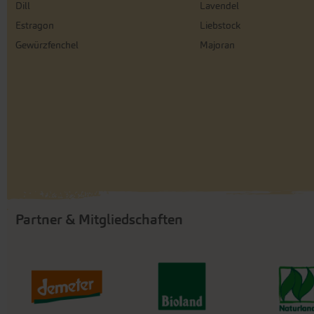
Dill
Lavendel
Estragon
Liebstock
Gewürzfenchel
Majoran
Partner & Mitgliedschaften