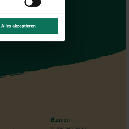
Alles akzeptieren
Blumen
Blumenmischungen