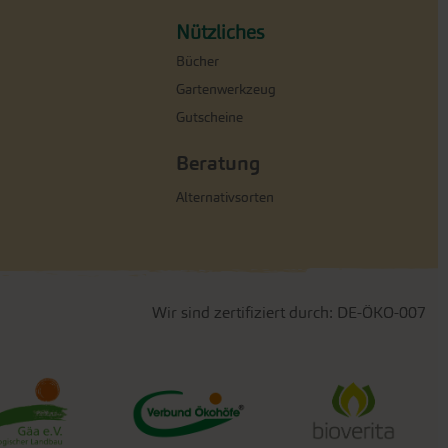
Nützliches
Bücher
Gartenwerkzeug
Gutscheine
Beratung
Alternativsorten
Wir sind zertifiziert durch: DE-ÖKO-007