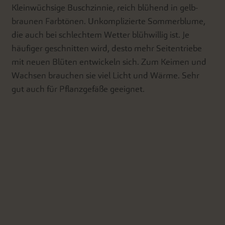
Kleinwüchsige Buschzinnie, reich blühend in gelb-
braunen Farbtönen. Unkomplizierte Sommerblume,
die auch bei schlechtem Wetter blühwillig ist. Je
häufiger geschnitten wird, desto mehr Seitentriebe
mit neuen Blüten entwickeln sich. Zum Keimen und
Wachsen brauchen sie viel Licht und Wärme. Sehr
gut auch für Pflanzgefäße geeignet.