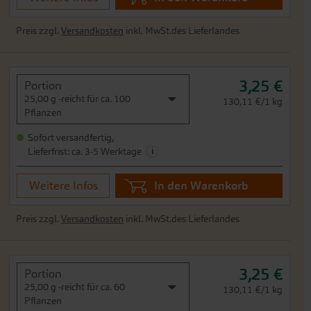
Preis zzgl.
Versandkosten
inkl. MwSt.des Lieferlandes
3,25 €
Portion
25,00 g -reicht für ca. 100
130,11 €/1 kg
Pflanzen
Sofort versandfertig,
i
Lieferfrist: ca. 3-5 Werktage
Weitere Infos
In den Warenkorb
Preis zzgl.
Versandkosten
inkl. MwSt.des Lieferlandes
3,25 €
Portion
25,00 g -reicht für ca. 60
130,11 €/1 kg
Pflanzen