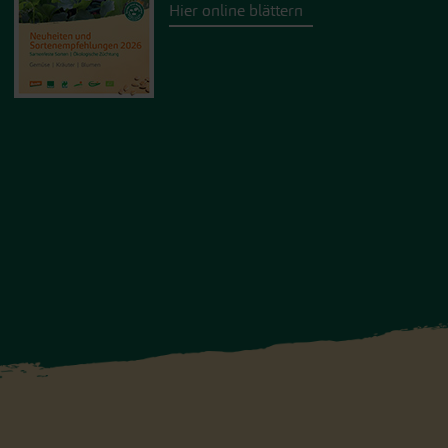
Hier online blättern