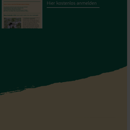
Hier kostenlos anmelden