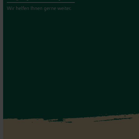
Wir helfen Ihnen gerne weiter.