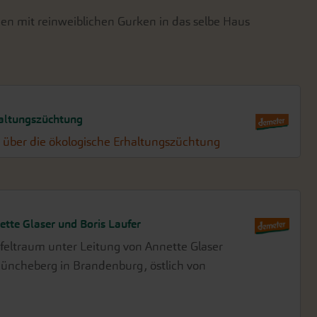
n mit reinweiblichen Gurken in das selbe Haus
haltungszüchtung
 über die ökologische Erhaltungszüchtung
ette Glaser und Boris Laufer
feltraum unter Leitung von Annette Glaser
 Müncheberg in Brandenburg, östlich von