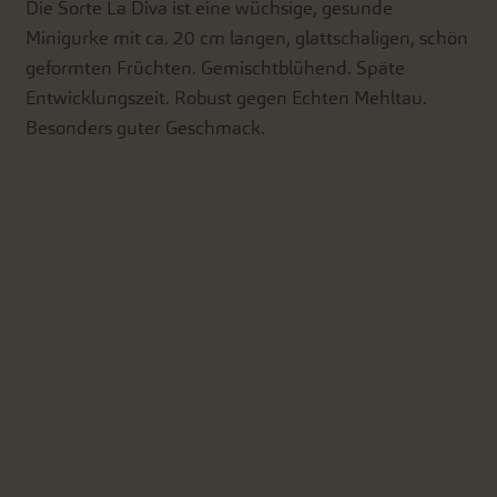
Die Sorte La Diva ist eine wüchsige, gesunde
Minigurke mit ca. 20 cm langen, glattschaligen, schön
geformten Früchten. Gemischtblühend. Späte
Entwicklungszeit. Robust gegen Echten Mehltau.
Besonders guter Geschmack.