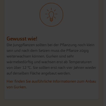
Gewusst wie!
Die Jungpflanzen sollten bei der Pflanzung noch klein
sein und nach dem Setzen muss die Pflanze zügig
weiterwachsen können. Gurken sind sehr
wärmebedürftig und wachsen erst ab Temperaturen
von über 12 °C. Sie sollten erst nach vier Jahren wieder
auf derselben Fläche angebaut werden.
Hier finden Sie ausführliche Informationen zum Anbau
von Gurken.