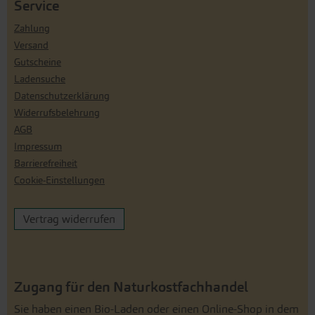
Service
Zahlung
Versand
Gutscheine
Ladensuche
Datenschutzerklärung
Widerrufsbelehrung
AGB
Impressum
Barrierefreiheit
Cookie-Einstellungen
Vertrag widerrufen
Zugang für den Naturkostfachhandel
Sie haben einen Bio-Laden oder einen Online-Shop in dem