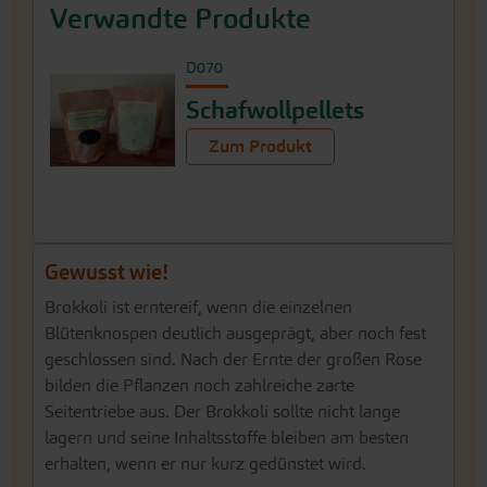
Verwandte Produkte
D070
Schafwollpellets
Zum Produkt
Gewusst wie!
Brokkoli ist erntereif, wenn die einzelnen
Blütenknospen deutlich ausgeprägt, aber noch fest
geschlossen sind. Nach der Ernte der großen Rose
bilden die Pflanzen noch zahlreiche zarte
Seitentriebe aus. Der Brokkoli sollte nicht lange
lagern und seine Inhaltsstoffe bleiben am besten
erhalten, wenn er nur kurz gedünstet wird.