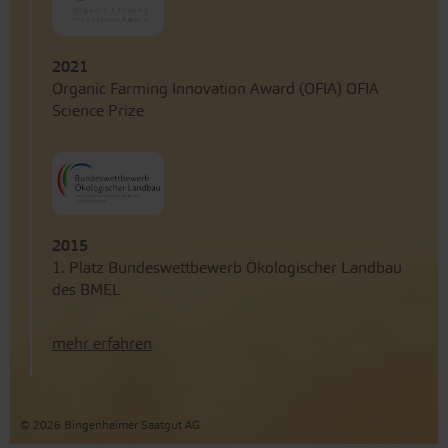
2021
Organic Farming Innovation Award (OFIA) OFIA
Science Prize
2015
1. Platz Bundeswettbewerb Ökologischer Landbau
des BMEL
mehr erfahren
© 2026 Bingenheimer Saatgut AG