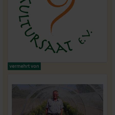
vermehrt von