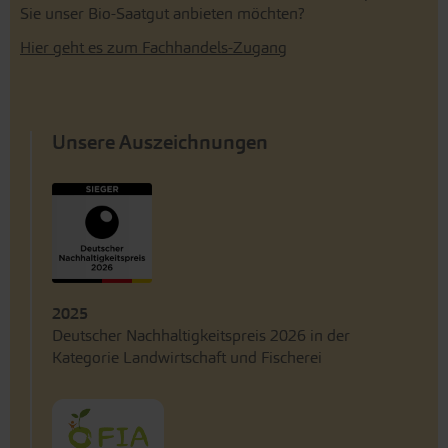
Sie unser Bio-Saatgut anbieten möchten?
Hier geht es zum Fachhandels-Zugang
Unsere Auszeichnungen
2025
Deutscher Nachhaltigkeitspreis 2026 in der
Kategorie Landwirtschaft und Fischerei