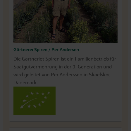
Gärtnerei Spiren / Per Andersen
Die Gartneriet Spiren ist ein Familienbetrieb für
Saatgutvermehrung in der 3. Generation und
wird geleitet von Per Anderssen in Skaelskor,
Dänemark.