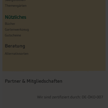
Themengärten
Nützliches
Bücher
Gartenwerkzeug
Gutscheine
Beratung
Alternativsorten
Partner & Mitgliedschaften
Wir sind zertifiziert durch: DE-ÖKO-007