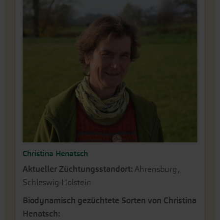
Christina Henatsch
Aktueller Züchtungsstandort:
Ahrensburg,
Schleswig-Holstein
Biodynamisch gezüchtete Sorten von Christina
Henatsch: