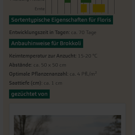
Ernte
Sortentypische Eigenschaften für Floris
Entwicklungszeit in Tagen
: ca. 70 Tage
Anbauhinweise für Brokkoli
Keimtemperatur zur Anzucht
: 15-20 °C
Abstände
: ca. 50 x 50 cm
Optimale Pflanzenanzahl
: ca. 4 Pfl./m²
Saattiefe (cm)
: ca. 1 cm
gezüchtet von