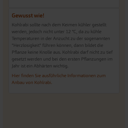
Gewusst wie!
Kohlrabi sollte nach dem Keimen kühler gestellt
werden, jedoch nicht unter 12 °C, da zu kühle
Temperaturen in der Anzucht zu der sogenannten
"Herzlosigkeit" führen können, dann bildet die
Pflanze keine Knolle aus. Kohlrabi darf nicht zu tief
gesetzt werden und bei den ersten Pflanzungen im
Jahr ist ein Abhärten wichtig.
Hier finden Sie ausführliche Informationen zum
Anbau von Kohlrabi.