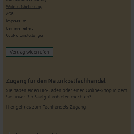
Widerrufsbelehrung
AGB
Impressum
Barrierefreiheit
Cookie-Einstellungen
Vertrag widerrufen
Zugang für den Naturkostfachhandel
Sie haben einen Bio-Laden oder einen Online-Shop in dem
Sie unser Bio-Saatgut anbieten möchten?
Hier geht es zum Fachhandels-Zugang