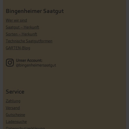
Bingenheimer Saatgut
Wer wir sind
Saatgut – Herkunft
Sorten – Herkunft
Technische Saatgutformen
GARTEN-Blog
Service
Zahlung
Versand
Gutscheine
Ladensuche
Datenschutzerklärung