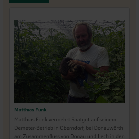
Matthias Funk
Matthias Funk vermehrt Saatgut auf seinem
Demeter-Betrieb in Oberndorf, bei Donauwörth
am Zusammenfluss von Donau und Lech in den