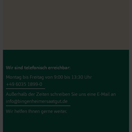
Wir sind telefonisch erreichbar:
Montag bis Freitag von 9:00 bis 13:30 Uhr
+49 6035 1899-0
Außerhalb der Zeiten schreiben Sie uns eine E-Mail an
info@bingenheimersaatgut.de
Wir helfen Ihnen gerne weiter.