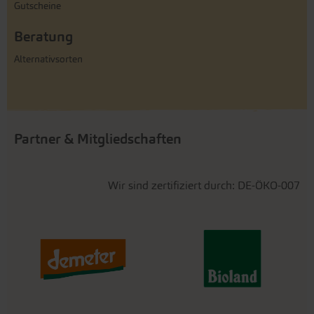
Gutscheine
Beratung
Alternativsorten
Partner & Mitgliedschaften
Wir sind zertifiziert durch: DE-ÖKO-007