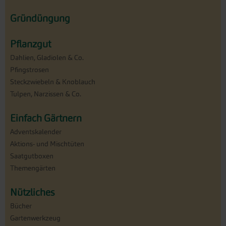
Gründüngung
Pflanzgut
Dahlien, Gladiolen & Co.
Pfingstrosen
Steckzwiebeln & Knoblauch
Tulpen, Narzissen & Co.
Einfach Gärtnern
Adventskalender
Aktions- und Mischtüten
Saatgutboxen
Themengärten
Nützliches
Bücher
Gartenwerkzeug