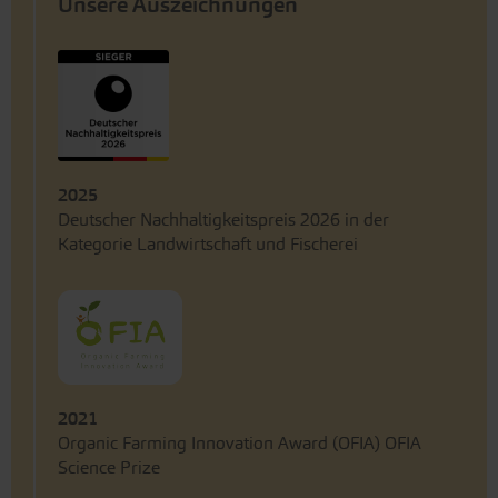
Unsere Auszeichnungen
2025
Deutscher Nachhaltigkeitspreis 2026 in der
Kategorie Landwirtschaft und Fischerei
2021
Organic Farming Innovation Award (OFIA) OFIA
Science Prize