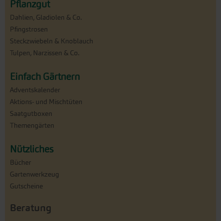
Pflanzgut
Dahlien, Gladiolen & Co.
Pfingstrosen
Steckzwiebeln & Knoblauch
Tulpen, Narzissen & Co.
Einfach Gärtnern
Adventskalender
Aktions- und Mischtüten
Saatgutboxen
Themengärten
Nützliches
Bücher
Gartenwerkzeug
Gutscheine
Beratung