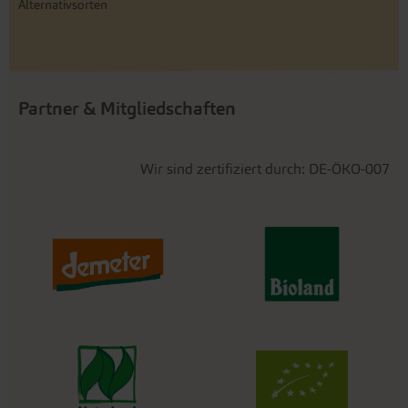
Alternativsorten
Partner & Mitgliedschaften
Wir sind zertifiziert durch: DE-ÖKO-007