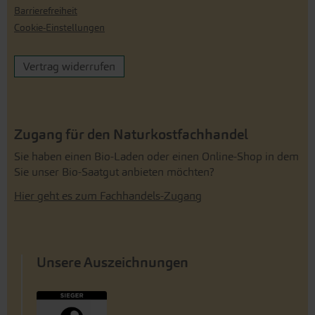
Barrierefreiheit
Cookie-Einstellungen
Vertrag widerrufen
Zugang für den Naturkostfachhandel
Sie haben einen Bio-Laden oder einen Online-Shop in dem
Sie unser Bio-Saatgut anbieten möchten?
Hier geht es zum Fachhandels-Zugang
Unsere Auszeichnungen