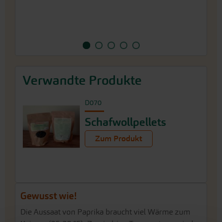
Verwandte Produkte
D070
Schafwollpellets
Zum Produkt
Gewusst wie!
Die Aussaat von Paprika braucht viel Wärme zum