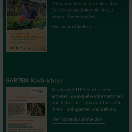
2026: Von Freilandtomaten über
Gurkenspezialitäten bis hin zu
neuen Themengärten.
Hier online blättern
GARTEN-Nachrichten
Mit den GARTEN-Nachrichten
erhalten Sie aktuelle Informationen
und hilfreiche Tipps und Tricks für
Ihren Hobbygarten und Balkon.
Hier kostenlos anmelden