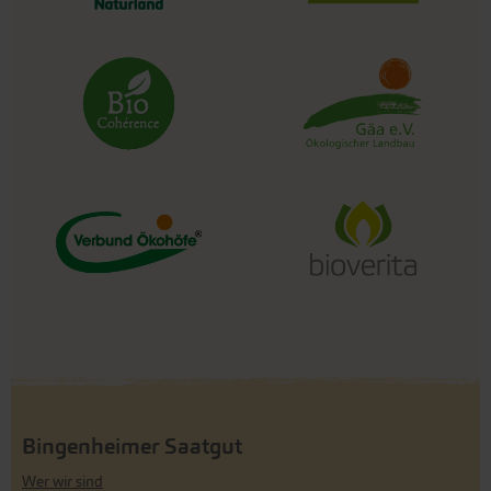
Bingenheimer Saatgut
Wer wir sind