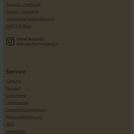
Saatgut – Herkunft
Sorten – Herkunft
Technische Saatgutformen
GARTEN-Blog
Service
Zahlung
Versand
Gutscheine
Ladensuche
Datenschutzerklärung
Widerrufsbelehrung
AGB
Impressum