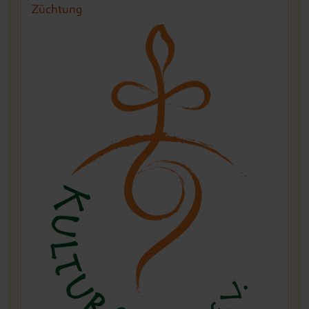
Züchtung