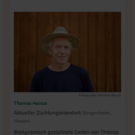
Fotoquelle: Hendrik Rauch
Thomas Heinze
Aktueller Züchtungsstandort:
Bingenheim,
Hessen
Biodynamisch gezüchtete Sorten von Thomas