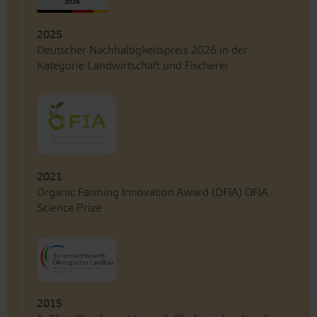
2025
Deutscher Nachhaltigkeitspreis 2026 in der
Kategorie Landwirtschaft und Fischerei
2021
Organic Farming Innovation Award (OFIA) OFIA
Science Prize
2015