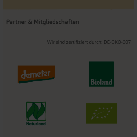
Partner & Mitgliedschaften
Wir sind zertifiziert durch: DE-ÖKO-007