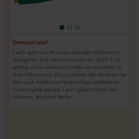
Gewusst wie!
Lauch gehört zu den anspruchsvollen Kulturen im
Hausgarten. Eine warme Anzucht von 20-25 °C ist
wichtig um ein späteres Schießen zu vermeiden. In
einer Höhe von ca. 20 cm pikieren. Der Winterporree
kann auch direkt in ein feinkrümliges Saatbeet ins
Freiland gesät werden. Lauch gedeiht besser bei
kühlerem, feuchtem Wetter.