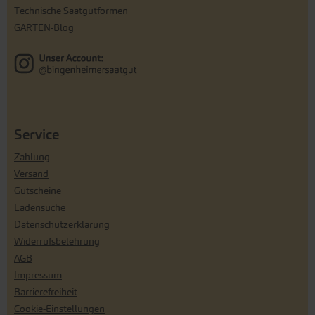
Technische Saatgutformen
GARTEN-Blog
Service
Zahlung
Versand
Gutscheine
Ladensuche
Datenschutzerklärung
Widerrufsbelehrung
AGB
Impressum
Barrierefreiheit
Cookie-Einstellungen