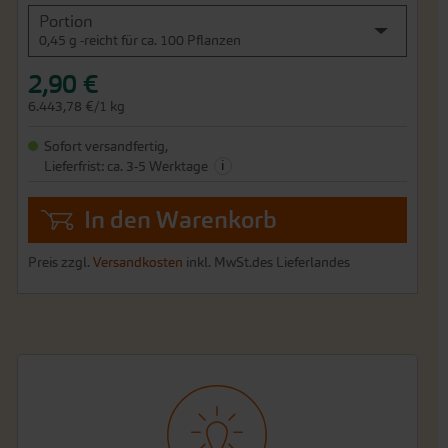
Portion
0,45 g -reicht für ca. 100 Pflanzen
2,90 €
6.443,78 €/1 kg
Sofort versandfertig,
i
Lieferfrist: ca. 3-5 Werktage
In den Warenkorb
Preis zzgl.
Versandkosten
inkl. MwSt.des Lieferlandes