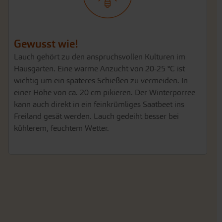
Gewusst wie!
Lauch gehört zu den anspruchsvollen Kulturen im
Hausgarten. Eine warme Anzucht von 20-25 °C ist
wichtig um ein späteres Schießen zu vermeiden. In
einer Höhe von ca. 20 cm pikieren. Der Winterporree
kann auch direkt in ein feinkrümliges Saatbeet ins
Freiland gesät werden. Lauch gedeiht besser bei
kühlerem, feuchtem Wetter.