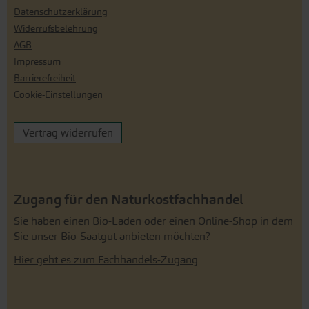
Datenschutzerklärung
Widerrufsbelehrung
AGB
Impressum
Barrierefreiheit
Cookie-Einstellungen
Vertrag widerrufen
Zugang für den Naturkostfachhandel
Sie haben einen Bio-Laden oder einen Online-Shop in dem
Sie unser Bio-Saatgut anbieten möchten?
Hier geht es zum Fachhandels-Zugang