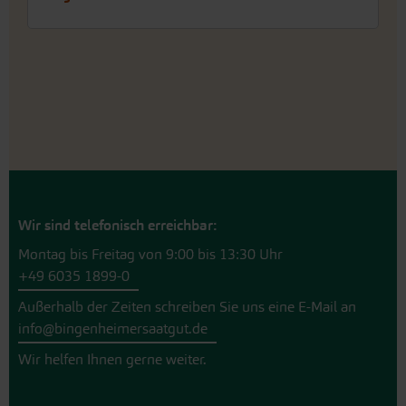
Wir sind telefonisch erreichbar:
Montag bis Freitag von 9:00 bis 13:30 Uhr
+49 6035 1899-0
Außerhalb der Zeiten schreiben Sie uns eine E-Mail an
info@bingenheimersaatgut.de
Wir helfen Ihnen gerne weiter.