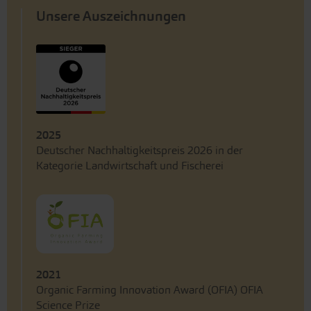
Unsere Auszeichnungen
2025
Deutscher Nachhaltigkeitspreis 2026 in der
Kategorie Landwirtschaft und Fischerei
2021
Organic Farming Innovation Award (OFIA) OFIA
Science Prize