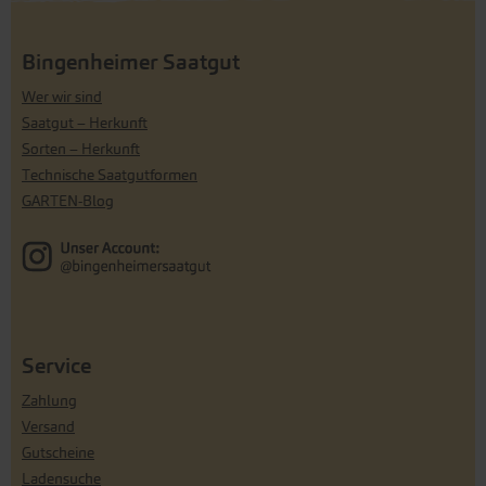
Bingenheimer Saatgut
Wer wir sind
Saatgut – Herkunft
Sorten – Herkunft
Technische Saatgutformen
GARTEN-Blog
Service
Zahlung
Versand
Gutscheine
Ladensuche