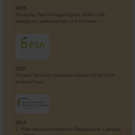
2025
Deutscher Nachhaltigkeitspreis 2026 in der
Kategorie Landwirtschaft und Fischerei
2021
Organic Farming Innovation Award (OFIA) OFIA
Science Prize
2015
1. Platz Bundeswettbewerb Ökologischer Landbau