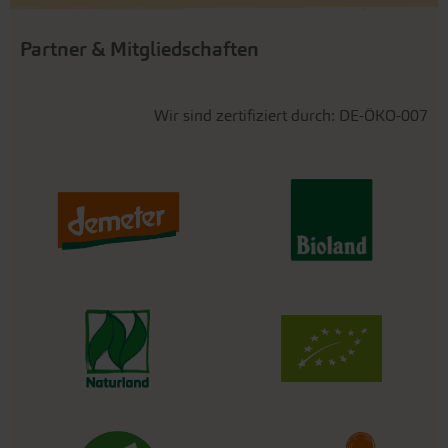
Partner & Mitgliedschaften
Wir sind zertifiziert durch: DE-ÖKO-007