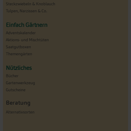
Steckzwiebeln & Knoblauch
Tulpen, Narzissen & Co.
Einfach Gärtnern
Adventskalender
Aktions- und Mischtüten
Saatgutboxen
Themengärten
Nützliches
Bücher
Gartenwerkzeug
Gutscheine
Beratung
Alternativsorten