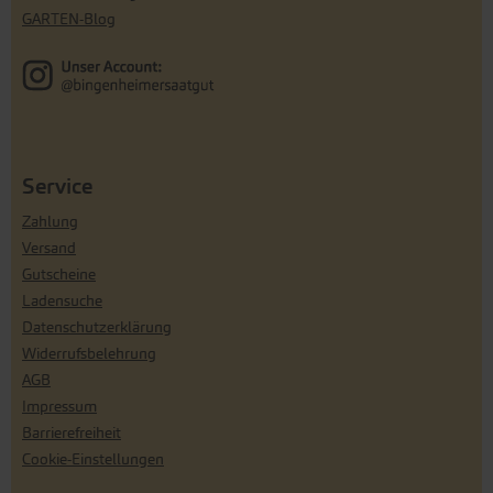
GARTEN-Blog
Service
Zahlung
Versand
Gutscheine
Ladensuche
Datenschutzerklärung
Widerrufsbelehrung
AGB
Impressum
Barrierefreiheit
Cookie-Einstellungen