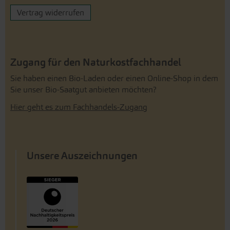
Vertrag widerrufen
Zugang für den Naturkostfachhandel
Sie haben einen Bio-Laden oder einen Online-Shop in dem
Sie unser Bio-Saatgut anbieten möchten?
Hier geht es zum Fachhandels-Zugang
Unsere Auszeichnungen