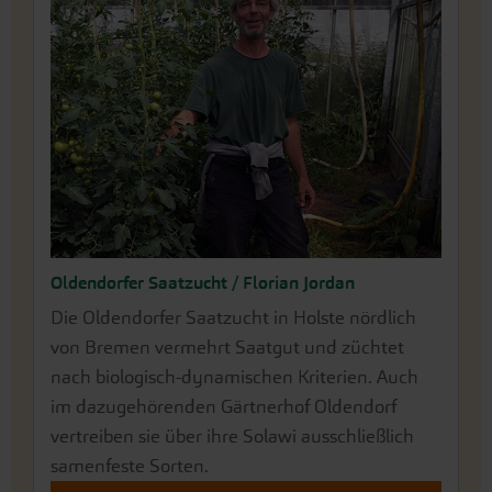
Oldendorfer Saatzucht / Florian Jordan
Die Oldendorfer Saatzucht in Holste nördlich
von Bremen vermehrt Saatgut und züchtet
nach biologisch-dynamischen Kriterien. Auch
im dazugehörenden Gärtnerhof Oldendorf
vertreiben sie über ihre Solawi ausschließlich
samenfeste Sorten.