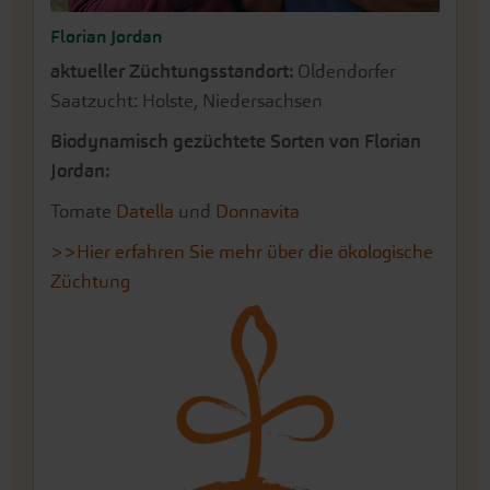
Florian Jordan
aktueller Züchtungsstandort:
Oldendorfer
Saatzucht: Holste, Niedersachsen
Biodynamisch gezüchtete Sorten von Florian
Jordan:
Tomate
Datella
und
Donnavita
>>Hier erfahren Sie mehr über die ökologische
Züchtung