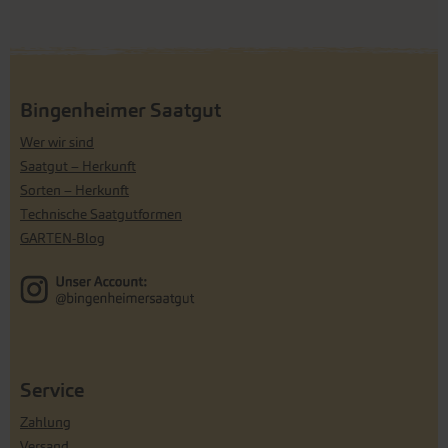
Bingenheimer Saatgut
Wer wir sind
Saatgut – Herkunft
Sorten – Herkunft
Technische Saatgutformen
GARTEN-Blog
Service
Zahlung
Versand