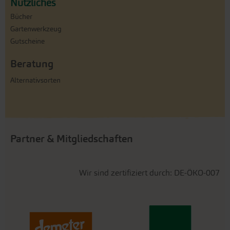
Nützliches
Bücher
Gartenwerkzeug
Gutscheine
Beratung
Alternativsorten
Partner & Mitgliedschaften
Wir sind zertifiziert durch: DE-ÖKO-007