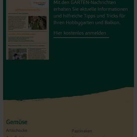
Mit den GARTEN-Nachrichten
erhalten Sie aktuelle Informationen
und hilfreiche Tipps und Tricks für
Ihren Hobbygarten und Balkon.
Hier kostenlos anmelden
Gemüse
Artischocke
Pastinaken