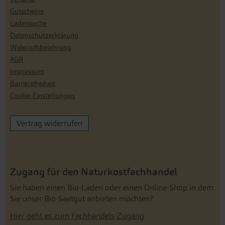
Gutscheine
Ladensuche
Datenschutzerklärung
Widerrufsbelehrung
AGB
Impressum
Barrierefreiheit
Cookie-Einstellungen
Vertrag widerrufen
Zugang für den Naturkostfachhandel
Sie haben einen Bio-Laden oder einen Online-Shop in dem
Sie unser Bio-Saatgut anbieten möchten?
Hier geht es zum Fachhandels-Zugang