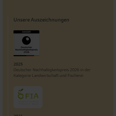
Unsere Auszeichnungen
2025
Deutscher Nachhaltigkeitspreis 2026 in der
Kategorie Landwirtschaft und Fischerei