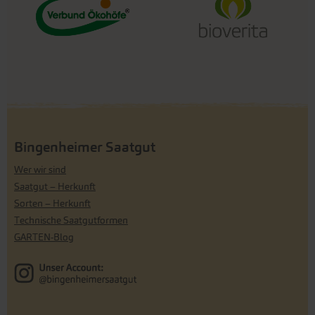
Bingenheimer Saatgut
Wer wir sind
Saatgut – Herkunft
Sorten – Herkunft
Technische Saatgutformen
GARTEN-Blog