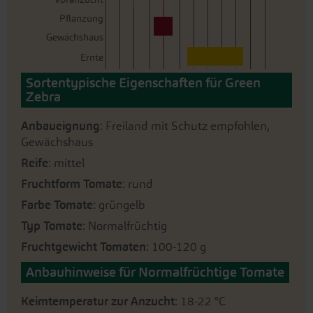
Pflanzung
Gewächshaus
Ernte
Sortentypische Eigenschaften für Green
Zebra
Anbaueignung
: Freiland mit Schutz empfohlen,
Gewächshaus
Reife
: mittel
Fruchtform Tomate
: rund
Farbe Tomate
: grüngelb
Typ Tomate
: Normalfrüchtig
Fruchtgewicht Tomaten
: 100-120 g
Anbauhinweise für Normalfrüchtige Tomate
Keimtemperatur zur Anzucht
: 18-22 °C