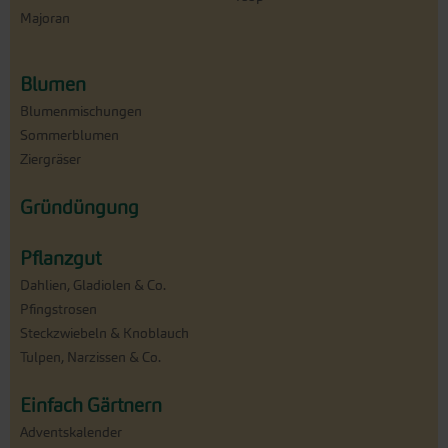
Majoran
Blumen
Blumenmischungen
Sommerblumen
Ziergräser
Gründüngung
Pflanzgut
Dahlien, Gladiolen & Co.
Pfingstrosen
Steckzwiebeln & Knoblauch
Tulpen, Narzissen & Co.
Einfach Gärtnern
Adventskalender