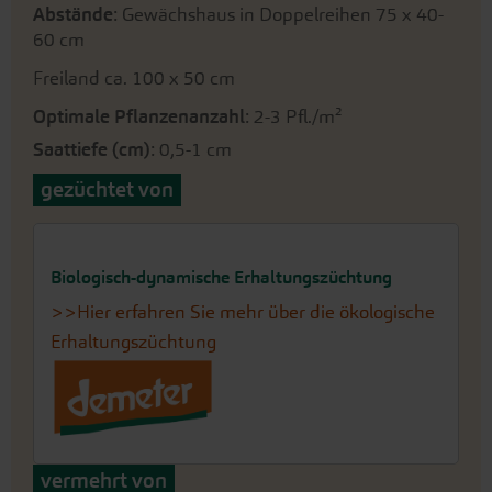
Abstände
: Gewächshaus in Doppelreihen 75 x 40-
60 cm
Freiland ca. 100 x 50 cm
Optimale Pflanzenanzahl
: 2-3 Pfl./m²
Saattiefe (cm)
: 0,5-1 cm
gezüchtet von
Biologisch-dynamische Erhaltungszüchtung
>>Hier erfahren Sie mehr über die ökologische
Erhaltungszüchtung
vermehrt von