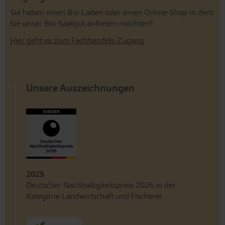
Sie haben einen Bio-Laden oder einen Online-Shop in dem
Sie unser Bio-Saatgut anbieten möchten?
Hier geht es zum Fachhandels-Zugang
Unsere Auszeichnungen
2025
Deutscher Nachhaltigkeitspreis 2026 in der
Kategorie Landwirtschaft und Fischerei