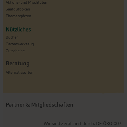
Aktions- und Mischtüten
Saatgutboxen
Themengärten
Nützliches
Bücher
Gartenwerkzeug
Gutscheine
Beratung
Alternativsorten
Partner & Mitgliedschaften
Wir sind zertifiziert durch: DE-ÖKO-007