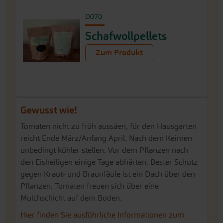
D070
Schafwollpellets
Zum Produkt
Gewusst wie!
Tomaten nicht zu früh aussäen, für den Hausgarten
reicht Ende März/Anfang April. Nach dem Keimen
unbedingt kühler stellen. Vor dem Pflanzen nach
den Eisheiligen einige Tage abhärten. Bester Schutz
gegen Kraut- und Braunfäule ist ein Dach über den
Pflanzen. Tomaten freuen sich über eine
Mulchschicht auf dem Boden.
Hier finden Sie ausführliche Informationen zum