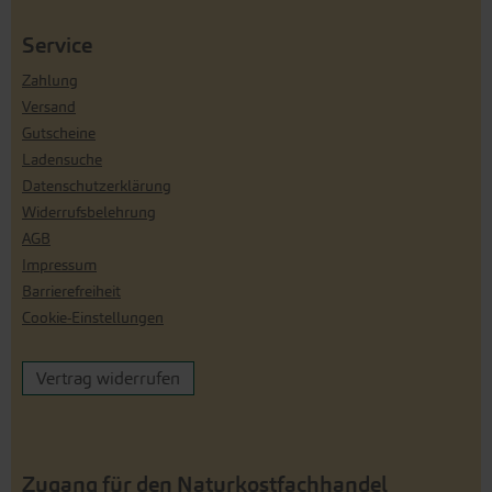
Service
Zahlung
Versand
Gutscheine
Ladensuche
Datenschutzerklärung
Widerrufsbelehrung
AGB
Impressum
Barrierefreiheit
Cookie-Einstellungen
Vertrag widerrufen
Zugang für den Naturkostfachhandel