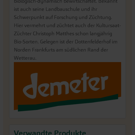
biologisch-dynamisch bewirtschaftet. Bekannt
ist auch seine Landbauschule und ihr
Schwerpunkt auf Forschung und Züchtung.
Hier vermehrt und züchtet auch der Kultursaat-
Züchter Christoph Matthes schon langjährig
Bio-Sorten. Gelegen ist der Dottenfelderhof im
Norden Frankfurts am südlichen Rand der
Wetterau.
Verwandte Produkte