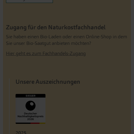
Zugang für den Naturkostfachhandel
Sie haben einen Bio-Laden oder einen Online-Shop in dem
Sie unser Bio-Saatgut anbieten möchten?
Hier geht es zum Fachhandels-Zugang
Unsere Auszeichnungen
2025