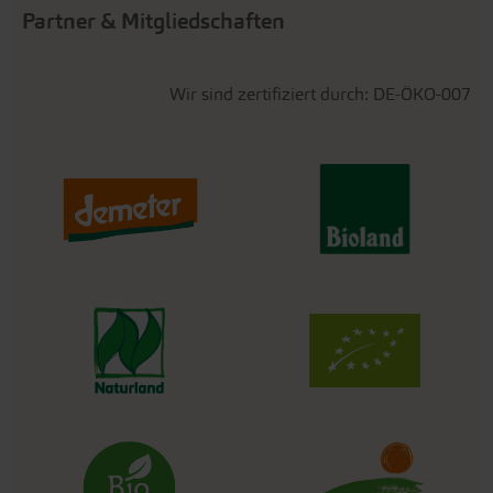
Partner & Mitgliedschaften
Wir sind zertifiziert durch: DE-ÖKO-007