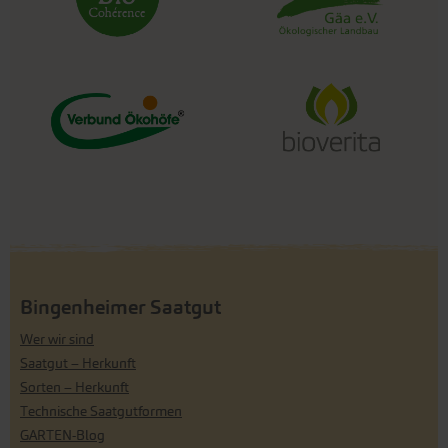
Bingenheimer Saatgut
Wer wir sind
Saatgut – Herkunft
Sorten – Herkunft
Technische Saatgutformen
GARTEN-Blog