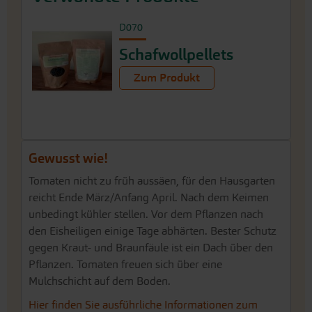
D070
Schafwollpellets
Zum Produkt
Gewusst wie!
Tomaten nicht zu früh aussäen, für den Hausgarten
reicht Ende März/Anfang April. Nach dem Keimen
unbedingt kühler stellen. Vor dem Pflanzen nach
den Eisheiligen einige Tage abhärten. Bester Schutz
gegen Kraut- und Braunfäule ist ein Dach über den
Pflanzen. Tomaten freuen sich über eine
Mulchschicht auf dem Boden.
Hier finden Sie ausführliche Informationen zum