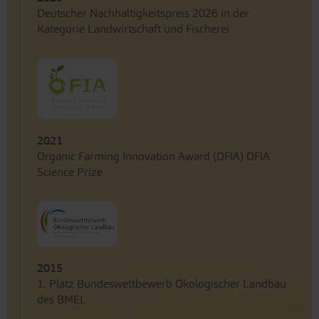
Deutscher Nachhaltigkeitspreis 2026 in der
Kategorie Landwirtschaft und Fischerei
2021
Organic Farming Innovation Award (OFIA) OFIA
Science Prize
2015
1. Platz Bundeswettbewerb Ökologischer Landbau
des BMEL