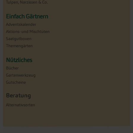
Tulpen, Narzissen & Co.
Einfach Gärtnern
Adventskalender
Aktions- und Mischtüten
Saatgutboxen
Themengärten
Nützliches
Bücher
Gartenwerkzeug
Gutscheine
Beratung
Alternativsorten