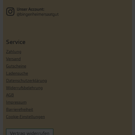
Service
Zahlung
Versand
Gutscheine
Ladensuche
Datenschutzerklärung
Widerrufsbelehrung
AGB
Impressum
Barrierefreiheit
Cookie-Einstellungen
Vertrag widerrufen