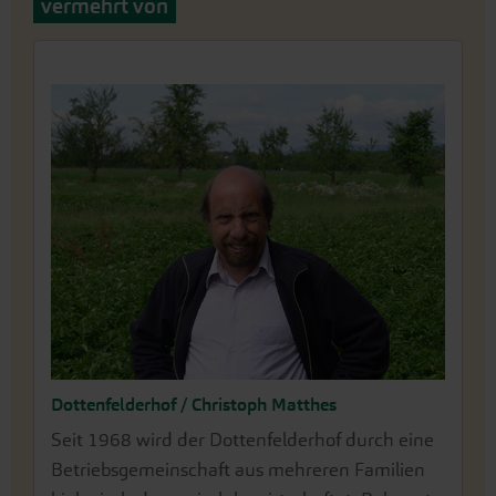
vermehrt von
Dottenfelderhof / Christoph Matthes
Seit 1968 wird der Dottenfelderhof durch eine
Betriebsgemeinschaft aus mehreren Familien