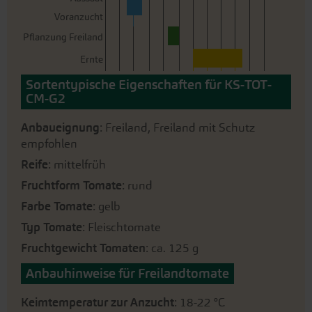
Voranzucht
Pflanzung Freiland
Ernte
Sortentypische Eigenschaften für KS-TOT-
CM-G2
Anbaueignung
: Freiland, Freiland mit Schutz
empfohlen
Reife
: mittelfrüh
Fruchtform Tomate
: rund
Farbe Tomate
: gelb
Typ Tomate
: Fleischtomate
Fruchtgewicht Tomaten
: ca. 125 g
Anbauhinweise für Freilandtomate
Keimtemperatur zur Anzucht
: 18-22 °C