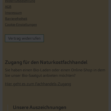
Widerrufsbelehrung
AGB
Impressum
Barrierefreiheit
Cookie-Einstellungen
Vertrag widerrufen
Zugang für den Naturkostfachhandel
Sie haben einen Bio-Laden oder einen Online-Shop in dem
Sie unser Bio-Saatgut anbieten möchten?
Hier geht es zum Fachhandels-Zugang
Unsere Auszeichnungen