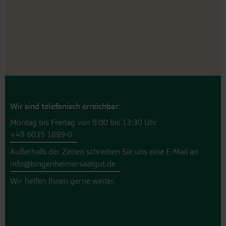
Wir sind telefonisch erreichbar:
Montag bis Freitag von 9:00 bis 13:30 Uhr
+49 6035 1899-0
Außerhalb der Zeiten schreiben Sie uns eine E-Mail an
info@bingenheimersaatgut.de
Wir helfen Ihnen gerne weiter.