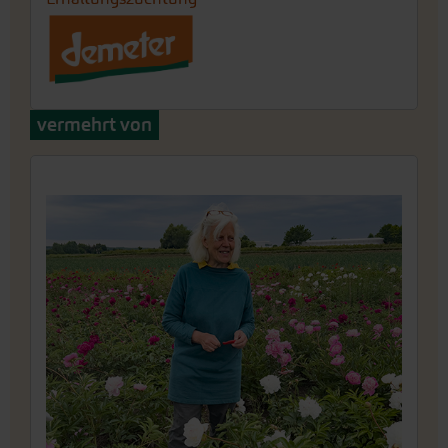
vermehrt von