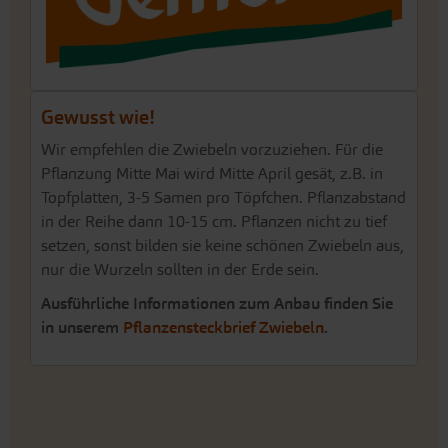
Gewusst wie!
Wir empfehlen die Zwiebeln vorzuziehen. Für die
Pflanzung Mitte Mai wird Mitte April gesät, z.B. in
Topfplatten, 3-5 Samen pro Töpfchen. Pflanzabstand
in der Reihe dann 10-15 cm. Pflanzen nicht zu tief
setzen, sonst bilden sie keine schönen Zwiebeln aus,
nur die Wurzeln sollten in der Erde sein.
Ausführliche Informationen zum Anbau finden Sie
in unserem
Pflanzensteckbrief Zwiebeln
.