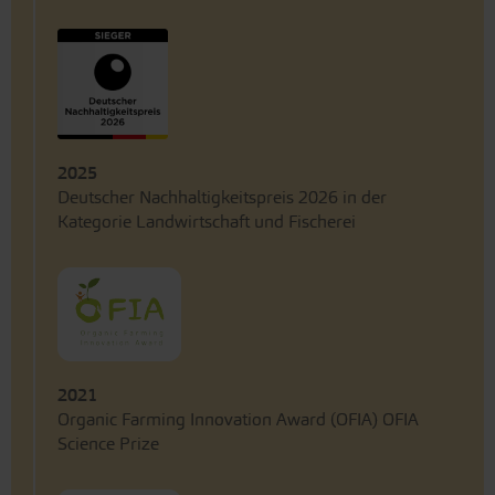
2025
Deutscher Nachhaltigkeitspreis 2026 in der
Kategorie Landwirtschaft und Fischerei
2021
Organic Farming Innovation Award (OFIA) OFIA
Science Prize