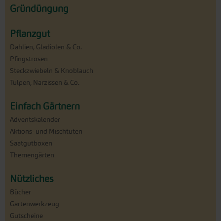
Gründüngung
Pflanzgut
Dahlien, Gladiolen & Co.
Pfingstrosen
Steckzwiebeln & Knoblauch
Tulpen, Narzissen & Co.
Einfach Gärtnern
Adventskalender
Aktions- und Mischtüten
Saatgutboxen
Themengärten
Nützliches
Bücher
Gartenwerkzeug
Gutscheine