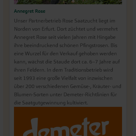
Annegret Rose
Unser Partnerbetrieb Rose Saatzucht liegt im
Norden von Erfurt. Dort züchtet und vermehrt
Annegret Rose seit vielen Jahren mit Hingabe
ihre beeindruckend schönen Pfingstrosen. Bis
eine Wurzel für den Verkauf gehoben werden
kann, wächst die Staude dort ca. 6–7 Jahre auf
ihren Feldern. In dem Traditionsbetrieb wird
seit 1993 eine große Vielfalt von inzwischen
über 200 verschiedenen Gemüse-, Kräuter- und
Blumen-Sorten unter Demeter-Richtlinien für
die Saatgutgewinnung kultiviert.