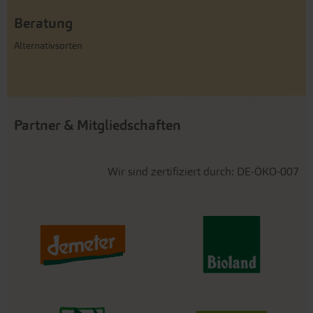
Beratung
Alternativsorten
Partner & Mitgliedschaften
Wir sind zertifiziert durch: DE-ÖKO-007