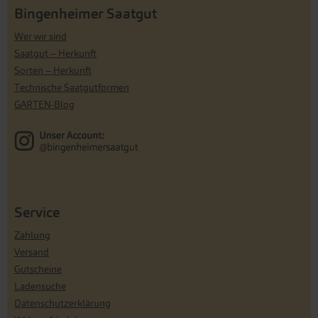
Bingenheimer Saatgut
Wer wir sind
Saatgut – Herkunft
Sorten – Herkunft
Technische Saatgutformen
GARTEN-Blog
Service
Zahlung
Versand
Gutscheine
Ladensuche
Datenschutzerklärung