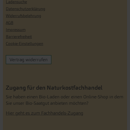
Ladensuche
Datenschutzerklärung
Widerrufsbelehrung
AGB
Impressum
Barrierefreiheit
Cookie-Einstellungen
Vertrag widerrufen
Zugang für den Naturkostfachhandel
Sie haben einen Bio-Laden oder einen Online-Shop in dem
Sie unser Bio-Saatgut anbieten möchten?
Hier geht es zum Fachhandels-Zugang