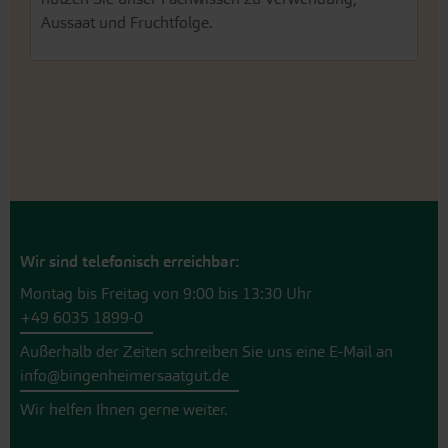
Aussaat und Fruchtfolge.
Wir sind telefonisch erreichbar:
Montag bis Freitag von 9:00 bis 13:30 Uhr
+49 6035 1899-0
Außerhalb der Zeiten schreiben Sie uns eine E-Mail an
info@bingenheimersaatgut.de
Wir helfen Ihnen gerne weiter.