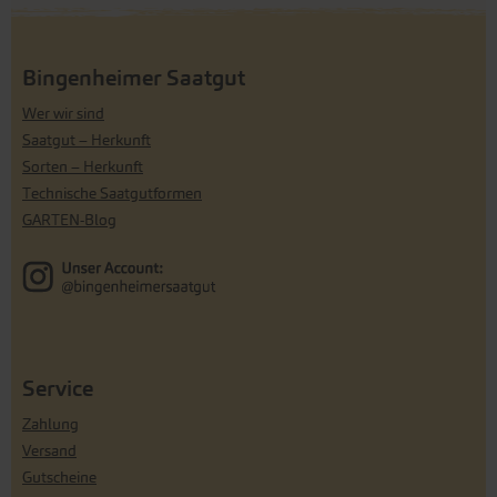
Bingenheimer Saatgut
Wer wir sind
Saatgut – Herkunft
Sorten – Herkunft
Technische Saatgutformen
GARTEN-Blog
Service
Zahlung
Versand
Gutscheine