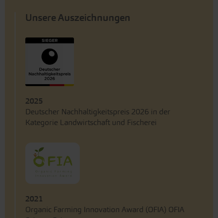
Unsere Auszeichnungen
2025
Deutscher Nachhaltigkeitspreis 2026 in der
Kategorie Landwirtschaft und Fischerei
2021
Organic Farming Innovation Award (OFIA) OFIA