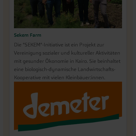
Sekem Farm
Die "SEKEM"-Initiative ist ein Projekt zur
Vereinigung sozialer und kultureller Aktivitäten
mit gesunder Ökonomie in Kairo. Sie beinhaltet
eine biologisch-dynamische Landwirtschafts-
Kooperative mit vielen Kleinbäuer:innen.