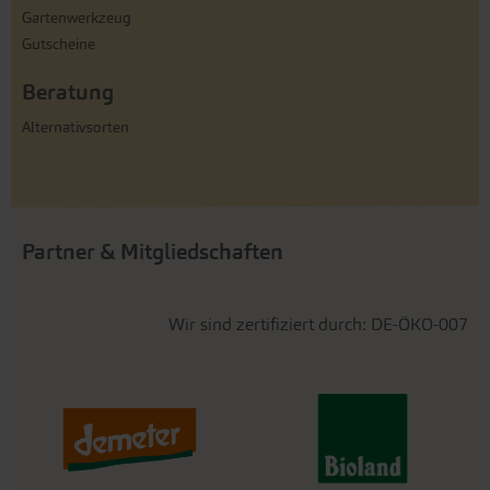
Gartenwerkzeug
Gutscheine
Beratung
Alternativsorten
Partner & Mitgliedschaften
Wir sind zertifiziert durch: DE-ÖKO-007