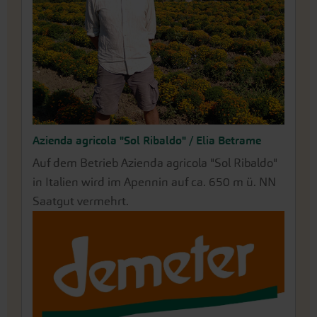
Azienda agricola "Sol Ribaldo" / Elia Betrame
Auf dem Betrieb Azienda agricola "Sol Ribaldo"
in Italien wird im Apennin auf ca. 650 m ü. NN
Saatgut vermehrt.