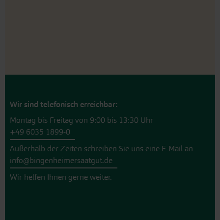
Wir sind telefonisch erreichbar:
Montag bis Freitag von 9:00 bis 13:30 Uhr
+49 6035 1899-0
Außerhalb der Zeiten schreiben Sie uns eine E-Mail an
info@bingenheimersaatgut.de
Wir helfen Ihnen gerne weiter.