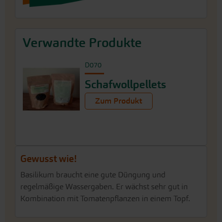
Verwandte Produkte
D070
Schafwollpellets
Zum Produkt
Gewusst wie!
Basilikum braucht eine gute Düngung und
regelmäßige Wassergaben. Er wächst sehr gut in
Kombination mit Tomatenpflanzen in einem Topf.