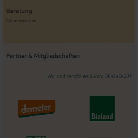
Beratung
Alternativsorten
Partner & Mitgliedschaften
Wir sind zertifiziert durch: DE-ÖKO-007