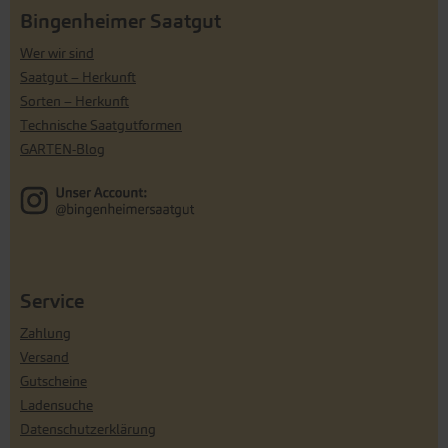
Bingenheimer Saatgut
Wer wir sind
Saatgut – Herkunft
Sorten – Herkunft
Technische Saatgutformen
GARTEN-Blog
Service
Zahlung
Versand
Gutscheine
Ladensuche
Datenschutzerklärung