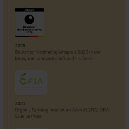
2025
Deutscher Nachhaltigkeitspreis 2026 in der
Kategorie Landwirtschaft und Fischerei
2021
Organic Farming Innovation Award (OFIA) OFIA
Science Prize