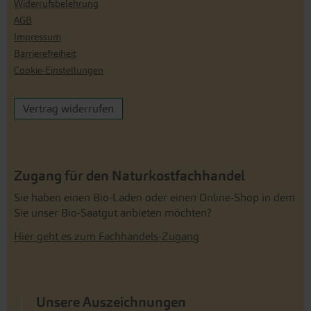
Widerrufsbelehrung
AGB
Impressum
Barrierefreiheit
Cookie-Einstellungen
Vertrag widerrufen
Zugang für den Naturkostfachhandel
Sie haben einen Bio-Laden oder einen Online-Shop in dem
Sie unser Bio-Saatgut anbieten möchten?
Hier geht es zum Fachhandels-Zugang
Unsere Auszeichnungen