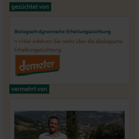
gezüchtet von
Biologisch-dynamische Erhaltungszüchtung
>>Hier erfahren Sie mehr über die ökologische
Erhaltungszüchtung
vermehrt von