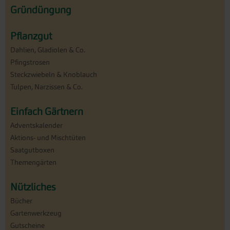
Gründüngung
Pflanzgut
Dahlien, Gladiolen & Co.
Pfingstrosen
Steckzwiebeln & Knoblauch
Tulpen, Narzissen & Co.
Einfach Gärtnern
Adventskalender
Aktions- und Mischtüten
Saatgutboxen
Themengärten
Nützliches
Bücher
Gartenwerkzeug
Gutscheine