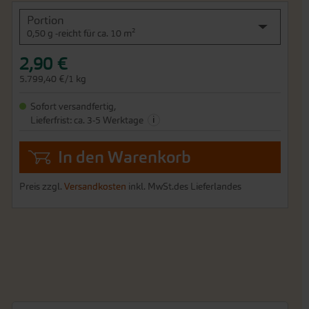
Portion
0,50 g -reicht für ca. 10 m²
2,90 €
5.799,40 €/1 kg
Sofort versandfertig,
i
Lieferfrist: ca. 3-5 Werktage
In den Warenkorb
Preis zzgl.
Versandkosten
inkl. MwSt.des Lieferlandes