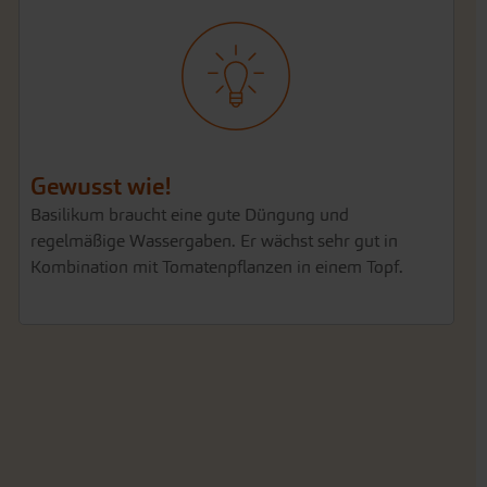
Gewusst wie!
Basilikum braucht eine gute Düngung und
regelmäßige Wassergaben. Er wächst sehr gut in
Kombination mit Tomatenpflanzen in einem Topf.