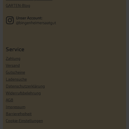
GARTEN-Blog
Service
Zahlung
Versand
Gutscheine
Ladensuche
Datenschutzerklärung
Widerrufsbelehrung
AGB
Impressum
Barrierefreiheit
Cookie-Einstellungen