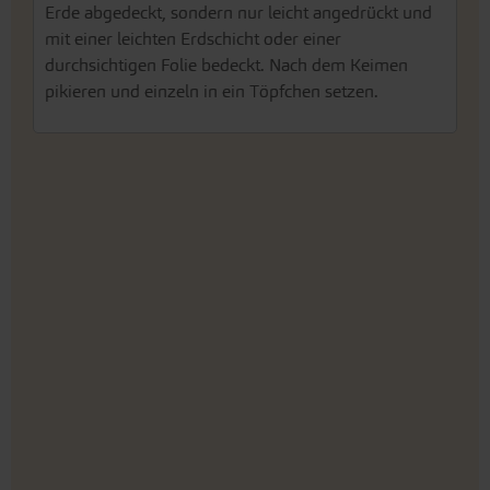
Erde abgedeckt, sondern nur leicht angedrückt und
mit einer leichten Erdschicht oder einer
durchsichtigen Folie bedeckt. Nach dem Keimen
pikieren und einzeln in ein Töpfchen setzen.