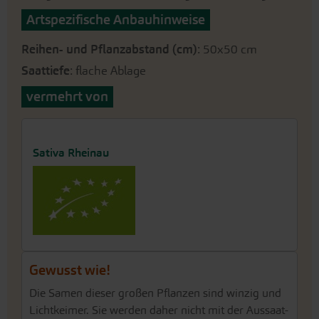
Artspezifische Anbauhinweise
Reihen- und Pflanzabstand (cm)
: 50x50 cm
Saattiefe
: flache Ablage
vermehrt von
Sativa Rheinau
Gewusst wie!
Die Samen dieser großen Pflanzen sind winzig und
Lichtkeimer. Sie werden daher nicht mit der Aussaat-