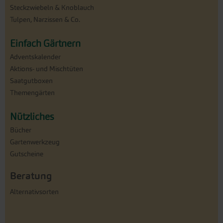
Steckzwiebeln & Knoblauch
Tulpen, Narzissen & Co.
Einfach Gärtnern
Adventskalender
Aktions- und Mischtüten
Saatgutboxen
Themengärten
Nützliches
Bücher
Gartenwerkzeug
Gutscheine
Beratung
Alternativsorten