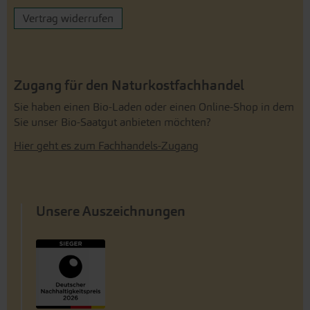
Vertrag widerrufen
Zugang für den Naturkostfachhandel
Sie haben einen Bio-Laden oder einen Online-Shop in dem
Sie unser Bio-Saatgut anbieten möchten?
Hier geht es zum Fachhandels-Zugang
Unsere Auszeichnungen