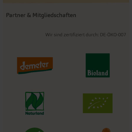
Partner & Mitgliedschaften
Wir sind zertifiziert durch: DE-ÖKO-007