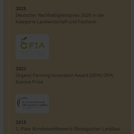
2025
Deutscher Nachhaltigkeitspreis 2026 in der
Kategorie Landwirtschaft und Fischerei
2021
Organic Farming Innovation Award (OFIA) OFIA
Science Prize
2015
1. Platz Bundeswettbewerb Ökologischer Landbau