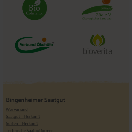
Bingenheimer Saatgut
Wer wir sind
Saatgut – Herkunft
Sorten – Herkunft
Technische Saatgutformen