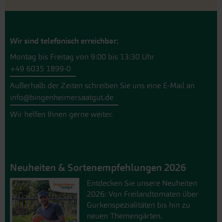
Wir sind telefonisch erreichbar:
Montag bis Freitag von 9:00 bis 13:30 Uhr
+49 6035 1899-0
Außerhalb der Zeiten schreiben Sie uns eine E-Mail an
info@bingenheimersaatgut.de
Wir helfen Ihnen gerne weiter.
Neuheiten & Sortenempfehlungen 2026
Entdecken Sie unsere Neuheiten
2026: Von Freilandtomaten über
Gurkenspezialitäten bis hin zu
neuen Themengärten.