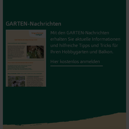
GARTEN-Nachrichten
Mit den GARTEN-Nachrichten
erhalten Sie aktuelle Informationen
und hilfreiche Tipps und Tricks für
Ihren Hobbygarten und Balkon.
Hier kostenlos anmelden