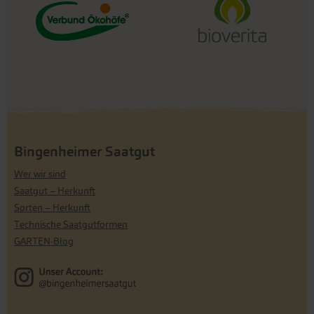
Bingenheimer Saatgut
Wer wir sind
Saatgut – Herkunft
Sorten – Herkunft
Technische Saatgutformen
GARTEN-Blog