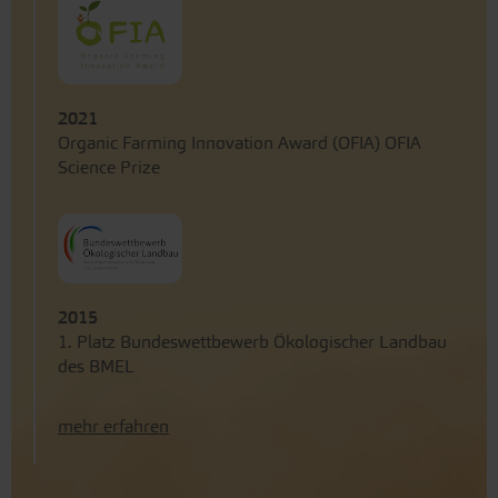
2021
Organic Farming Innovation Award (OFIA) OFIA
Science Prize
2015
1. Platz Bundeswettbewerb Ökologischer Landbau
des BMEL
mehr erfahren