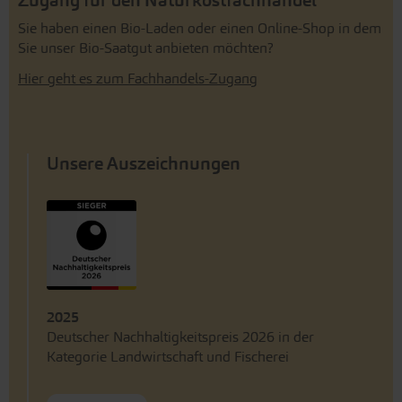
Zugang für den Naturkostfachhandel
Sie haben einen Bio-Laden oder einen Online-Shop in dem
Sie unser Bio-Saatgut anbieten möchten?
Hier geht es zum Fachhandels-Zugang
Unsere Auszeichnungen
2025
Deutscher Nachhaltigkeitspreis 2026 in der
Kategorie Landwirtschaft und Fischerei