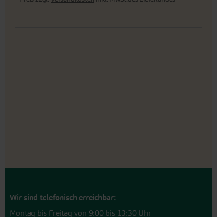
Wir sind telefonisch erreichbar:
Montag bis Freitag von 9:00 bis 13:30 Uhr