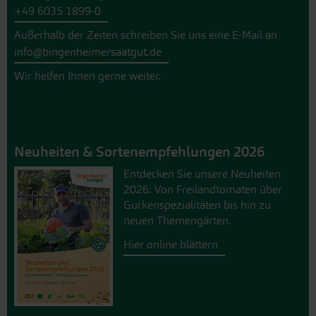
+49 6035 1899-0
Außerhalb der Zeiten schreiben Sie uns eine E-Mail an
info@bingenheimersaatgut.de
Wir helfen Ihnen gerne weiter.
Neuheiten & Sortenempfehlungen 2026
Entdecken Sie unsere Neuheiten
2026: Von Freilandtomaten über
Gurkenspezialitäten bis hin zu
neuen Themengärten.
Hier online blättern