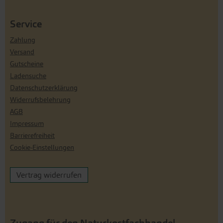
Service
Zahlung
Versand
Gutscheine
Ladensuche
Datenschutzerklärung
Widerrufsbelehrung
AGB
Impressum
Barrierefreiheit
Cookie-Einstellungen
Vertrag widerrufen