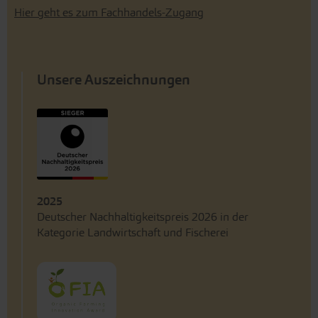
Hier geht es zum Fachhandels-Zugang
Unsere Auszeichnungen
2025
Deutscher Nachhaltigkeitspreis 2026 in der
Kategorie Landwirtschaft und Fischerei