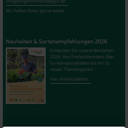
info@bingenheimersaatgut.de
Wir helfen Ihnen gerne weiter.
Neuheiten & Sortenempfehlungen 2026
Entdecken Sie unsere Neuheiten
2026: Von Freilandtomaten über
Gurkenspezialitäten bis hin zu
neuen Themengärten.
Hier online blättern