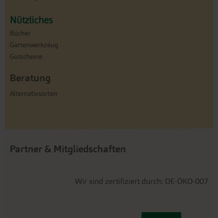
Nützliches
Bücher
Gartenwerkzeug
Gutscheine
Beratung
Alternativsorten
Partner & Mitgliedschaften
Wir sind zertifiziert durch: DE-ÖKO-007