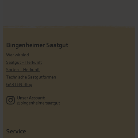
Bingenheimer Saatgut
Wer wir sind
Saatgut – Herkunft
Sorten – Herkunft
Technische Saatgutformen
GARTEN-Blog
Service