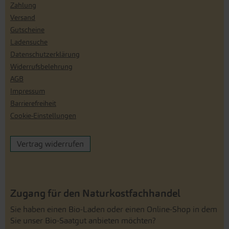
Zahlung
Versand
Gutscheine
Ladensuche
Datenschutzerklärung
Widerrufsbelehrung
AGB
Impressum
Barrierefreiheit
Cookie-Einstellungen
Vertrag widerrufen
Zugang für den Naturkostfachhandel
Sie haben einen Bio-Laden oder einen Online-Shop in dem
Sie unser Bio-Saatgut anbieten möchten?