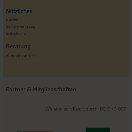
Nützliches
Bücher
Gartenwerkzeug
Gutscheine
Beratung
Alternativsorten
Partner & Mitgliedschaften
Wir sind zertifiziert durch: DE-ÖKO-007