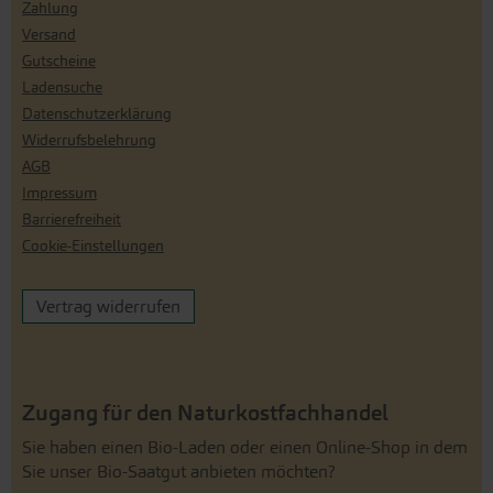
Zahlung
Versand
Gutscheine
Ladensuche
Datenschutzerklärung
Widerrufsbelehrung
AGB
Impressum
Barrierefreiheit
Cookie-Einstellungen
Vertrag widerrufen
Zugang für den Naturkostfachhandel
Sie haben einen Bio-Laden oder einen Online-Shop in dem
Sie unser Bio-Saatgut anbieten möchten?