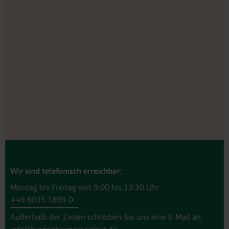
Wir sind telefonisch erreichbar:
Montag bis Freitag von 9:00 bis 13:30 Uhr
+49 6035 1899-0
Außerhalb der Zeiten schreiben Sie uns eine E-Mail an