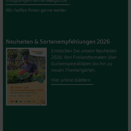
info@bingenheimersaatgut.de
Wir helfen Ihnen gerne weiter.
Neuheiten & Sortenempfehlungen 2026
Entdecken Sie unsere Neuheiten
2026: Von Freilandtomaten über
Gurkenspezialitäten bis hin zu
neuen Themengärten.
Hier online blättern