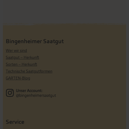
Bingenheimer Saatgut
Wer wir sind
Saatgut – Herkunft
Sorten – Herkunft
Technische Saatgutformen
GARTEN-Blog
Service