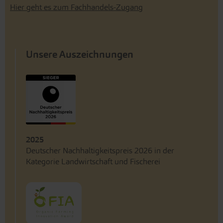
Hier geht es zum Fachhandels-Zugang
Unsere Auszeichnungen
2025
Deutscher Nachhaltigkeitspreis 2026 in der
Kategorie Landwirtschaft und Fischerei