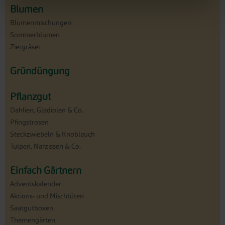
Blumen
Blumenmischungen
Sommerblumen
Ziergräser
Gründüngung
Pflanzgut
Dahlien, Gladiolen & Co.
Pfingstrosen
Steckzwiebeln & Knoblauch
Tulpen, Narzissen & Co.
Einfach Gärtnern
Adventskalender
Aktions- und Mischtüten
Saatgutboxen
Themengärten