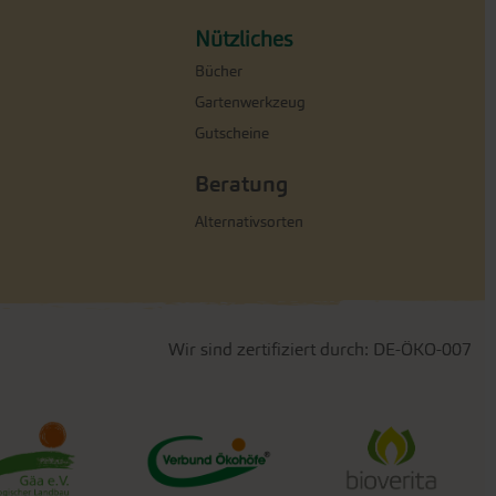
Nützliches
Bücher
Gartenwerkzeug
Gutscheine
Beratung
Alternativsorten
Wir sind zertifiziert durch: DE-ÖKO-007