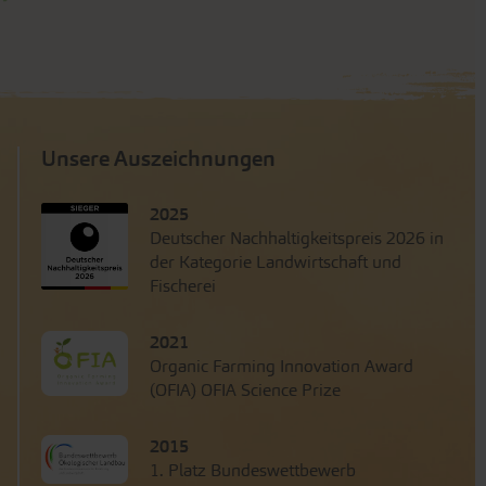
Unsere Auszeichnungen
2025
Deutscher Nachhaltigkeitspreis 2026 in
der Kategorie Landwirtschaft und
Fischerei
2021
Organic Farming Innovation Award
(OFIA) OFIA Science Prize
2015
1. Platz Bundeswettbewerb