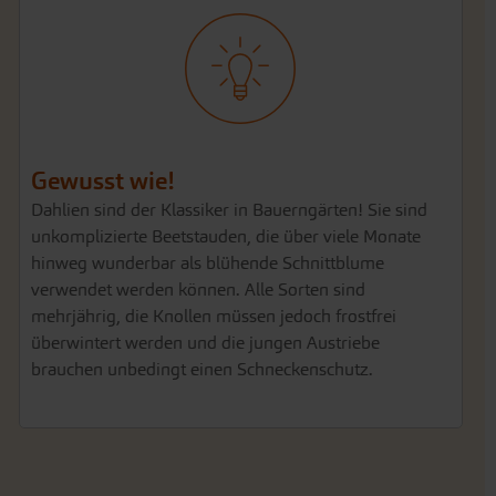
Gewusst wie!
Dahlien sind der Klassiker in Bauerngärten! Sie sind
unkomplizierte Beetstauden, die über viele Monate
hinweg wunderbar als blühende Schnittblume
verwendet werden können. Alle Sorten sind
mehrjährig, die Knollen müssen jedoch frostfrei
überwintert werden und die jungen Austriebe
brauchen unbedingt einen Schneckenschutz.