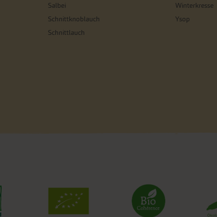
Salbei
Winterkresse
Schnittknoblauch
Ysop
Schnittlauch