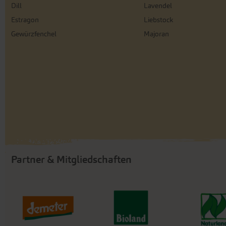
Dill
Lavendel
Estragon
Liebstock
Gewürzfenchel
Majoran
Partner & Mitgliedschaften