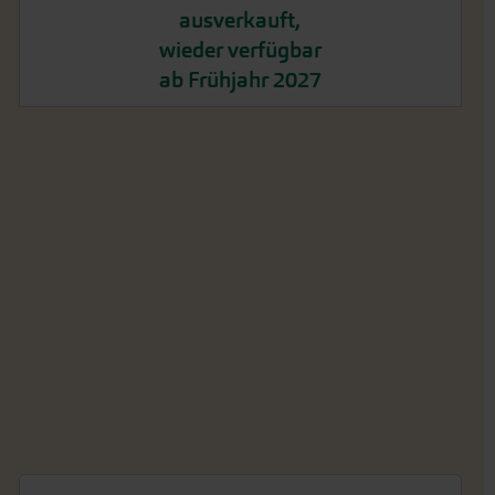
ausverkauft,
wieder verfügbar
ab Frühjahr 2027