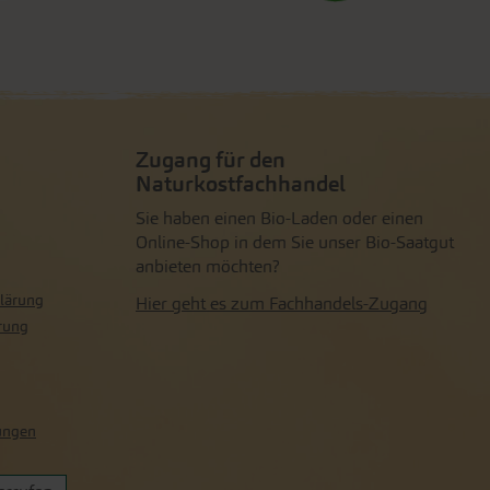
Zugang für den
Naturkostfachhandel
Sie haben einen Bio-Laden oder einen
Online-Shop in dem Sie unser Bio-Saatgut
anbieten möchten?
lärung
Hier geht es zum Fachhandels-Zugang
rung
lungen