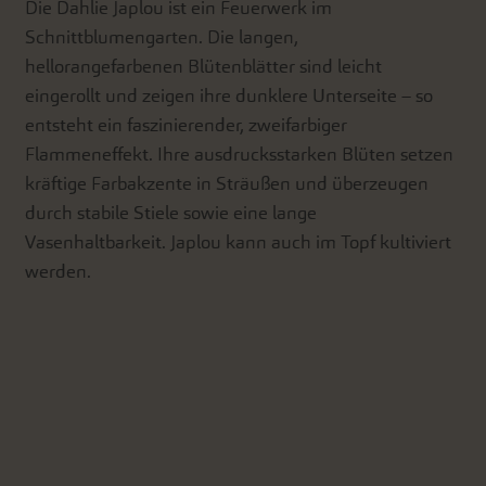
Die Dahlie Japlou ist ein Feuerwerk im
Schnittblumengarten. Die langen,
hellorangefarbenen Blütenblätter sind leicht
eingerollt und zeigen ihre dunklere Unterseite – so
entsteht ein faszinierender, zweifarbiger
Flammeneffekt. Ihre ausdrucksstarken Blüten setzen
kräftige Farbakzente in Sträußen und überzeugen
durch stabile Stiele sowie eine lange
Vasenhaltbarkeit. Japlou kann auch im Topf kultiviert
werden.