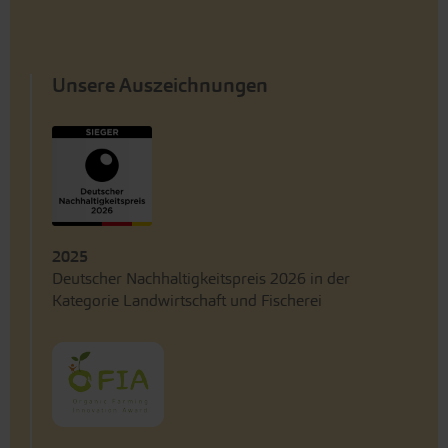
Unsere Auszeichnungen
2025
Deutscher Nachhaltigkeitspreis 2026 in der
Kategorie Landwirtschaft und Fischerei