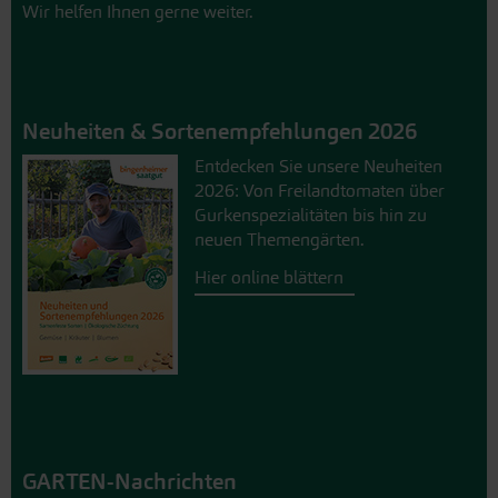
Wir helfen Ihnen gerne weiter.
Neuheiten & Sortenempfehlungen 2026
Entdecken Sie unsere Neuheiten
2026: Von Freilandtomaten über
Gurkenspezialitäten bis hin zu
neuen Themengärten.
Hier online blättern
GARTEN-Nachrichten