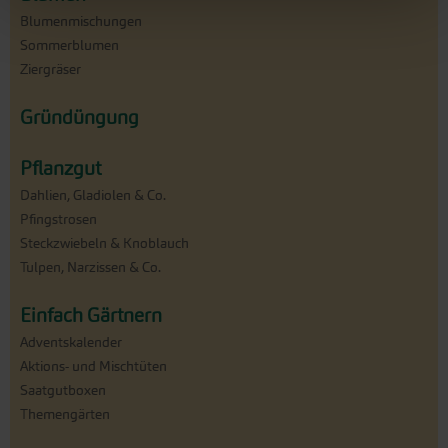
Blumenmischungen
Sommerblumen
Ziergräser
Gründüngung
Pflanzgut
Dahlien, Gladiolen & Co.
Pfingstrosen
Steckzwiebeln & Knoblauch
Tulpen, Narzissen & Co.
Einfach Gärtnern
Adventskalender
Aktions- und Mischtüten
Saatgutboxen
Themengärten