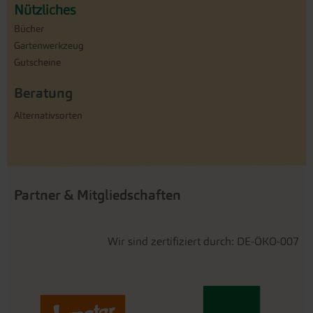
Nützliches
Bücher
Gartenwerkzeug
Gutscheine
Beratung
Alternativsorten
Partner & Mitgliedschaften
Wir sind zertifiziert durch: DE-ÖKO-007