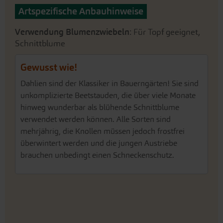
Artspezifische Anbauhinweise
Verwendung Blumenzwiebeln
: Für Topf geeignet,
Schnittblume
Gewusst wie!
Dahlien sind der Klassiker in Bauerngärten! Sie sind
unkomplizierte Beetstauden, die über viele Monate
hinweg wunderbar als blühende Schnittblume
verwendet werden können. Alle Sorten sind
mehrjährig, die Knollen müssen jedoch frostfrei
überwintert werden und die jungen Austriebe
brauchen unbedingt einen Schneckenschutz.