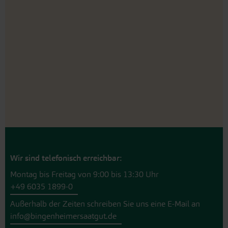
Wir sind telefonisch erreichbar:
Montag bis Freitag von 9:00 bis 13:30 Uhr
+49 6035 1899-0
Außerhalb der Zeiten schreiben Sie uns eine E-Mail an
info@bingenheimersaatgut.de