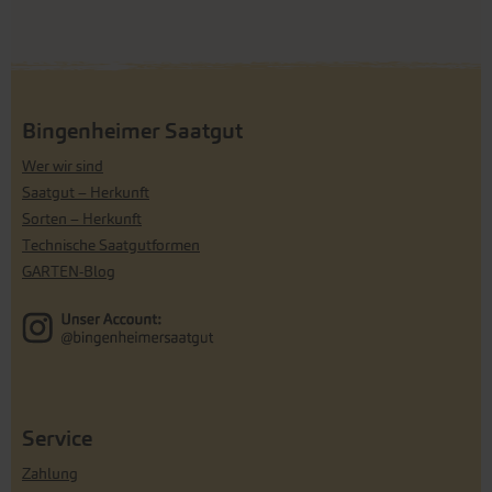
Bingenheimer Saatgut
Wer wir sind
Saatgut – Herkunft
Sorten – Herkunft
Technische Saatgutformen
GARTEN-Blog
Service
Zahlung