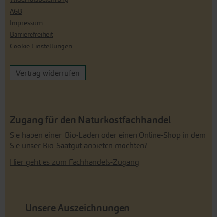
AGB
Impressum
Barrierefreiheit
Cookie-Einstellungen
Vertrag widerrufen
Zugang für den Naturkostfachhandel
Sie haben einen Bio-Laden oder einen Online-Shop in dem
Sie unser Bio-Saatgut anbieten möchten?
Hier geht es zum Fachhandels-Zugang
Unsere Auszeichnungen