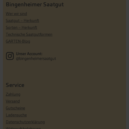
Bingenheimer Saatgut
Wer wir sind
Saatgut – Herkunft
Sorten – Herkunft
Technische Saatgutformen
GARTEN-Blog
Service
Zahlung
Versand
Gutscheine
Ladensuche
Datenschutzerklärung
Widerrufsbelehrung