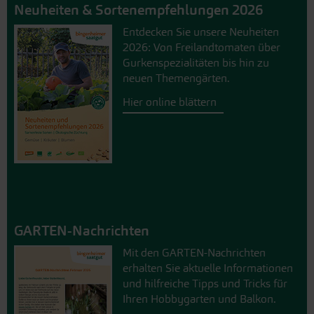
Neuheiten & Sortenempfehlungen 2026
Entdecken Sie unsere Neuheiten
2026: Von Freilandtomaten über
Gurkenspezialitäten bis hin zu
neuen Themengärten.
Hier online blättern
GARTEN-Nachrichten
Mit den GARTEN-Nachrichten
erhalten Sie aktuelle Informationen
und hilfreiche Tipps und Tricks für
Ihren Hobbygarten und Balkon.