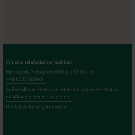
Wir sind telefonisch erreichbar:
Montag bis Freitag von 9:00 bis 13:30 Uhr
+49 6035 1899-0
Außerhalb der Zeiten schreiben Sie uns eine E-Mail an
info@bingenheimersaatgut.de
Wir helfen Ihnen gerne weiter.