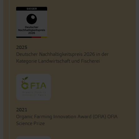
2025
Deutscher Nachhaltigkeitspreis 2026 in der
Kategorie Landwirtschaft und Fischerei
2021
Organic Farming Innovation Award (OFIA) OFIA
Science Prize