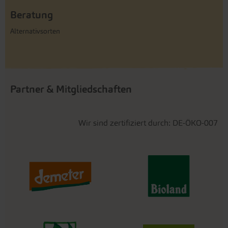
Beratung
Alternativsorten
Partner & Mitgliedschaften
Wir sind zertifiziert durch: DE-ÖKO-007