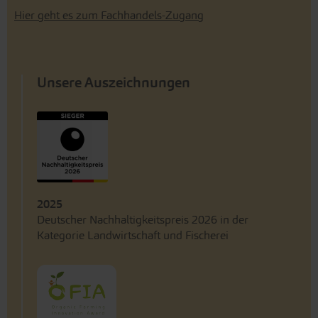
Hier geht es zum Fachhandels-Zugang
Unsere Auszeichnungen
2025
Deutscher Nachhaltigkeitspreis 2026 in der
Kategorie Landwirtschaft und Fischerei