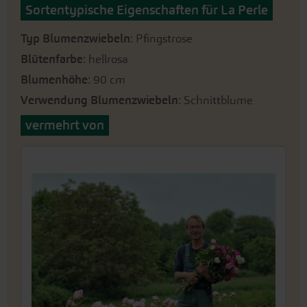
Sortentypische Eigenschaften für La Perle
Typ Blumenzwiebeln
: Pfingstrose
Blütenfarbe
: hellrosa
Blumenhöhe
: 90 cm
Verwendung Blumenzwiebeln
: Schnittblume
vermehrt von