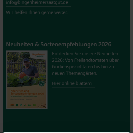
info@bingenheimersaatgut.de
Wir helfen Ihnen gerne weiter.
Neuheiten & Sortenempfehlungen 2026
Entdecken Sie unsere Neuheiten
2026: Von Freilandtomaten über
Gurkenspezialitäten bis hin zu
neuen Themengärten.
Hier online blättern