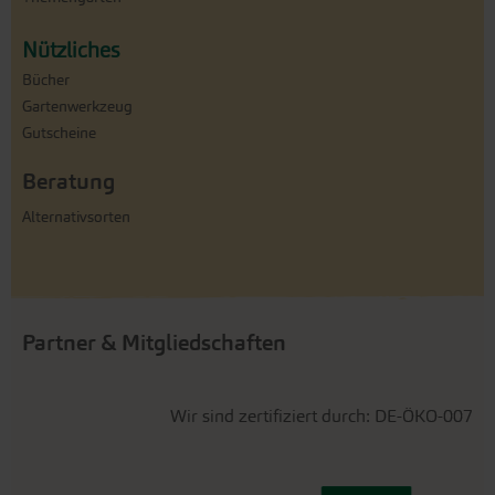
Nützliches
Bücher
Gartenwerkzeug
Gutscheine
Beratung
Alternativsorten
Partner & Mitgliedschaften
Wir sind zertifiziert durch: DE-ÖKO-007