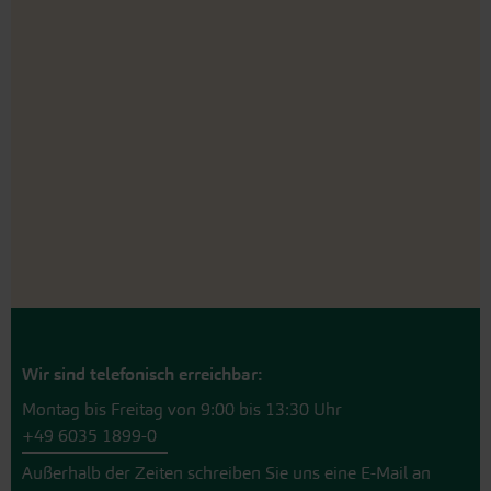
Wir sind telefonisch erreichbar:
Montag bis Freitag von 9:00 bis 13:30 Uhr
+49 6035 1899-0
Außerhalb der Zeiten schreiben Sie uns eine E-Mail an