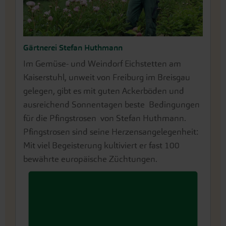
Gärtnerei Stefan Huthmann
Im Gemüse- und Weindorf Eichstetten am
Kaiserstuhl, unweit von Freiburg im Breisgau
gelegen, gibt es mit guten Ackerböden und
ausreichend Sonnentagen beste Bedingungen
für die Pfingstrosen von Stefan Huthmann.
Pfingstrosen sind seine Herzensangelegenheit:
Mit viel Begeisterung kultiviert er fast 100
bewährte europäische Züchtungen.