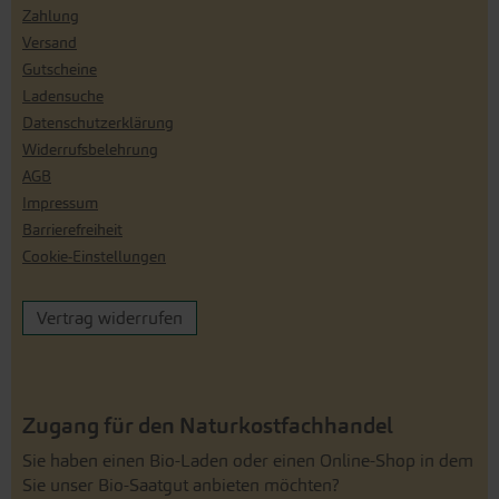
Zahlung
Versand
Gutscheine
Ladensuche
Datenschutzerklärung
Widerrufsbelehrung
AGB
Impressum
Barrierefreiheit
Cookie-Einstellungen
Vertrag widerrufen
Zugang für den Naturkostfachhandel
Sie haben einen Bio-Laden oder einen Online-Shop in dem
Sie unser Bio-Saatgut anbieten möchten?