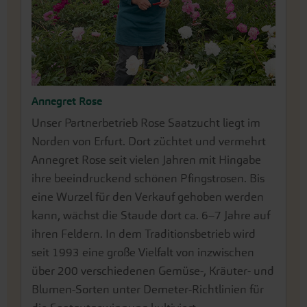
Annegret Rose
Unser Partnerbetrieb Rose Saatzucht liegt im
Norden von Erfurt. Dort züchtet und vermehrt
Annegret Rose seit vielen Jahren mit Hingabe
ihre beeindruckend schönen Pfingstrosen. Bis
eine Wurzel für den Verkauf gehoben werden
kann, wächst die Staude dort ca. 6–7 Jahre auf
ihren Feldern. In dem Traditionsbetrieb wird
seit 1993 eine große Vielfalt von inzwischen
über 200 verschiedenen Gemüse-, Kräuter- und
Blumen-Sorten unter Demeter-Richtlinien für