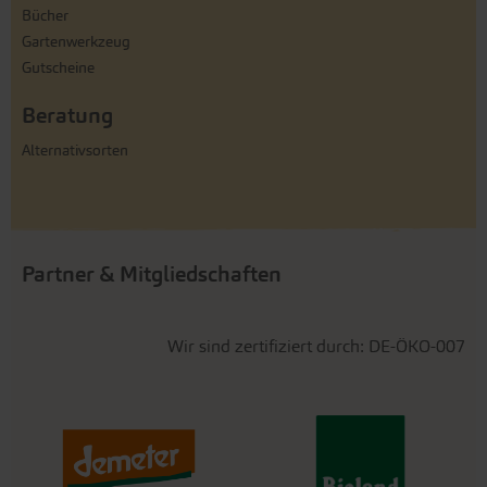
Bücher
Gartenwerkzeug
Gutscheine
Beratung
Alternativsorten
Partner & Mitgliedschaften
Wir sind zertifiziert durch: DE-ÖKO-007