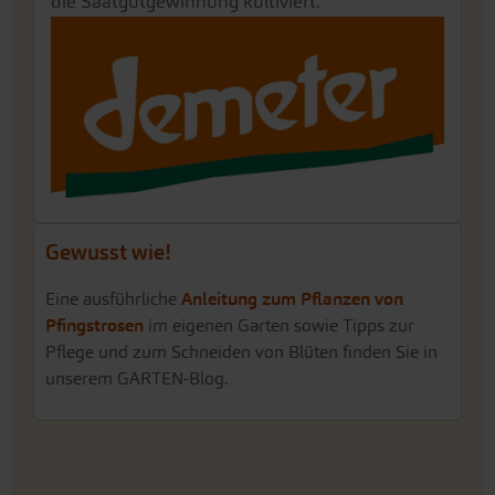
die Saatgutgewinnung kultiviert.
Gewusst wie!
Eine ausführliche
Anleitung zum Pflanzen von
Pfingstrosen
im eigenen Garten sowie Tipps zur
Pflege und zum Schneiden von Blüten finden Sie in
unserem GARTEN-Blog.