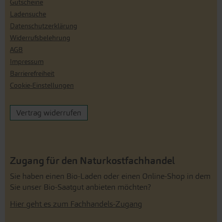
Gutscheine
Ladensuche
Datenschutzerklärung
Widerrufsbelehrung
AGB
Impressum
Barrierefreiheit
Cookie-Einstellungen
Vertrag widerrufen
Zugang für den Naturkostfachhandel
Sie haben einen Bio-Laden oder einen Online-Shop in dem
Sie unser Bio-Saatgut anbieten möchten?
Hier geht es zum Fachhandels-Zugang