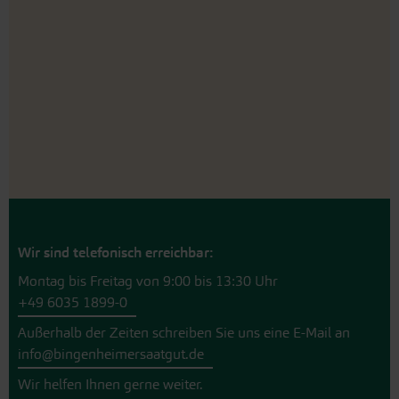
Wir sind telefonisch erreichbar:
Montag bis Freitag von 9:00 bis 13:30 Uhr
+49 6035 1899-0
Außerhalb der Zeiten schreiben Sie uns eine E-Mail an
info@bingenheimersaatgut.de
Wir helfen Ihnen gerne weiter.