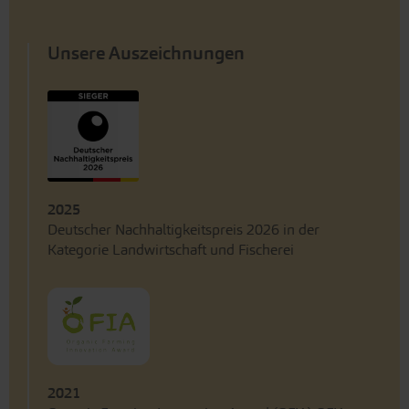
Unsere Auszeichnungen
2025
Deutscher Nachhaltigkeitspreis 2026 in der
Kategorie Landwirtschaft und Fischerei
2021