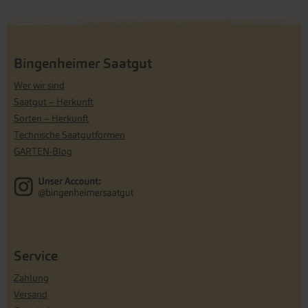
Bingenheimer Saatgut
Wer wir sind
Saatgut – Herkunft
Sorten – Herkunft
Technische Saatgutformen
GARTEN-Blog
Service
Zahlung
Versand