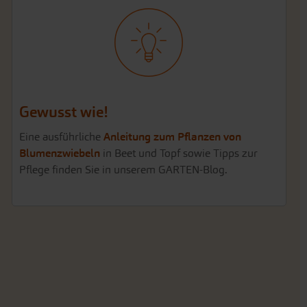
Gewusst wie!
Eine ausführliche
Anleitung zum Pflanzen von
Blumenzwiebeln
in Beet und Topf sowie Tipps zur
Pflege finden Sie in unserem GARTEN-Blog.