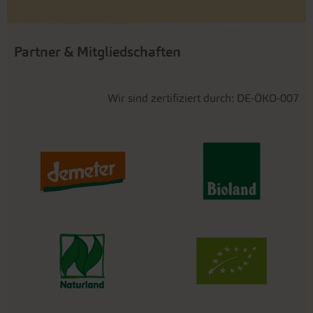
Partner & Mitgliedschaften
Wir sind zertifiziert durch: DE-ÖKO-007