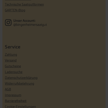
Technische Saatgutformen
GARTEN-Blog
Service
Zahlung
Versand
Gutscheine
Ladensuche
Datenschutzerklärung
Widerrufsbelehrung
AGB
Impressum
Barrierefreiheit
Cookie-Einstellungen