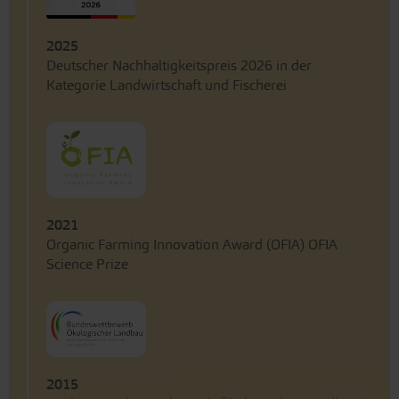
2025
Deutscher Nachhaltigkeitspreis 2026 in der
Kategorie Landwirtschaft und Fischerei
2021
Organic Farming Innovation Award (OFIA) OFIA
Science Prize
2015