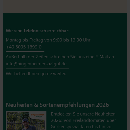
Wir sind telefonisch erreichbar:
Montag bis Freitag von 9:00 bis 13:30 Uhr
+49 6035 1899-0
Außerhalb der Zeiten schreiben Sie uns eine E-Mail an
info@bingenheimersaatgut.de
Wir helfen Ihnen gerne weiter.
Neuheiten & Sortenempfehlungen 2026
Entdecken Sie unsere Neuheiten
2026: Von Freilandtomaten über
Gurkenspezialitäten bis hin zu