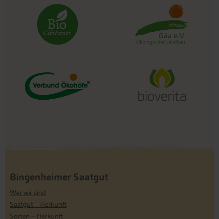
Bingenheimer Saatgut
Wer wir sind
Saatgut – Herkunft
Sorten – Herkunft