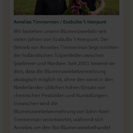
Annelies Timmerman / Ecobulbs ’t Keerpunt
Wir beziehen unsere Blumenzwiebeln seit
vielen Jahren von Ecobulbs ’t Keerpunt. Der
Betrieb von Annelies Timmerman liegt inmitten
der holländischen Tulpenfelder zwischen
Ijsselmeer und Nordsee. Seit 2001 beweist sie
dort, dass die Blumenzwiebelvermehrung
ökologisch möglich ist, ohne den sonst in den
Niederlanden üblichen hohen Einsatz von
chemischen Pestiziden und Kunstdüngern.
Inzwischen wird die
Blumenzwiebelvermehrung von Sohn Koen
Timmerman verantwortet, während sich
Annelies um den Bio-Blumenzwiebelhandel