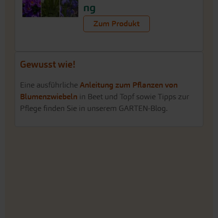
ng
Zum Produkt
Gewusst wie!
Eine ausführliche
Anleitung zum Pflanzen von
Blumenzwiebeln
in Beet und Topf sowie Tipps zur
Pflege finden Sie in unserem GARTEN-Blog.