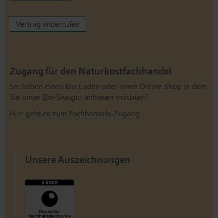
Vertrag widerrufen
Zugang für den Naturkostfachhandel
Sie haben einen Bio-Laden oder einen Online-Shop in dem
Sie unser Bio-Saatgut anbieten möchten?
Hier geht es zum Fachhandels-Zugang
Unsere Auszeichnungen