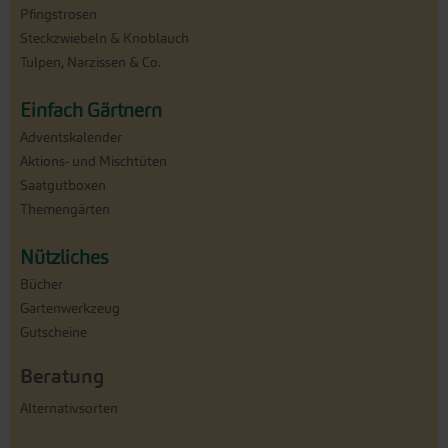
Pfingstrosen
Steckzwiebeln & Knoblauch
Tulpen, Narzissen & Co.
Einfach Gärtnern
Adventskalender
Aktions- und Mischtüten
Saatgutboxen
Themengärten
Nützliches
Bücher
Gartenwerkzeug
Gutscheine
Beratung
Alternativsorten