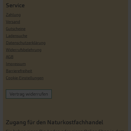
Service
Zahlung
Versand
Gutscheine
Ladensuche
Datenschutzerklärung
Widerrufsbelehrung
AGB
Impressum
Barrierefreiheit
Cookie-Einstellungen
Vertrag widerrufen
Zugang für den Naturkostfachhandel