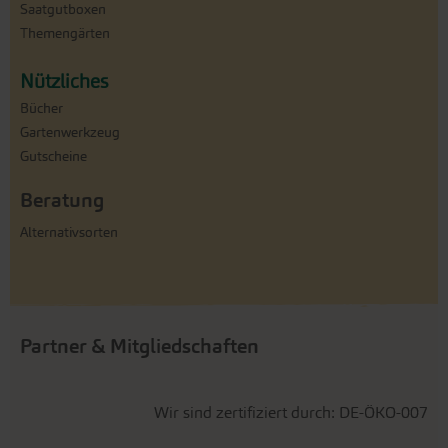
Saatgutboxen
Themengärten
Nützliches
Bücher
Gartenwerkzeug
Gutscheine
Beratung
Alternativsorten
Partner & Mitgliedschaften
Wir sind zertifiziert durch: DE-ÖKO-007