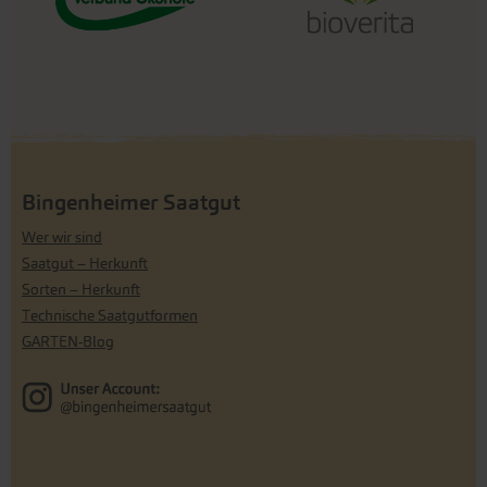
Bingenheimer Saatgut
Wer wir sind
Saatgut – Herkunft
Sorten – Herkunft
Technische Saatgutformen
GARTEN-Blog