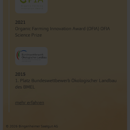
2021
Organic Farming Innovation Award (OFIA) OFIA
Science Prize
2015
1. Platz Bundeswettbewerb Ökologischer Landbau
des BMEL
mehr erfahren
© 2026 Bingenheimer Saatgut AG