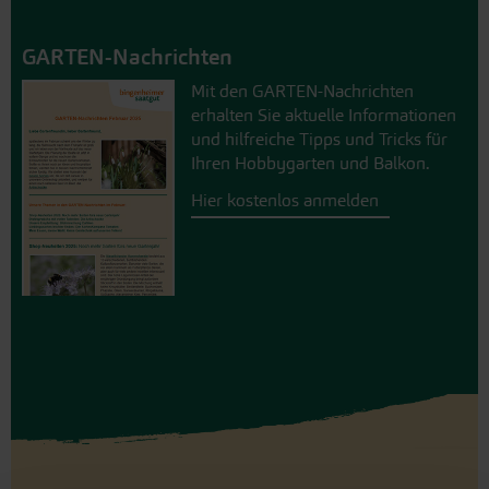
GARTEN-Nachrichten
Mit den GARTEN-Nachrichten
erhalten Sie aktuelle Informationen
und hilfreiche Tipps und Tricks für
Ihren Hobbygarten und Balkon.
Hier kostenlos anmelden