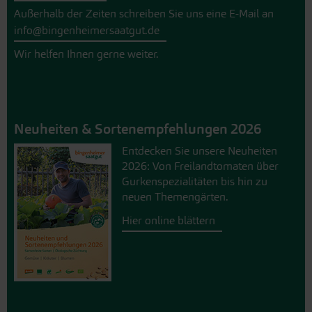
Außerhalb der Zeiten schreiben Sie uns eine E-Mail an
info@bingenheimersaatgut.de
Wir helfen Ihnen gerne weiter.
Neuheiten & Sortenempfehlungen 2026
Entdecken Sie unsere Neuheiten
2026: Von Freilandtomaten über
Gurkenspezialitäten bis hin zu
neuen Themengärten.
Hier online blättern