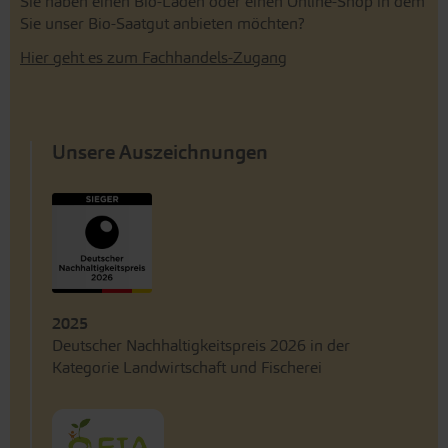
Sie haben einen Bio-Laden oder einen Online-Shop in dem
Sie unser Bio-Saatgut anbieten möchten?
Hier geht es zum Fachhandels-Zugang
Unsere Auszeichnungen
2025
Deutscher Nachhaltigkeitspreis 2026 in der
Kategorie Landwirtschaft und Fischerei