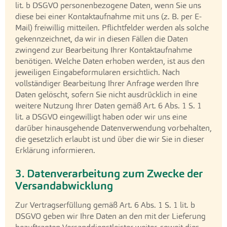
lit. b DSGVO personenbezogene Daten, wenn Sie uns
diese bei einer Kontaktaufnahme mit uns (z. B. per E-
Mail) freiwillig mitteilen. Pflichtfelder werden als solche
gekennzeichnet, da wir in diesen Fällen die Daten
zwingend zur Bearbeitung Ihrer Kontaktaufnahme
benötigen. Welche Daten erhoben werden, ist aus den
jeweiligen Eingabeformularen ersichtlich. Nach
vollständiger Bearbeitung Ihrer Anfrage werden Ihre
Daten gelöscht, sofern Sie nicht ausdrücklich in eine
weitere Nutzung Ihrer Daten gemäß Art. 6 Abs. 1 S. 1
lit. a DSGVO eingewilligt haben oder wir uns eine
darüber hinausgehende Datenverwendung vorbehalten,
die gesetzlich erlaubt ist und über die wir Sie in dieser
Erklärung informieren.
3. Datenverarbeitung zum Zwecke der
Versandabwicklung
Zur Vertragserfüllung gemäß Art. 6 Abs. 1 S. 1 lit. b
DSGVO geben wir Ihre Daten an den mit der Lieferung