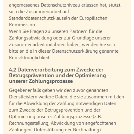
angemessenes Datenschutzniveau erlassen hat, stützt
sich die Zusammenarbeit auf
Standarddatenschutzklauseln der Europäischen
Kommission.
Wenn Sie Fragen zu unseren Partnern für die
Zahlungsabwicklung oder zur Grundlage unserer
Zusammenarbeit mit ihnen haben, wenden Sie sich
bitte an die in dieser Datenschutzerklärung genannte
Kontaktmöglichkeit.
4.2 Datenverarbeitung zum Zwecke der
Betrugsprävention und der Optimierung
unserer Zahlungsprozesse
Gegebenenfalls geben wir den zuvor genannten
Dienstleistern weitere Daten, die sie zusammen mit den
für die Abwicklung der Zahlung notwendigen Daten
zum Zwecke der Betrugsprävention und der
Optimierung unserer Zahlungsprozesse (z.B.
Rechnungsstellung, Abwicklung von angefochtenen
Zahlungen, Unterstützung der Buchhaltung)