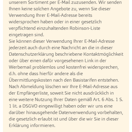
unserem Sortiment per E-Mail zuzusenden. Wir senden
Ihnen keine solchen Angebote zu, wenn Sie dieser
Verwendung Ihrer E-Mail-Adresse bereits
widersprochen haben oder in einer gesetzlich
verpflichtend einzuhaltenden Robinson-Liste
eingetragen sind.
Sie können dieser Verwendung Ihrer E-Mail-Adresse
jederzeit auch durch eine Nachricht an die in dieser
Datenschutzerklärung beschriebene Kontaktmöglichkeit
oder über einen dafür vorgesehenen Link in der
Werbemail problemlos und kostenfrei widersprechen,
d.h. ohne dass hierfür andere als die
Übermittlungskosten nach den Basistarifen entstehen.
Nach Abmeldung löschen wir Ihre E-Mail-Adresse aus
der Empfängerliste, soweit Sie nicht ausdrücklich in
eine weitere Nutzung Ihrer Daten gemäß Art. 6 Abs. 1 S.
1 lit. a DSGVO eingewilligt haben oder wir uns eine
darüber hinausgehende Datenverwendung vorbehalten,
die gesetzlich erlaubt ist und über die wir Sie in dieser
Erklärung informieren.