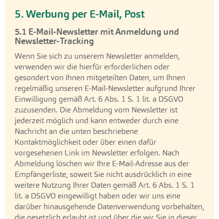
5. Werbung per E-Mail, Post
5.1 E-Mail-Newsletter mit Anmeldung und
Newsletter-Tracking
Wenn Sie sich zu unserem Newsletter anmelden,
verwenden wir die hierfür erforderlichen oder
gesondert von Ihnen mitgeteilten Daten, um Ihnen
regelmäßig unseren E-Mail-Newsletter aufgrund Ihrer
Einwilligung gemäß Art. 6 Abs. 1 S. 1 lit. a DSGVO
zuzusenden. Die Abmeldung vom Newsletter ist
jederzeit möglich und kann entweder durch eine
Nachricht an die unten beschriebene
Kontaktmöglichkeit oder über einen dafür
vorgesehenen Link im Newsletter erfolgen. Nach
Abmeldung löschen wir Ihre E-Mail-Adresse aus der
Empfängerliste, soweit Sie nicht ausdrücklich in eine
weitere Nutzung Ihrer Daten gemäß Art. 6 Abs. 1 S. 1
lit. a DSGVO eingewilligt haben oder wir uns eine
darüber hinausgehende Datenverwendung vorbehalten,
die gesetzlich erlaubt ist und über die wir Sie in dieser