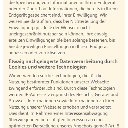
die Speicherung von Informationen in Ihrem Endgerät
oder der Zugriff auf Informationen, die bereits in Ihrem
Endgerät gespeichert sind, Ihrer Einwilligung. Wir
weisen Sie darauf hin, dass bei Nichterteilung der
Einwilligung ggf. Teile der Webseite nicht
uneingeschränkt nutzbar sein können. Ihre etwaig
erteilten Einwilligungen bleiben solange bestehen, bis
Sie die jeweiligen Einstellungen in Ihrem Endgerät
anpassen oder zurücksetzen.
Etwaig nachgelagerte Datenverarbeitung durch
Cookies und weitere Technologien
Wir verwenden solche Technologien, die für die
Nutzung bestimmter Funktionen unserer Webseite
zwingend erforderlich sind. Durch diese Technologien
werden IP-Adresse, Zeitpunkt des Besuchs, Geräte- und
Browser- Informationen sowie Informationen zu Ihrer
Nutzung unserer Webseite erhoben und verarbeitet.
Dies dient im Rahmen einer Interessensabwägung
überwiegenden berechtigten Interessen an einer
optimierten Darstellung unseres Angebots gemäß Art. 6