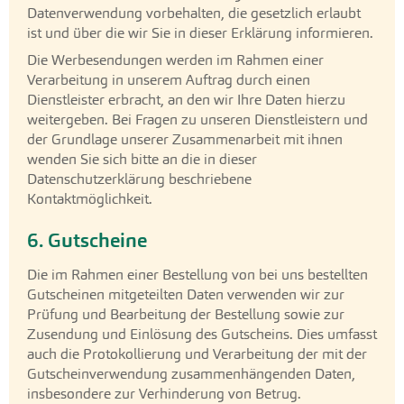
Datenverwendung vorbehalten, die gesetzlich erlaubt
ist und über die wir Sie in dieser Erklärung informieren.
Die Werbesendungen werden im Rahmen einer
Verarbeitung in unserem Auftrag durch einen
Dienstleister erbracht, an den wir Ihre Daten hierzu
weitergeben. Bei Fragen zu unseren Dienstleistern und
der Grundlage unserer Zusammenarbeit mit ihnen
wenden Sie sich bitte an die in dieser
Datenschutzerklärung beschriebene
Kontaktmöglichkeit.
6. Gutscheine
Die im Rahmen einer Bestellung von bei uns bestellten
Gutscheinen mitgeteilten Daten verwenden wir zur
Prüfung und Bearbeitung der Bestellung sowie zur
Zusendung und Einlösung des Gutscheins. Dies umfasst
auch die Protokollierung und Verarbeitung der mit der
Gutscheinverwendung zusammenhängenden Daten,
insbesondere zur Verhinderung von Betrug.