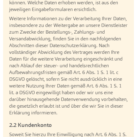
können. Welche Daten erhoben werden, ist aus den
jeweiligen Eingabeformularen ersichtlich.
Weitere Informationen zu der Verarbeitung Ihrer Daten,
insbesondere zu der Weitergabe an unsere Dienstleister
zum Zwecke der Bestellungs-, Zahlungs- und
Versandabwicklung, finden Sie in den nachfolgenden
Abschnitten dieser Datenschutzerklärung. Nach
vollständiger Abwicklung des Vertrages werden Ihre
Daten für die weitere Verarbeitung eingeschränkt und
nach Ablauf der steuer- und handelsrechtlichen
Aufbewahrungsfristen gemäß Art. 6 Abs. 1 S. 1 lit. c
DSGVO gelöscht, sofern Sie nicht ausdrücklich in eine
weitere Nutzung Ihrer Daten gemäß Art. 6 Abs. 1 S. 1
lit. a DSGVO eingewilligt haben oder wir uns eine
darüber hinausgehende Datenverwendung vorbehalten,
die gesetzlich erlaubt ist und über die wir Sie in dieser
Erklärung informieren.
2.2 Kundenkonto
Soweit Sie hierzu Ihre Einwilligung nach Art. 6 Abs. 1 S.