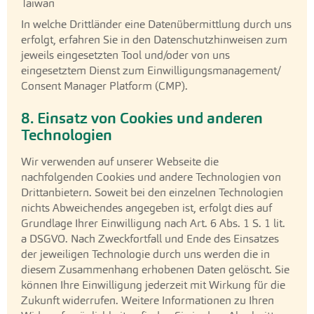
Taiwan
In welche Drittländer eine Datenübermittlung durch uns
erfolgt, erfahren Sie in den Datenschutzhinweisen zum
jeweils eingesetzten Tool und/oder von uns
eingesetztem Dienst zum Einwilligungsmanagement/
Consent Manager Platform (CMP).
8. Einsatz von Cookies und anderen
Technologien
Wir verwenden auf unserer Webseite die
nachfolgenden Cookies und andere Technologien von
Drittanbietern. Soweit bei den einzelnen Technologien
nichts Abweichendes angegeben ist, erfolgt dies auf
Grundlage Ihrer Einwilligung nach Art. 6 Abs. 1 S. 1 lit.
a DSGVO. Nach Zweckfortfall und Ende des Einsatzes
der jeweiligen Technologie durch uns werden die in
diesem Zusammenhang erhobenen Daten gelöscht. Sie
können Ihre Einwilligung jederzeit mit Wirkung für die
Zukunft widerrufen. Weitere Informationen zu Ihren