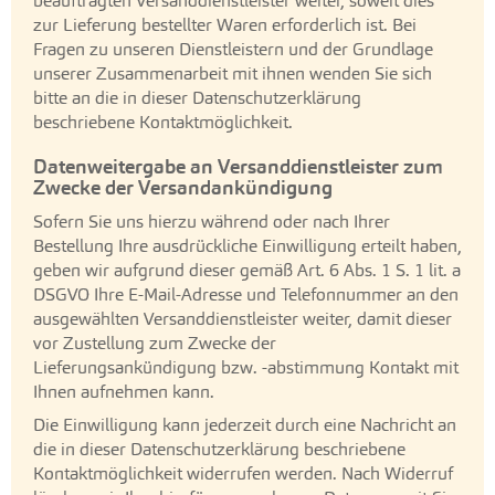
beauftragten Versanddienstleister weiter, soweit dies
zur Lieferung bestellter Waren erforderlich ist. Bei
Fragen zu unseren Dienstleistern und der Grundlage
unserer Zusammenarbeit mit ihnen wenden Sie sich
bitte an die in dieser Datenschutzerklärung
beschriebene Kontaktmöglichkeit.
Datenweitergabe an Versanddienstleister zum
Zwecke der Versandankündigung
Sofern Sie uns hierzu während oder nach Ihrer
Bestellung Ihre ausdrückliche Einwilligung erteilt haben,
geben wir aufgrund dieser gemäß Art. 6 Abs. 1 S. 1 lit. a
DSGVO Ihre E-Mail-Adresse und Telefonnummer an den
ausgewählten Versanddienstleister weiter, damit dieser
vor Zustellung zum Zwecke der
Lieferungsankündigung bzw. -abstimmung Kontakt mit
Ihnen aufnehmen kann.
Die Einwilligung kann jederzeit durch eine Nachricht an
die in dieser Datenschutzerklärung beschriebene
Kontaktmöglichkeit widerrufen werden. Nach Widerruf