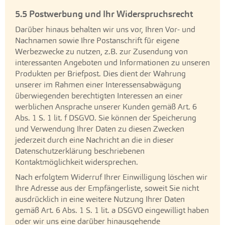
5.5 Postwerbung und Ihr Widerspruchsrecht
Darüber hinaus behalten wir uns vor, Ihren Vor- und
Nachnamen sowie Ihre Postanschrift für eigene
Werbezwecke zu nutzen, z.B. zur Zusendung von
interessanten Angeboten und Informationen zu unseren
Produkten per Briefpost. Dies dient der Wahrung
unserer im Rahmen einer Interessensabwägung
überwiegenden berechtigten Interessen an einer
werblichen Ansprache unserer Kunden gemäß Art. 6
Abs. 1 S. 1 lit. f DSGVO. Sie können der Speicherung
und Verwendung Ihrer Daten zu diesen Zwecken
jederzeit durch eine Nachricht an die in dieser
Datenschutzerklärung beschriebenen
Kontaktmöglichkeit widersprechen.
Nach erfolgtem Widerruf Ihrer Einwilligung löschen wir
Ihre Adresse aus der Empfängerliste, soweit Sie nicht
ausdrücklich in eine weitere Nutzung Ihrer Daten
gemäß Art. 6 Abs. 1 S. 1 lit. a DSGVO eingewilligt haben
oder wir uns eine darüber hinausgehende