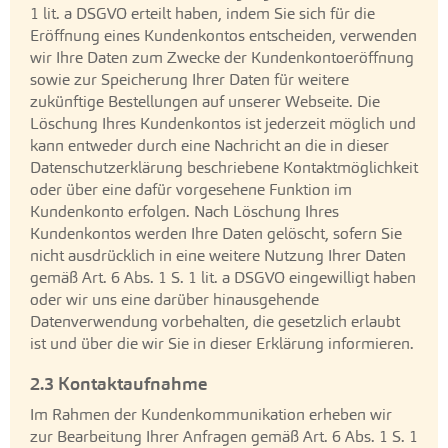
1 lit. a DSGVO erteilt haben, indem Sie sich für die
Eröffnung eines Kundenkontos entscheiden, verwenden
wir Ihre Daten zum Zwecke der Kundenkontoeröffnung
sowie zur Speicherung Ihrer Daten für weitere
zukünftige Bestellungen auf unserer Webseite. Die
Löschung Ihres Kundenkontos ist jederzeit möglich und
kann entweder durch eine Nachricht an die in dieser
Datenschutzerklärung beschriebene Kontaktmöglichkeit
oder über eine dafür vorgesehene Funktion im
Kundenkonto erfolgen. Nach Löschung Ihres
Kundenkontos werden Ihre Daten gelöscht, sofern Sie
nicht ausdrücklich in eine weitere Nutzung Ihrer Daten
gemäß Art. 6 Abs. 1 S. 1 lit. a DSGVO eingewilligt haben
oder wir uns eine darüber hinausgehende
Datenverwendung vorbehalten, die gesetzlich erlaubt
ist und über die wir Sie in dieser Erklärung informieren.
2.3 Kontaktaufnahme
Im Rahmen der Kundenkommunikation erheben wir
zur Bearbeitung Ihrer Anfragen gemäß Art. 6 Abs. 1 S. 1