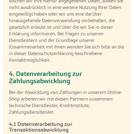
löschen wir Ihre hierfür angegebenen Daten, soweit Sie
nicht ausdrücklich in eine weitere Nutzung Ihrer Daten
eingewilligt haben oder wir uns eine darüber
hinausgehende Datenverwendung vorbehalten, die
gesetzlich erlaubt ist und über die wir Sie in dieser
Erklärung informieren. Bei Fragen zu unseren
Dienstleistern und der Grundlage unserer
Zusammenarbeit mit ihnen wenden Sie sich bitte an die
in dieser Datenschutzerklärung beschriebene
Kontaktmöglichkeit.
4. Datenverarbeitung zur
Zahlungsabwicklung
Bei der Abwicklung von Zahlungen in unserem Online-
Shop arbeiten wir mit diesen Partnern zusammen:
technische Dienstleister, Kreditinstitute,
Zahlungsdienstleister.
4.1 Datenverarbeitung zur
Transaktionsabwicklung