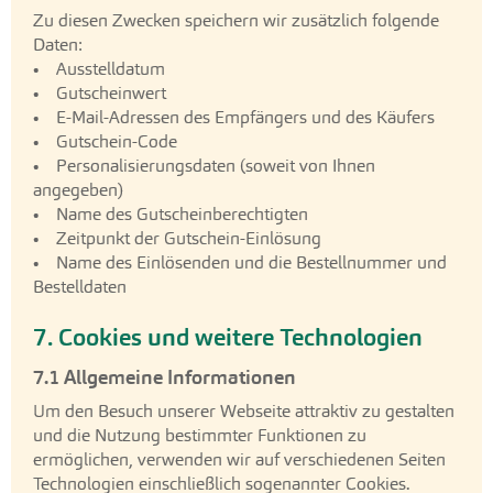
Zu diesen Zwecken speichern wir zusätzlich folgende
Daten:
• Ausstelldatum
• Gutscheinwert
• E-Mail-Adressen des Empfängers und des Käufers
• Gutschein-Code
• Personalisierungsdaten (soweit von Ihnen
angegeben)
• Name des Gutscheinberechtigten
• Zeitpunkt der Gutschein-Einlösung
• Name des Einlösenden und die Bestellnummer und
Bestelldaten
7. Cookies und weitere Technologien
7.1 Allgemeine Informationen
Um den Besuch unserer Webseite attraktiv zu gestalten
und die Nutzung bestimmter Funktionen zu
ermöglichen, verwenden wir auf verschiedenen Seiten
Technologien einschließlich sogenannter Cookies.