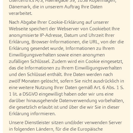
Usercentrics A/S, Havnegade 39, 1058 Kopenhagen,
Dänemark, die in unserem Auftrag Ihre Daten
verarbeitet.
Nach Abgabe Ihrer Cookie-Erklärung auf unserer
Webseite speichert der Webserver von Cookiebot Ihre
anonymisierte IP-Adresse, Datum und Uhrzeit Ihrer
Erklärung, Browser-Informationen, die URL, von der die
Erklärung gesendet wurde, Informationen zu Ihrem
Einwilligungsverhalten sowie einen anonymen
zufälligen Schlüssel. Zudem wird ein Cookie eingesetzt,
das die Informationen zu Ihrem Einwilligungsverhalten
und den Schlüssel enthält. Ihre Daten werden nach
zwölf Monaten gelöscht, sofern Sie nicht ausdrücklich in
eine weitere Nutzung Ihrer Daten gemäß Art. 6 Abs. 1 S.
1 lit. a DSGVO eingewilligt haben oder wir uns eine
darüber hinausgehende Datenverwendung vorbehalten,
die gesetzlich erlaubt ist und über die wir Sie in dieser
Erklärung informieren.
Unsere Dienstleister sitzen und/oder verwenden Server
in folgenden Ländern, für die die Europäische