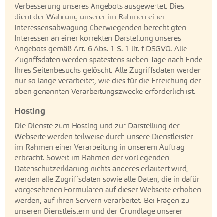
Verbesserung unseres Angebots ausgewertet. Dies
dient der Wahrung unserer im Rahmen einer
Interessensabwägung überwiegenden berechtigten
Interessen an einer korrekten Darstellung unseres
Angebots gemäß Art. 6 Abs. 1 S. 1 lit. f DSGVO. Alle
Zugriffsdaten werden spätestens sieben Tage nach Ende
Ihres Seitenbesuchs gelöscht. Alle Zugriffsdaten werden
nur so lange verarbeitet, wie dies für die Erreichung der
oben genannten Verarbeitungszwecke erforderlich ist.
Hosting
Die Dienste zum Hosting und zur Darstellung der
Webseite werden teilweise durch unsere Dienstleister
im Rahmen einer Verarbeitung in unserem Auftrag
erbracht. Soweit im Rahmen der vorliegenden
Datenschutzerklärung nichts anderes erläutert wird,
werden alle Zugriffsdaten sowie alle Daten, die in dafür
vorgesehenen Formularen auf dieser Webseite erhoben
werden, auf ihren Servern verarbeitet. Bei Fragen zu
unseren Dienstleistern und der Grundlage unserer