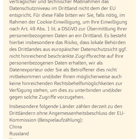
vertraglicher und technischer Maßnahmen das
Datenschutzniveau im Drittland nicht dem der EU
entspricht. Für diese Fälle bitten wir Sie, falls nötig, im
Rahmen der Cookie-Einwilligung, um Ihre Einwilligung
nach Art. 49 Abs. 1 lit. a DSGVO zur Übermittlung Ihrer
personenbezogenen Daten an ein Drittland. Es besteht
hierbei insbesondere das Risiko, dass lokale Behörden
des Drittlandes aus europäischer Datenschutzsicht ggf.
nicht hinreichend beschränkte Zugriffsrechte auf Ihre
personenbezogenen Daten erhalten, wir als
Datenexporteur oder Sie als Betroffener dies nicht
mitbekommen und/oder Ihnen möglicherweise auch
keine hinreichenden Rechtsbehelfsmöglichkeiten zur
Verfügung stehen, um dies zu unterbinden und/oder
gegen solche Zugriffe vorzugehen.
Insbesondere folgende Länder zählen derzeit zu den
Drittländern ohne Angemessenheitsbeschluss der EU-
Kommission (Beispielaufzählung):
China
Russland