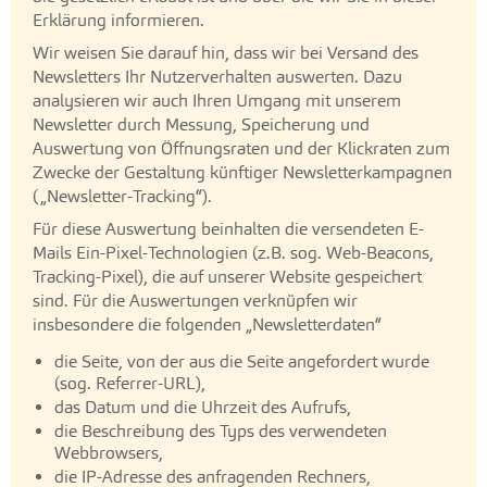
Erklärung informieren.
Wir weisen Sie darauf hin, dass wir bei Versand des
Newsletters Ihr Nutzerverhalten auswerten. Dazu
analysieren wir auch Ihren Umgang mit unserem
Newsletter durch Messung, Speicherung und
Auswertung von Öffnungsraten und der Klickraten zum
Zwecke der Gestaltung künftiger Newsletterkampagnen
(„Newsletter-Tracking“).
Für diese Auswertung beinhalten die versendeten E-
Mails Ein-Pixel-Technologien (z.B. sog. Web-Beacons,
Tracking-Pixel), die auf unserer Website gespeichert
sind. Für die Auswertungen verknüpfen wir
insbesondere die folgenden „Newsletterdaten“
die Seite, von der aus die Seite angefordert wurde
(sog. Referrer-URL),
das Datum und die Uhrzeit des Aufrufs,
die Beschreibung des Typs des verwendeten
Webbrowsers,
die IP-Adresse des anfragenden Rechners,