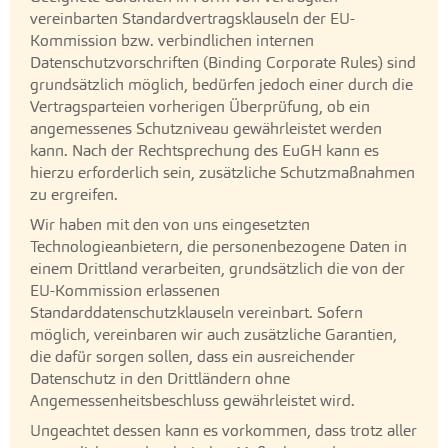
vereinbarten Standardvertragsklauseln der EU-
Kommission bzw. verbindlichen internen
Datenschutzvorschriften (Binding Corporate Rules) sind
grundsätzlich möglich, bedürfen jedoch einer durch die
Vertragsparteien vorherigen Überprüfung, ob ein
angemessenes Schutzniveau gewährleistet werden
kann. Nach der Rechtsprechung des EuGH kann es
hierzu erforderlich sein, zusätzliche Schutzmaßnahmen
zu ergreifen.
Wir haben mit den von uns eingesetzten
Technologieanbietern, die personenbezogene Daten in
einem Drittland verarbeiten, grundsätzlich die von der
EU-Kommission erlassenen
Standarddatenschutzklauseln vereinbart. Sofern
möglich, vereinbaren wir auch zusätzliche Garantien,
die dafür sorgen sollen, dass ein ausreichender
Datenschutz in den Drittländern ohne
Angemessenheitsbeschluss gewährleistet wird.
Ungeachtet dessen kann es vorkommen, dass trotz aller