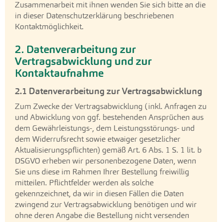
Zusammenarbeit mit ihnen wenden Sie sich bitte an die
in dieser Datenschutzerklärung beschriebenen
Kontaktmöglichkeit.
2. Datenverarbeitung zur
Vertragsabwicklung und zur
Kontaktaufnahme
2.1 Datenverarbeitung zur Vertragsabwicklung
Zum Zwecke der Vertragsabwicklung (inkl. Anfragen zu
und Abwicklung von ggf. bestehenden Ansprüchen aus
dem Gewährleistungs-, dem Leistungsstörungs- und
dem Widerrufsrecht sowie etwaiger gesetzlicher
Aktualisierungspflichten) gemäß Art. 6 Abs. 1 S. 1 lit. b
DSGVO erheben wir personenbezogene Daten, wenn
Sie uns diese im Rahmen Ihrer Bestellung freiwillig
mitteilen. Pflichtfelder werden als solche
gekennzeichnet, da wir in diesen Fällen die Daten
zwingend zur Vertragsabwicklung benötigen und wir
ohne deren Angabe die Bestellung nicht versenden