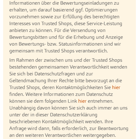
Informationen über die Bewertungseinladungen zu
erhalten, um darauf basierend ggf. Optimierungen
vorzunehmen sowie zur Erfüllung des berechtigten
Interesses von Trusted Shops, diese Service-Leistung
anbieten zu können. Für die Versendung von
Bewertungsbitten und für die Erhebung und Anzeige
von Bewertungs- bzw. Statusinformationen sind wir
gemeinsam mit Trusted Shops verantwortlich.
Im Rahmen der zwischen uns und der Trusted Shops
bestehenden gemeinsamen Verantwortlichkeit wenden
Sie sich bei Datenschutzfragen und zur
Geltendmachung Ihrer Rechte bitte bevorzugt an die
Trusted Shops, deren Kontaktmöglichkeiten Sie
hier
finden. Weitere Informationen zum Datenschutz
können sie dem folgenden Link
hier
entnehmen.
Unabhängig davon können Sie sich auch immer an uns
unter der in dieser Datenschutzerklärung
beschriebenen Kontaktmöglichkeit wenden. Ihre
Anfrage wird dann, falls erforderlich, zur Beantwortung
an den weiteren Verantwortlichen weitergegeben.