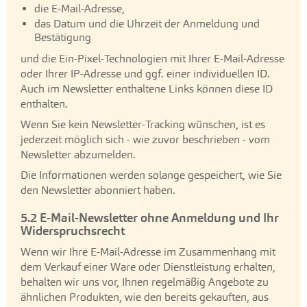
die E-Mail-Adresse,
das Datum und die Uhrzeit der Anmeldung und
Bestätigung
und die Ein-Pixel-Technologien mit Ihrer E-Mail-Adresse
oder Ihrer IP-Adresse und ggf. einer individuellen ID.
Auch im Newsletter enthaltene Links können diese ID
enthalten.
Wenn Sie kein Newsletter-Tracking wünschen, ist es
jederzeit möglich sich - wie zuvor beschrieben - vom
Newsletter abzumelden.
Die Informationen werden solange gespeichert, wie Sie
den Newsletter abonniert haben.
5.2 E-Mail-Newsletter ohne Anmeldung und Ihr
Widerspruchsrecht
Wenn wir Ihre E-Mail-Adresse im Zusammenhang mit
dem Verkauf einer Ware oder Dienstleistung erhalten,
behalten wir uns vor, Ihnen regelmäßig Angebote zu
ähnlichen Produkten, wie den bereits gekauften, aus