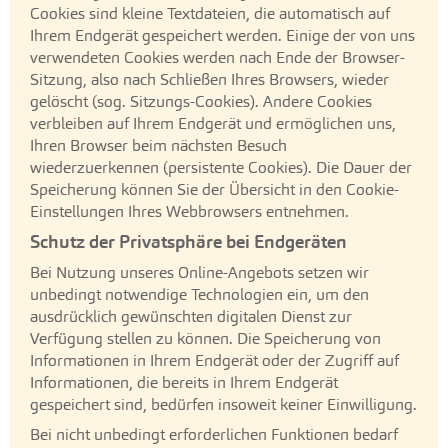
Cookies sind kleine Textdateien, die automatisch auf
Ihrem Endgerät gespeichert werden. Einige der von uns
verwendeten Cookies werden nach Ende der Browser-
Sitzung, also nach Schließen Ihres Browsers, wieder
gelöscht (sog. Sitzungs-Cookies). Andere Cookies
verbleiben auf Ihrem Endgerät und ermöglichen uns,
Ihren Browser beim nächsten Besuch
wiederzuerkennen (persistente Cookies). Die Dauer der
Speicherung können Sie der Übersicht in den Cookie-
Einstellungen Ihres Webbrowsers entnehmen.
Schutz der Privatsphäre bei Endgeräten
Bei Nutzung unseres Online-Angebots setzen wir
unbedingt notwendige Technologien ein, um den
ausdrücklich gewünschten digitalen Dienst zur
Verfügung stellen zu können. Die Speicherung von
Informationen in Ihrem Endgerät oder der Zugriff auf
Informationen, die bereits in Ihrem Endgerät
gespeichert sind, bedürfen insoweit keiner Einwilligung.
Bei nicht unbedingt erforderlichen Funktionen bedarf