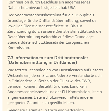
Kommission durch Beschluss ein angemessenes
Datenschutzniveau festgestellt hat: USA.
Der Angemessenheitsbeschluss für die USA gilt als
Grundlage für die Drittlandsübermittlung, soweit der
jeweilige Dienstleister zertifiziert ist. Bis zur
Zertifizierung durch unsere Dienstleister stützt sich die
Datenübermittlung weiterhin auf diese Grundlage:
Standarddatenschutzklauseln der Europäischen
Kommission.
7.3 Informationen zum Drittlandtransfer
(Datenübermittlung in Drittländer)
Wir setzten Technologien von Dienstleistern auf unserer
Webseite ein, deren Sitz und/oder Serverstandorte sich
in Drittländern, außerhalb der EU bzw. des EWR,
befinden können. Besteht für dieses Land kein
Angemessenheitsbeschluss der EU-Kommission, ist ein
angemessenes Datenschutzniveau mittels anderer
geeigneter Garantien zu gewährleisten.
Geeignete Garantien in Form von vertraglich