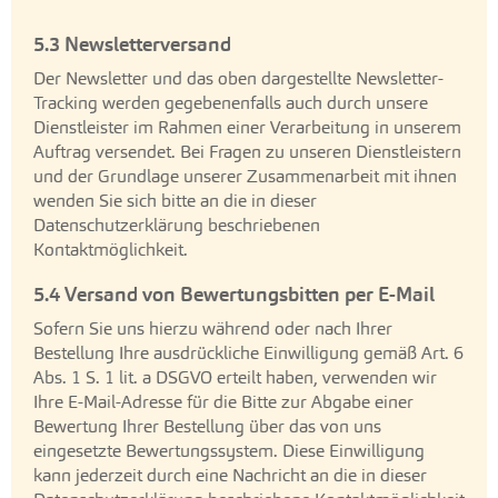
5.3 Newsletterversand
Der Newsletter und das oben dargestellte Newsletter-
Tracking werden gegebenenfalls auch durch unsere
Dienstleister im Rahmen einer Verarbeitung in unserem
Auftrag versendet. Bei Fragen zu unseren Dienstleistern
und der Grundlage unserer Zusammenarbeit mit ihnen
wenden Sie sich bitte an die in dieser
Datenschutzerklärung beschriebenen
Kontaktmöglichkeit.
5.4 Versand von Bewertungsbitten per E-Mail
Sofern Sie uns hierzu während oder nach Ihrer
Bestellung Ihre ausdrückliche Einwilligung gemäß Art. 6
Abs. 1 S. 1 lit. a DSGVO erteilt haben, verwenden wir
Ihre E-Mail-Adresse für die Bitte zur Abgabe einer
Bewertung Ihrer Bestellung über das von uns
eingesetzte Bewertungssystem. Diese Einwilligung
kann jederzeit durch eine Nachricht an die in dieser