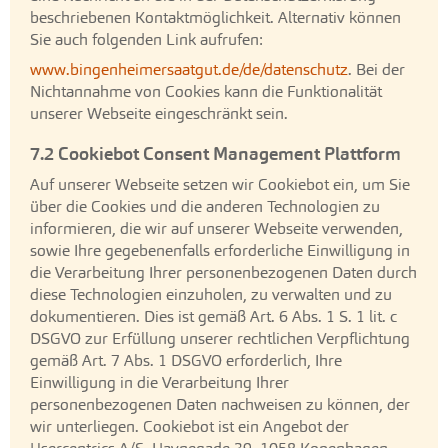
beschriebenen Kontaktmöglichkeit. Alternativ können
Sie auch folgenden Link aufrufen:
www.bingenheimersaatgut.de/de/datenschutz
. Bei der
Nichtannahme von Cookies kann die Funktionalität
unserer Webseite eingeschränkt sein.
7.2 Cookiebot Consent Management Plattform
Auf unserer Webseite setzen wir Cookiebot ein, um Sie
über die Cookies und die anderen Technologien zu
informieren, die wir auf unserer Webseite verwenden,
sowie Ihre gegebenenfalls erforderliche Einwilligung in
die Verarbeitung Ihrer personenbezogenen Daten durch
diese Technologien einzuholen, zu verwalten und zu
dokumentieren. Dies ist gemäß Art. 6 Abs. 1 S. 1 lit. c
DSGVO zur Erfüllung unserer rechtlichen Verpflichtung
gemäß Art. 7 Abs. 1 DSGVO erforderlich, Ihre
Einwilligung in die Verarbeitung Ihrer
personenbezogenen Daten nachweisen zu können, der
wir unterliegen. Cookiebot ist ein Angebot der