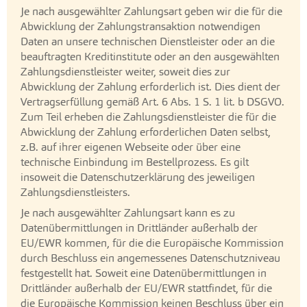
Je nach ausgewählter Zahlungsart geben wir die für die
Abwicklung der Zahlungstransaktion notwendigen
Daten an unsere technischen Dienstleister oder an die
beauftragten Kreditinstitute oder an den ausgewählten
Zahlungsdienstleister weiter, soweit dies zur
Abwicklung der Zahlung erforderlich ist. Dies dient der
Vertragserfüllung gemäß Art. 6 Abs. 1 S. 1 lit. b DSGVO.
Zum Teil erheben die Zahlungsdienstleister die für die
Abwicklung der Zahlung erforderlichen Daten selbst,
z.B. auf ihrer eigenen Webseite oder über eine
technische Einbindung im Bestellprozess. Es gilt
insoweit die Datenschutzerklärung des jeweiligen
Zahlungsdienstleisters.
Je nach ausgewählter Zahlungsart kann es zu
Datenübermittlungen in Drittländer außerhalb der
EU/EWR kommen, für die die Europäische Kommission
durch Beschluss ein angemessenes Datenschutzniveau
festgestellt hat. Soweit eine Datenübermittlungen in
Drittländer außerhalb der EU/EWR stattfindet, für die
die Europäische Kommission keinen Beschluss über ein