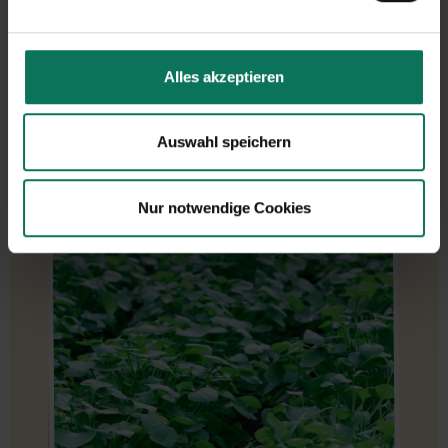
Alles akzeptieren
Auswahl speichern
Thorin
Nur notwendige Cookies