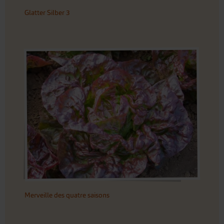
Glatter Silber 3
Merveille des quatre saisons