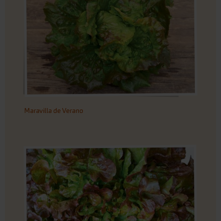
Maravilla de Verano