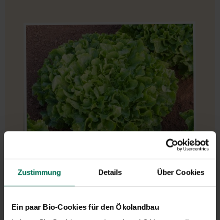
Mascha
Zustimmung
Details
Über Cookies
Ein paar Bio-Cookies für den Ökolandbau