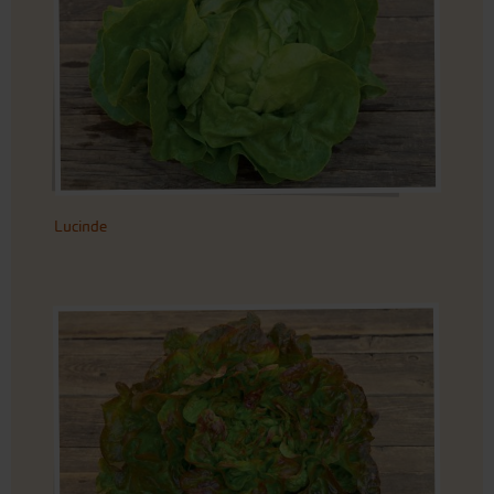
Lucinde