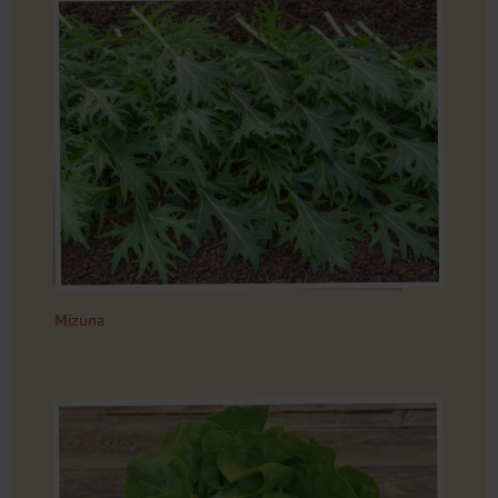
Mizuna