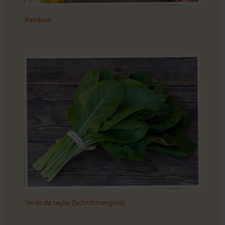
Rainbow
Verde da taglio (Schnittmangold)