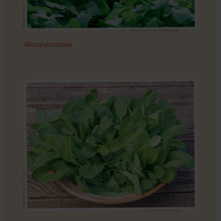
Winterpostelein