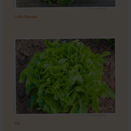
Lollo Bionda
Till