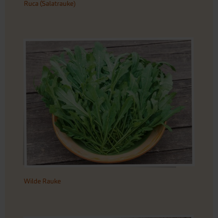
Ruca (Salatrauke)
Wilde Rauke