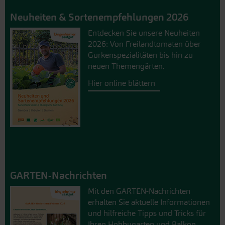
Neuheiten & Sortenempfehlungen 2026
Entdecken Sie unsere Neuheiten
2026: Von Freilandtomaten über
Gurkenspezialitäten bis hin zu
neuen Themengärten.
Hier online blättern
GARTEN-Nachrichten
Mit den GARTEN-Nachrichten
erhalten Sie aktuelle Informationen
und hilfreiche Tipps und Tricks für
Ihren Hobbygarten und Balkon.