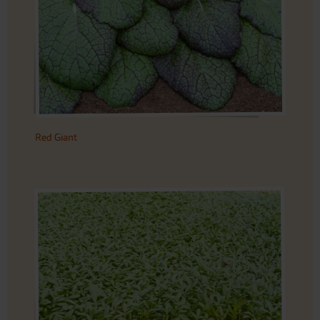
Red Giant