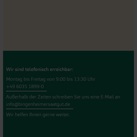
Wir sind telefonisch erreichbar:
Montag bis Freitag von 9:00 bis 13:30 Uhr
+49 6035 1899-0
Außerhalb der Zeiten schreiben Sie uns eine E-Mail an
info@bingenheimersaatgut.de
Wir helfen Ihnen gerne weiter.