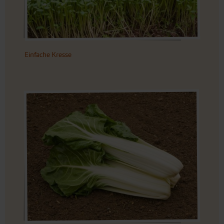
Einfache Kresse