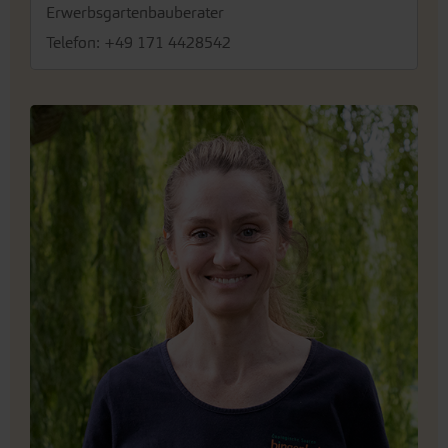
Erwerbsgartenbauberater
Telefon: +49 171 4428542