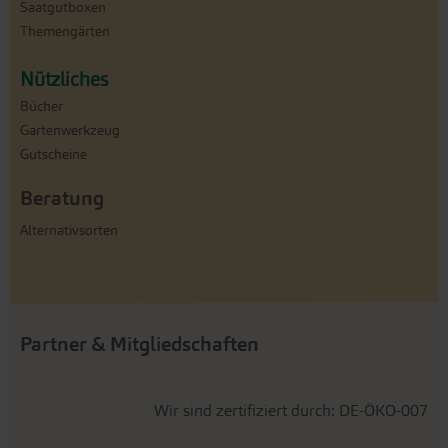
Saatgutboxen
Themengärten
Nützliches
Bücher
Gartenwerkzeug
Gutscheine
Beratung
Alternativsorten
Partner & Mitgliedschaften
Wir sind zertifiziert durch: DE-ÖKO-007