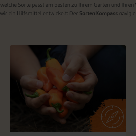
 welche Sorte passt am besten zu Ihrem Garten und Ihren
wir ein Hilfsmittel entwickelt: Der
SortenKompass
navigier