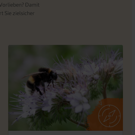
 Vorlieben? Damit
t Sie zielsicher