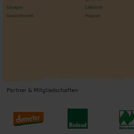
Estragon
Liebstock
Gewürzfenchel
Majoran
Partner & Mitgliedschaften