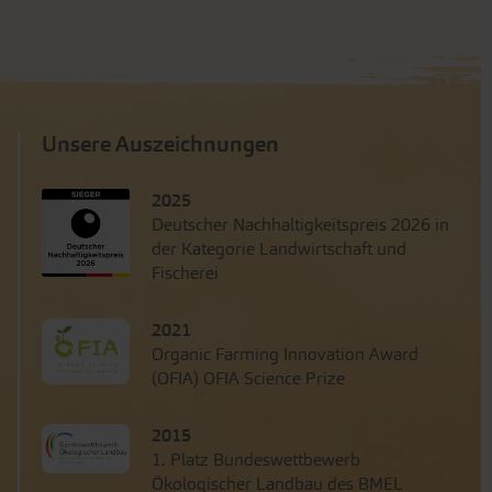
Unsere Auszeichnungen
2025
Deutscher Nachhaltigkeitspreis 2026 in
der Kategorie Landwirtschaft und
Fischerei
2021
Organic Farming Innovation Award
(OFIA) OFIA Science Prize
2015
1. Platz Bundeswettbewerb
Ökologischer Landbau des BMEL