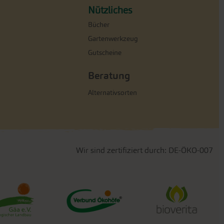
Nützliches
Bücher
Gartenwerkzeug
Gutscheine
Beratung
Alternativsorten
Wir sind zertifiziert durch: DE-ÖKO-007