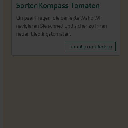
SortenKompass Tomaten
Ein paar Fragen, die perfekte Wahl: Wir
navigieren Sie schnell und sicher zu Ihren
neuen Lieblingstomaten.
Tomaten entdecken