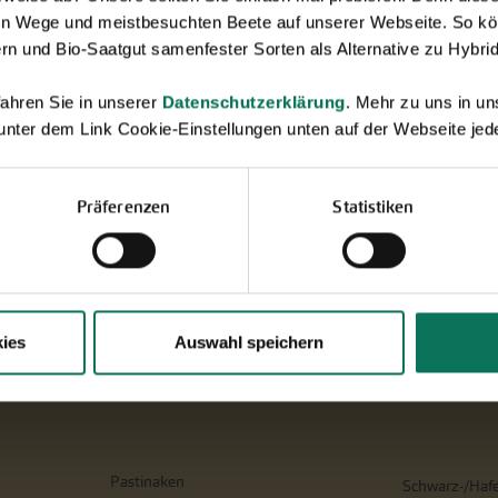
en Wege und meistbesuchten Beete auf unserer Webseite. So kö
rn und Bio-Saatgut samenfester Sorten als Alternative zu Hybrid
ahren Sie in unserer
Datenschutzerklärung
. Mehr zu uns in 
 unter dem Link Cookie-Einstellungen unten auf der Webseite jede
Präferenzen
Statistiken
ies
Auswahl speichern
Pastinaken
Schwarz-/Haf