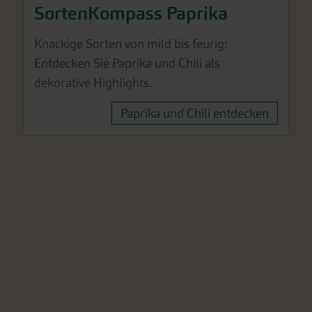
SortenKompass Paprika
Knackige Sorten von mild bis feurig:
Entdecken Sie Paprika und Chili als
dekorative Highlights.
Paprika und Chili entdecken