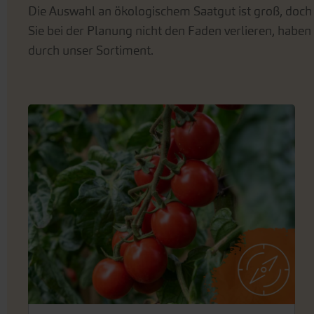
Die Auswahl an ökologischem Saatgut ist groß, doch
Sie bei der Planung nicht den Faden verlieren, haben 
durch unser Sortiment.