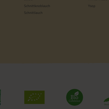
Schnittknoblauch
Ysop
Schnittlauch