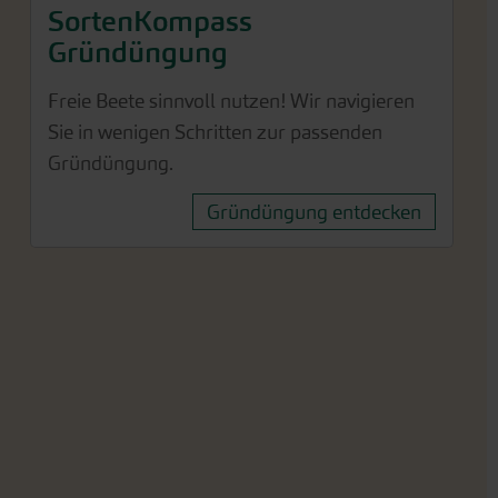
SortenKompass
Gründüngung
Freie Beete sinnvoll nutzen! Wir navigieren
Sie in wenigen Schritten zur passenden
Gründüngung.
Gründüngung entdecken