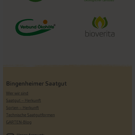
Bingenheimer Saatgut
Wer wir sind
Saatgut – Herkunft
Sorten – Herkunft
Technische Saatgutformen
GARTEN-Blog