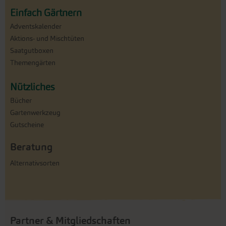
Einfach Gärtnern
Adventskalender
Aktions- und Mischtüten
Saatgutboxen
Themengärten
Nützliches
Bücher
Gartenwerkzeug
Gutscheine
Beratung
Alternativsorten
Partner & Mitgliedschaften