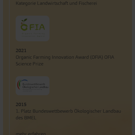
Kategorie Landwirtschaft und Fischerei
2021
Organic Farming Innovation Award (OFIA) OFIA
Science Prize
2015
1. Platz Bundeswettbewerb Ökologischer Landbau
des BMEL
mehr erfahren