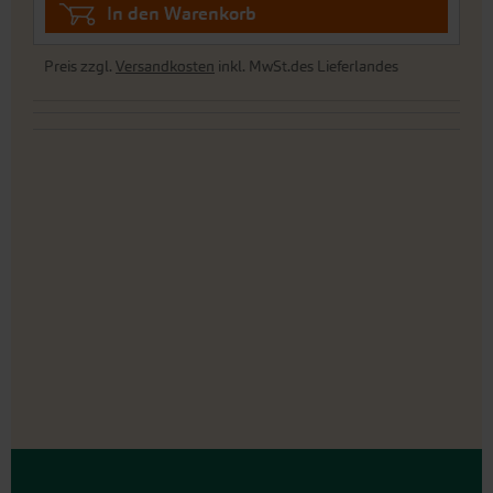
In den Warenkorb
Preis zzgl.
Versandkosten
inkl. MwSt.des Lieferlandes