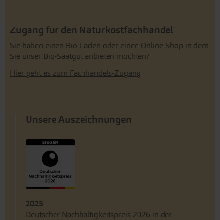
Zugang für den Naturkostfachhandel
Sie haben einen Bio-Laden oder einen Online-Shop in dem
Sie unser Bio-Saatgut anbieten möchten?
Hier geht es zum Fachhandels-Zugang
Unsere Auszeichnungen
2025
Deutscher Nachhaltigkeitspreis 2026 in der