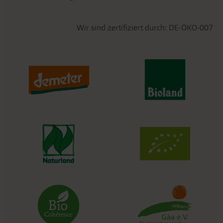
Wir sind zertifiziert durch: DE-ÖKO-007