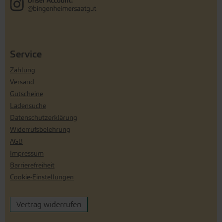
Service
Zahlung
Versand
Gutscheine
Ladensuche
Datenschutzerklärung
Widerrufsbelehrung
AGB
Impressum
Barrierefreiheit
Cookie-Einstellungen
Vertrag widerrufen