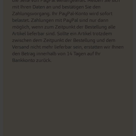
die Seite von PayPal weitergeleitet. Melden Sie sich
mit Ihren Daten an und bestätigen Sie den
Zahlungsvorgang. Ihr PayPal-Konto wird sofort
belastet. Zahlungen mit PayPal sind nur dann
möglich, wenn zum Zeitpunkt der Bestellung alle
Artikel lieferbar sind. Sollte ein Artikel trotzdem
zwischen dem Zeitpunkt der Bestellung und dem
Versand nicht mehr lieferbar sein, erstatten wir Ihnen
den Betrag innerhalb von 14 Tagen auf Ihr
Bankkonto zurück.