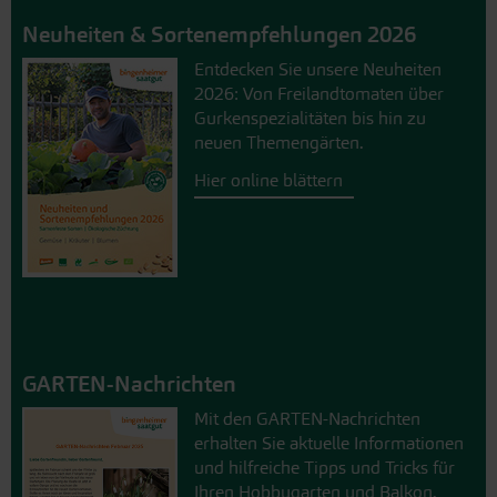
Neuheiten & Sortenempfehlungen 2026
Entdecken Sie unsere Neuheiten
2026: Von Freilandtomaten über
Gurkenspezialitäten bis hin zu
neuen Themengärten.
Hier online blättern
GARTEN-Nachrichten
Mit den GARTEN-Nachrichten
erhalten Sie aktuelle Informationen
und hilfreiche Tipps und Tricks für
Ihren Hobbygarten und Balkon.