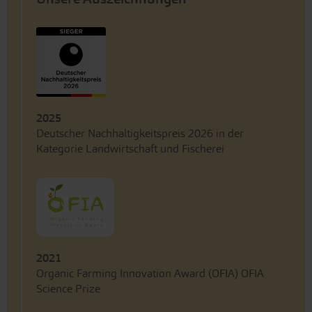
2025
Deutscher Nachhaltigkeitspreis 2026 in der
Kategorie Landwirtschaft und Fischerei
2021
Organic Farming Innovation Award (OFIA) OFIA
Science Prize