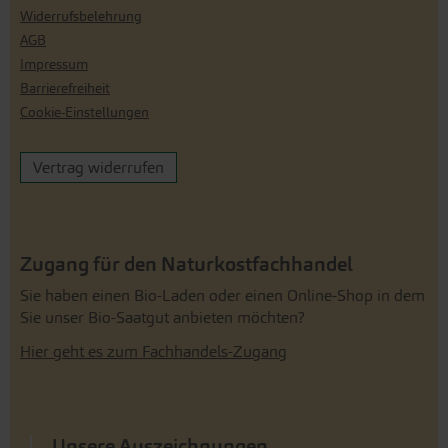
Widerrufsbelehrung
AGB
Impressum
Barrierefreiheit
Cookie-Einstellungen
Vertrag widerrufen
Zugang für den Naturkostfachhandel
Sie haben einen Bio-Laden oder einen Online-Shop in dem
Sie unser Bio-Saatgut anbieten möchten?
Hier geht es zum Fachhandels-Zugang
Unsere Auszeichnungen