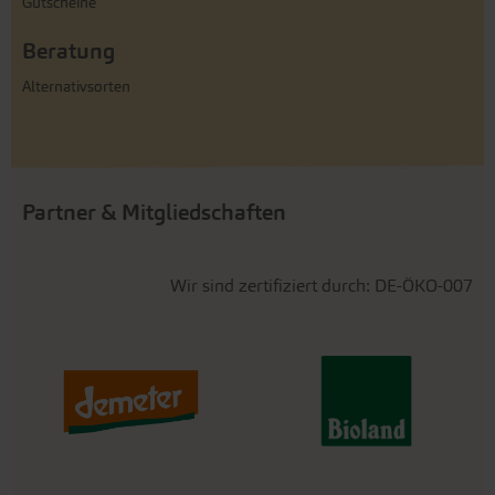
Gutscheine
Beratung
Alternativsorten
Partner & Mitgliedschaften
Wir sind zertifiziert durch: DE-ÖKO-007