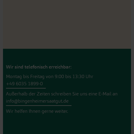
Wir sind telefonisch erreichbar:
Montag bis Freitag von 9:00 bis 13:30 Uhr
+49 6035 1899-0
Außerhalb der Zeiten schreiben Sie uns eine E-Mail an
info@bingenheimersaatgut.de
Wir helfen Ihnen gerne weiter.