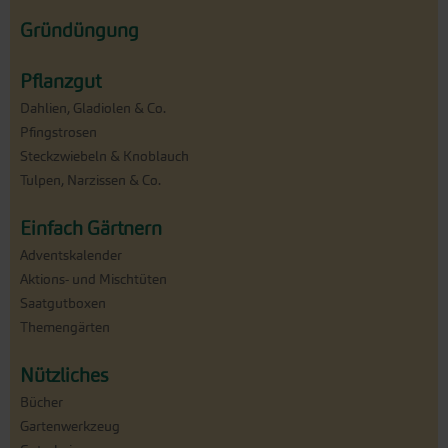
Gründüngung
Pflanzgut
Dahlien, Gladiolen & Co.
Pfingstrosen
Steckzwiebeln & Knoblauch
Tulpen, Narzissen & Co.
Einfach Gärtnern
Adventskalender
Aktions- und Mischtüten
Saatgutboxen
Themengärten
Nützliches
Bücher
Gartenwerkzeug