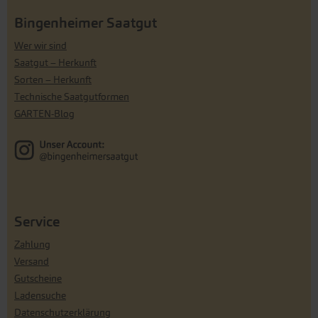
Bingenheimer Saatgut
Wer wir sind
Saatgut – Herkunft
Sorten – Herkunft
Technische Saatgutformen
GARTEN-Blog
Service
Zahlung
Versand
Gutscheine
Ladensuche
Datenschutzerklärung