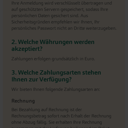
Ihre Anmeldung wird verschlüsselt übertragen und
auf geschützten Servern gespeichert, sodass Ihre
persönlichen Daten gesichert sind. Aus
Sicherheitsgründen empfehlen wir Ihnen, Ihr
persönliches Passwort nicht an Dritte weiterzugeben.
2. Welche Währungen werden
akzeptiert?
Zahlungen erfolgen grundsätzlich in Euro.
3. Welche Zahlungsarten stehen
Ihnen zur Verfügung?
Wir bieten Ihnen folgende Zahlungsarten an:
Rechnung
Bei Bezahlung auf Rechnung ist der
Rechnungsbetrag sofort nach Erhalt der Rechnung
ohne Abzug fällig. Sie erhalten Ihre Rechnung