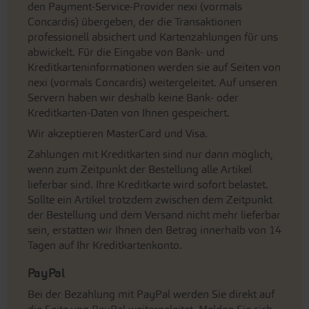
den Payment-Service-Provider nexi (vormals
Concardis) übergeben, der die Transaktionen
professionell absichert und Kartenzahlungen für uns
abwickelt. Für die Eingabe von Bank- und
Kreditkarteninformationen werden sie auf Seiten von
nexi (vormals Concardis) weitergeleitet. Auf unseren
Servern haben wir deshalb keine Bank- oder
Kreditkarten-Daten von Ihnen gespeichert.
Wir akzeptieren MasterCard und Visa.
Zahlungen mit Kreditkarten sind nur dann möglich,
wenn zum Zeitpunkt der Bestellung alle Artikel
lieferbar sind. Ihre Kreditkarte wird sofort belastet.
Sollte ein Artikel trotzdem zwischen dem Zeitpunkt
der Bestellung und dem Versand nicht mehr lieferbar
sein, erstatten wir Ihnen den Betrag innerhalb von 14
Tagen auf Ihr Kreditkartenkonto.
PayPal
Bei der Bezahlung mit PayPal werden Sie direkt auf