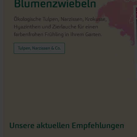
Blumenzwiebeln
Ökologische Tulpen, Narzissen, Krokusse,
Hyazinthen und Zierlauche für einen
farbenfrohen Frühling in Ihrem Garten.
Tulpen, Narzissen & Co.
Unsere aktuellen Empfehlungen