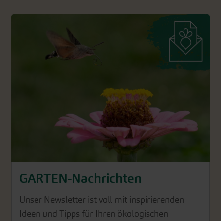
GARTEN-Nachrichten
Unser Newsletter ist voll mit inspirierenden
Ideen und Tipps für Ihren ökologischen