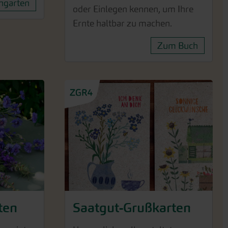
garten
oder Einlegen kennen, um Ihre
Ernte haltbar zu machen.
Zum Buch
ten
Saatgut-Grußkarten