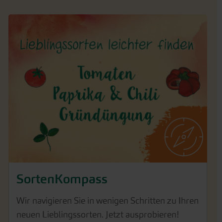
SortenKompass
Wir navigieren Sie in wenigen Schritten zu Ihren
neuen Lieblingssorten. Jetzt ausprobieren!