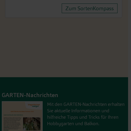
Zum SortenKompass
GARTEN-Nachrichten
Mit den GARTEN-Nachrichten erhalten
Sie aktuelle Informationen und
hilfreiche Tipps und Tricks für Ihren
Hobbygarten und Balkon.