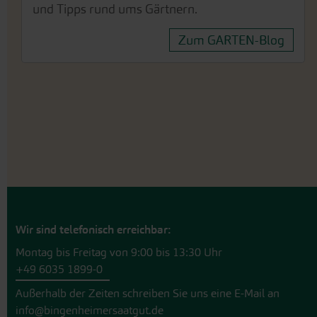
und Tipps rund ums Gärtnern.
Zum GARTEN-Blog
Wir sind telefonisch erreichbar:
Montag bis Freitag von 9:00 bis 13:30 Uhr
+49 6035 1899-0
Außerhalb der Zeiten schreiben Sie uns eine E-Mail an
info@bingenheimersaatgut.de