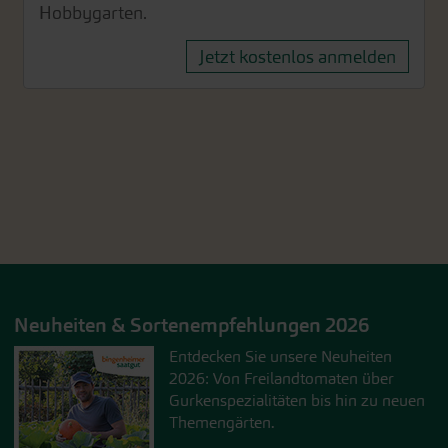
Hobbygarten.
Jetzt kostenlos anmelden
Neuheiten & Sortenempfehlungen 2026
Entdecken Sie unsere Neuheiten
2026: Von Freilandtomaten über
Gurkenspezialitäten bis hin zu neuen
Themengärten.