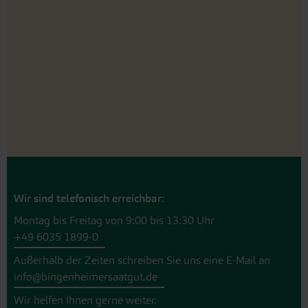
Wir sind telefonisch erreichbar:
Montag bis Freitag von 9:00 bis 13:30 Uhr
+49 6035 1899-0
Außerhalb der Zeiten schreiben Sie uns eine E-Mail an
info@bingenheimersaatgut.de
Wir helfen Ihnen gerne weiter.