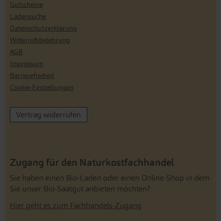
Gutscheine
Ladensuche
Datenschutzerklärung
Widerrufsbelehrung
AGB
Impressum
Barrierefreiheit
Cookie-Einstellungen
Vertrag widerrufen
Zugang für den Naturkostfachhandel
Sie haben einen Bio-Laden oder einen Online-Shop in dem
Sie unser Bio-Saatgut anbieten möchten?
Hier geht es zum Fachhandels-Zugang