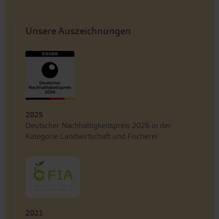
Unsere Auszeichnungen
2025
Deutscher Nachhaltigkeitspreis 2026 in der
Kategorie Landwirtschaft und Fischerei
2021