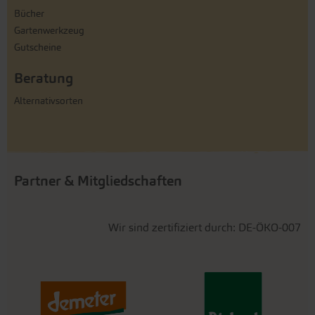
Bücher
Gartenwerkzeug
Gutscheine
Beratung
Alternativsorten
Partner & Mitgliedschaften
Wir sind zertifiziert durch: DE-ÖKO-007