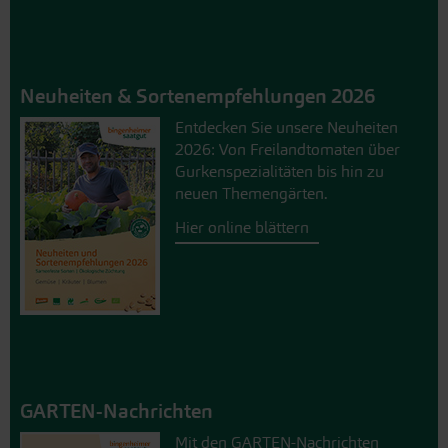
Neuheiten & Sortenempfehlungen 2026
Entdecken Sie unsere Neuheiten
2026: Von Freilandtomaten über
Gurkenspezialitäten bis hin zu
neuen Themengärten.
Hier online blättern
GARTEN-Nachrichten
Mit den GARTEN-Nachrichten