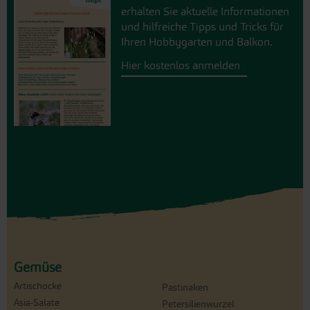
erhalten Sie aktuelle Informationen
und hilfreiche Tipps und Tricks für
Ihren Hobbygarten und Balkon.
Hier kostenlos anmelden
Gemüse
Artischocke
Pastinaken
Asia-Salate
Petersilienwurzel