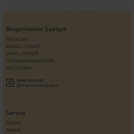
Bingenheimer Saatgut
Wer wir sind
Saatgut – Herkunft
Sorten – Herkunft
Technische Saatgutformen
GARTEN-Blog
Service
Zahlung
Versand