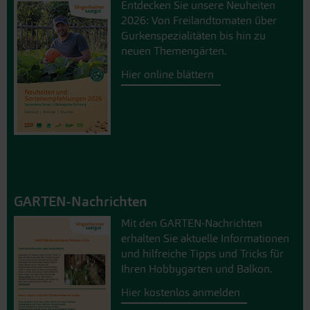
Entdecken Sie unsere Neuheiten
2026: Von Freilandtomaten über
Gurkenspezialitäten bis hin zu
neuen Themengärten.
Hier online blättern
GARTEN-Nachrichten
Mit den GARTEN-Nachrichten
erhalten Sie aktuelle Informationen
und hilfreiche Tipps und Tricks für
Ihren Hobbygarten und Balkon.
Hier kostenlos anmelden