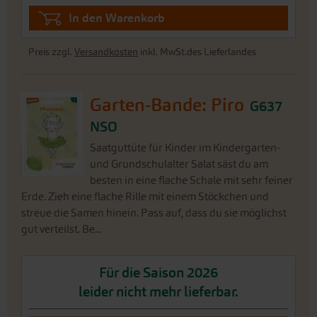
In den Warenkorb
Preis zzgl.
Versandkosten
inkl. MwSt.des Lieferlandes
Garten-Bande: Piro
G637
NSO
Saatguttüte für Kinder im Kindergarten-
und Grundschulalter Salat säst du am
besten in eine flache Schale mit sehr feiner
Erde. Zieh eine flache Rille mit einem Stöckchen und
streue die Samen hinein. Pass auf, dass du sie möglichst
gut verteilst. Be...
Für die Saison 2026
leider nicht mehr lieferbar.