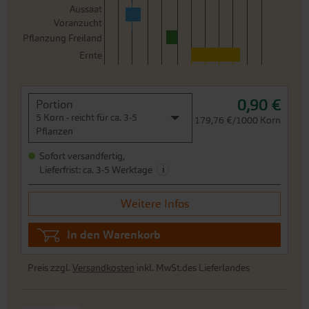
Aussaat
Voranzucht
Pflanzung Freiland
Ernte
0,90 €
Portion
5 Korn - reicht für ca. 3-5
179,76 €/1000 Korn
Pflanzen
Sofort versandfertig,
i
Lieferfrist: ca. 3-5 Werktage
Weitere Infos
In den Warenkorb
Preis zzgl.
Versandkosten
inkl. MwSt.des Lieferlandes