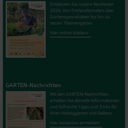
Entdecken Sie unsere Neuheiten
2026: Von Freilandtomaten über
Gurkenspezialitäten bis hin zu
neuen Themengärten.
Hier online blättern
GARTEN-Nachrichten
Mit den GARTEN-Nachrichten
erhalten Sie aktuelle Informationen
und hilfreiche Tipps und Tricks für
Ihren Hobbygarten und Balkon.
Hier kostenlos anmelden