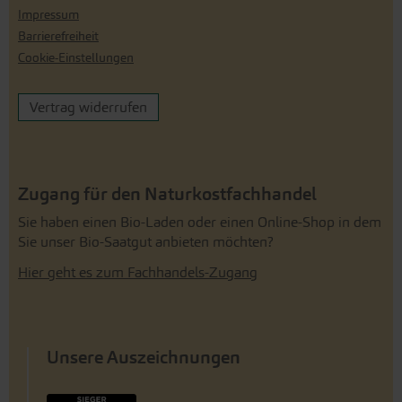
Impressum
Barrierefreiheit
Cookie-Einstellungen
Vertrag widerrufen
Zugang für den Naturkostfachhandel
Sie haben einen Bio-Laden oder einen Online-Shop in dem
Sie unser Bio-Saatgut anbieten möchten?
Hier geht es zum Fachhandels-Zugang
Unsere Auszeichnungen