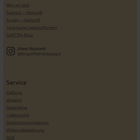
Wer wir sind
Saatgut – Herkunft
Sorten – Herkunft
Technische Saatgutformen
GARTEN-Blog
Service
Zahlung
Versand
Gutscheine
Ladensuche
Datenschutzerklärung
Widerrufsbelehrung
AGB