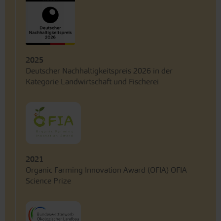
2025
Deutscher Nachhaltigkeitspreis 2026 in der
Kategorie Landwirtschaft und Fischerei
2021
Organic Farming Innovation Award (OFIA) OFIA
Science Prize