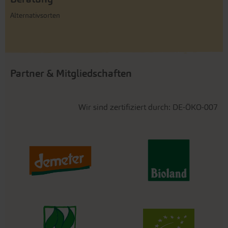
Alternativsorten
Partner & Mitgliedschaften
Wir sind zertifiziert durch: DE-ÖKO-007