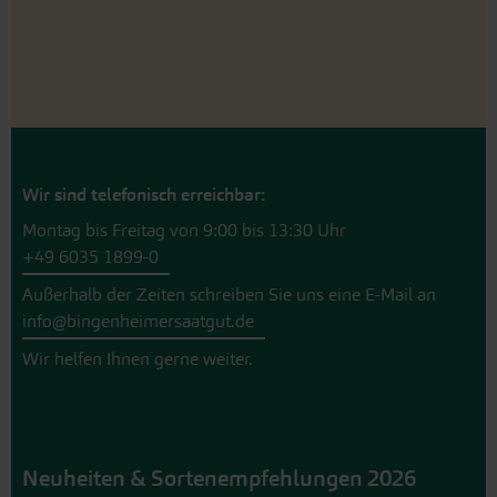
Wir sind telefonisch erreichbar:
Montag bis Freitag von 9:00 bis 13:30 Uhr
+49 6035 1899-0
Außerhalb der Zeiten schreiben Sie uns eine E-Mail an
info@bingenheimersaatgut.de
Wir helfen Ihnen gerne weiter.
Neuheiten & Sortenempfehlungen 2026