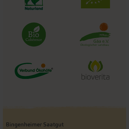
Bingenheimer Saatgut