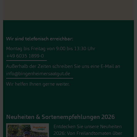
Wir sind telefonisch erreichbar:
Montag bis Freitag von 9:00 bis 13:30 Uhr
+49 6035 1899-0
Außerhalb der Zeiten schreiben Sie uns eine E-Mail an
info@bingenheimersaatgut.de
Wir helfen Ihnen gerne weiter.
Neuheiten & Sortenempfehlungen 2026
Entdecken Sie unsere Neuheiten
2026: Von Freilandtomaten über