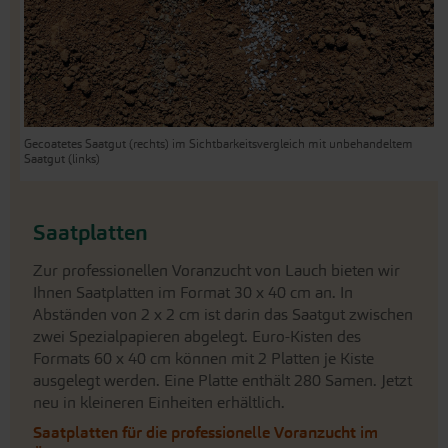
Gecoatetes Saatgut (rechts) im Sichtbarkeitsvergleich mit unbehandeltem
Saatgut (links)
Saatplatten
Zur professionellen Voranzucht von Lauch bieten wir
Ihnen Saatplatten im Format 30 x 40 cm an. In
Abständen von 2 x 2 cm ist darin das Saatgut zwischen
zwei Spezialpapieren abgelegt. Euro-Kisten des
Formats 60 x 40 cm können mit 2 Platten je Kiste
ausgelegt werden. Eine Platte enthält 280 Samen. Jetzt
neu in kleineren Einheiten erhältlich.
Saatplatten für die professionelle Voranzucht im