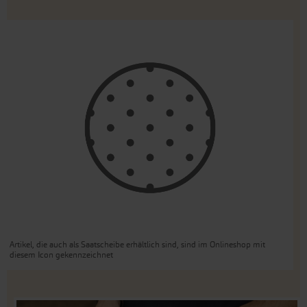
Artikel, die auch als Saatscheibe erhältlich sind, sind im Onlineshop mit
diesem Icon gekennzeichnet