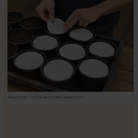
Anzucht von Topfkräutern mittels Saatscheiben