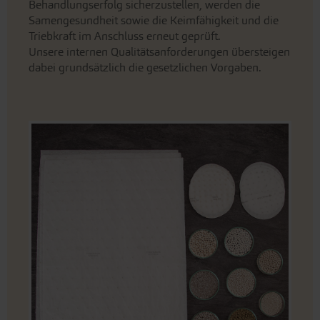
Behandlungserfolg sicherzustellen, werden die
Samengesundheit sowie die Keimfähigkeit und die
Triebkraft im Anschluss erneut geprüft.
Unsere internen Qualitätsanforderungen übersteigen
dabei grundsätzlich die gesetzlichen Vorgaben.