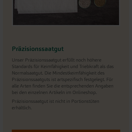
Präzisionssaatgut
Unser Präzisionssaatgut erfüllt noch höhere
Standards für Keimfähigkeit und Triebkraft als das
Normalsaatgut. Die Mindestkeimfähigkeit des
Präzisionssaatguts ist artspezifisch festgelegt. Für
alle Arten finden Sie die entsprechenden Angaben
bei den einzelnen Artikeln im Onlineshop.
Präzisionssaatgut ist nicht in Portionstüten
erhältlich.