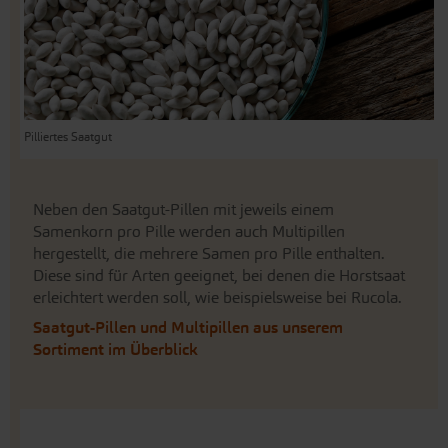
Pilliertes Saatgut
Neben den Saatgut-Pillen mit jeweils einem
Samenkorn pro Pille werden auch Multipillen
hergestellt, die mehrere Samen pro Pille enthalten.
Diese sind für Arten geeignet, bei denen die Horstsaat
erleichtert werden soll, wie beispielsweise bei Rucola.
Saatgut-Pillen und Multipillen aus unserem
Sortiment im Überblick