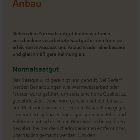
Anbau
Neben dem Normalsaatgut bieten wir Ihnen
verschiedene verarbeitete Saatgutformen für eine
erleichterte Aussaat und Anzucht oder eine bessere
und gleichmäßigere Keimung an.
Normalsaatgut
Das Saatgut wird gereinigt und geprüft. Bei Bedarf
werden Behandlungen wie Warmwasserbad oder
Frosten durchgeführt, um stets eine hohe Qualität zu
gewährleisten. Dabei wird gänzlich auf den Einsatz
von Pestiziden verzichtet. Für die Behandlung gegen
samenübertragbare Schadorganismen wie Pilze und
Bakterien hat sich z. B. die Warmwasserbehandlung
bewährt, bei der die Schadorganismen entfernt bzw.
unschädlich gemacht werden. Um den