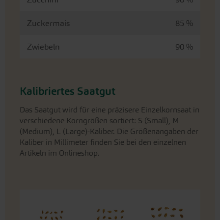
Zuckermais
85 %
Zwiebeln
90 %
Kalibriertes Saatgut
Das Saatgut wird für eine präzisere Einzelkornsaat in
verschiedene Korngrößen sortiert: S (Small), M
(Medium), L (Large)-Kaliber. Die Größenangaben der
Kaliber in Millimeter finden Sie bei den einzelnen
Artikeln im Onlineshop.