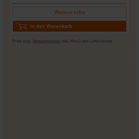
Weitere Infos
In den Warenkorb
Preis zzgl.
Versandkosten
inkl. MwSt.des Lieferlandes