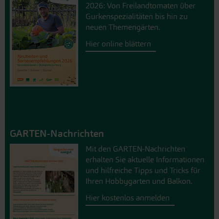
2026: Von Freilandtomaten über
Gurkenspezialitäten bis hin zu
neuen Themengärten.
Hier online blättern
GARTEN-Nachrichten
Mit den GARTEN-Nachrichten
erhalten Sie aktuelle Informationen
und hilfreiche Tipps und Tricks für
Ihren Hobbygarten und Balkon.
Hier kostenlos anmelden