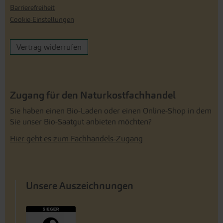
Barrierefreiheit
Cookie-Einstellungen
Vertrag widerrufen
Zugang für den Naturkostfachhandel
Sie haben einen Bio-Laden oder einen Online-Shop in dem
Sie unser Bio-Saatgut anbieten möchten?
Hier geht es zum Fachhandels-Zugang
Unsere Auszeichnungen