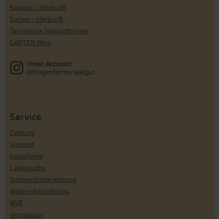
Saatgut – Herkunft
Sorten – Herkunft
Technische Saatgutformen
GARTEN-Blog
Service
Zahlung
Versand
Gutscheine
Ladensuche
Datenschutzerklärung
Widerrufsbelehrung
AGB
Impressum