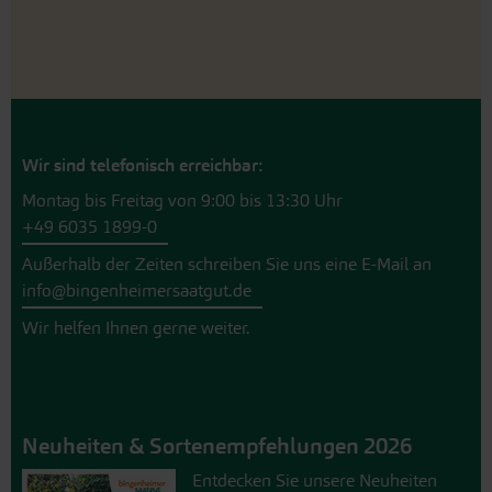
Wir sind telefonisch erreichbar:
Montag bis Freitag von 9:00 bis 13:30 Uhr
+49 6035 1899-0
Außerhalb der Zeiten schreiben Sie uns eine E-Mail an
info@bingenheimersaatgut.de
Wir helfen Ihnen gerne weiter.
Neuheiten & Sortenempfehlungen 2026
Entdecken Sie unsere Neuheiten