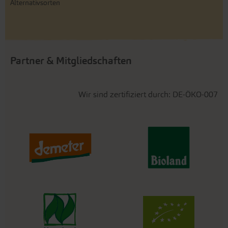
Alternativsorten
Partner & Mitgliedschaften
Wir sind zertifiziert durch: DE-ÖKO-007