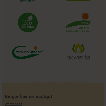
Bingenheimer Saatgut
Wer wir sind