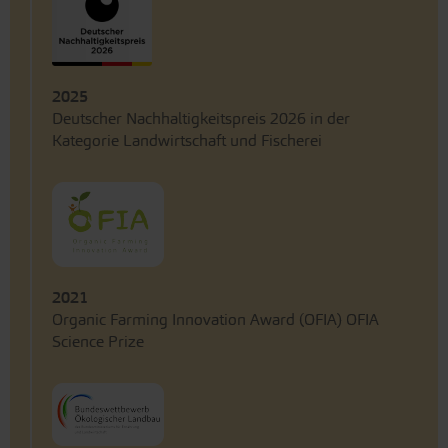
2025
Deutscher Nachhaltigkeitspreis 2026 in der
Kategorie Landwirtschaft und Fischerei
2021
Organic Farming Innovation Award (OFIA) OFIA
Science Prize