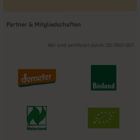
Partner & Mitgliedschaften
Wir sind zertifiziert durch: DE-ÖKO-007