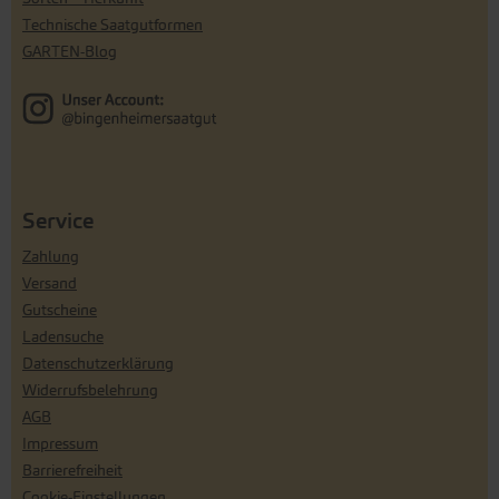
Technische Saatgutformen
GARTEN-Blog
Service
Zahlung
Versand
Gutscheine
Ladensuche
Datenschutzerklärung
Widerrufsbelehrung
AGB
Impressum
Barrierefreiheit
Cookie-Einstellungen