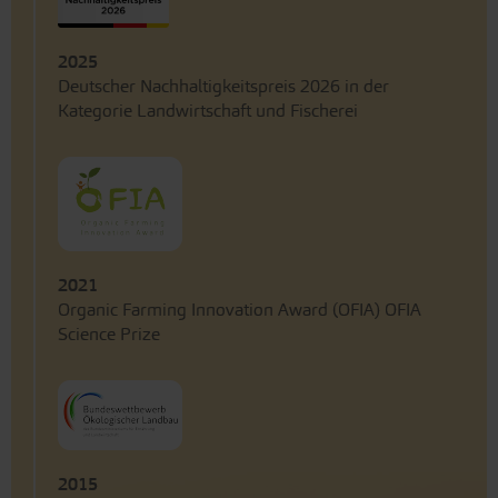
2025
Deutscher Nachhaltigkeitspreis 2026 in der
Kategorie Landwirtschaft und Fischerei
2021
Organic Farming Innovation Award (OFIA) OFIA
Science Prize
2015