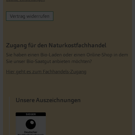
Vertrag widerrufen
Zugang für den Naturkostfachhandel
Sie haben einen Bio-Laden oder einen Online-Shop in dem
Sie unser Bio-Saatgut anbieten möchten?
Hier geht es zum Fachhandels-Zugang
Unsere Auszeichnungen