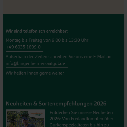
Wir sind telefonisch erreichbar:
Montag bis Freitag von 9:00 bis 13:30 Uhr
+49 6035 1899-0
Außerhalb der Zeiten schreiben Sie uns eine E-Mail an
info@bingenheimersaatgut.de
Wir helfen Ihnen gerne weiter.
Neuheiten & Sortenempfehlungen 2026
Entdecken Sie unsere Neuheiten
2026: Von Freilandtomaten über
Gurkenspezialitäten bis hin zu