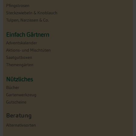
Pfingstrosen
Steckzwiebeln & Knoblauch
Tulpen, Narzissen & Co.
Einfach Gärtnern
Adventskalender
Aktions- und Mischtüten
Saatgutboxen
Themengärten
Nützliches
Bücher
Gartenwerkzeug
Gutscheine
Beratung
Alternativsorten