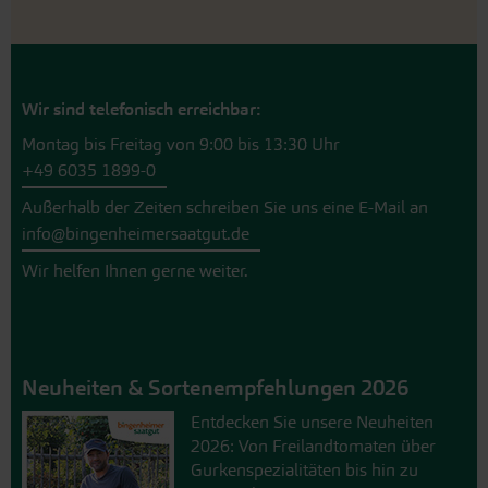
Wir sind telefonisch erreichbar:
Montag bis Freitag von 9:00 bis 13:30 Uhr
+49 6035 1899-0
Außerhalb der Zeiten schreiben Sie uns eine E-Mail an
info@bingenheimersaatgut.de
Wir helfen Ihnen gerne weiter.
Neuheiten & Sortenempfehlungen 2026
Entdecken Sie unsere Neuheiten
2026: Von Freilandtomaten über
Gurkenspezialitäten bis hin zu