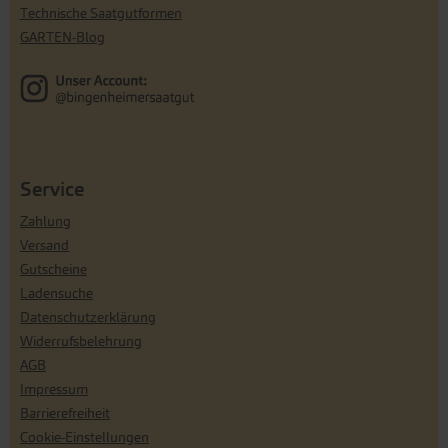
Technische Saatgutformen
GARTEN-Blog
Service
Zahlung
Versand
Gutscheine
Ladensuche
Datenschutzerklärung
Widerrufsbelehrung
AGB
Impressum
Barrierefreiheit
Cookie-Einstellungen