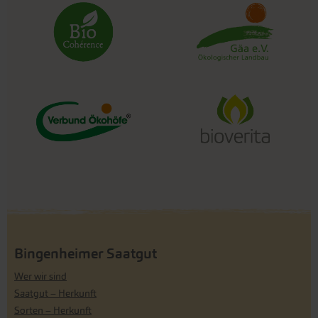
Bingenheimer Saatgut
Wer wir sind
Saatgut – Herkunft
Sorten – Herkunft