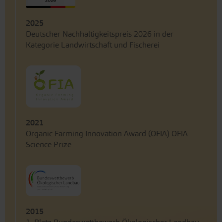
2025
Deutscher Nachhaltigkeitspreis 2026 in der
Kategorie Landwirtschaft und Fischerei
2021
Organic Farming Innovation Award (OFIA) OFIA
Science Prize
2015