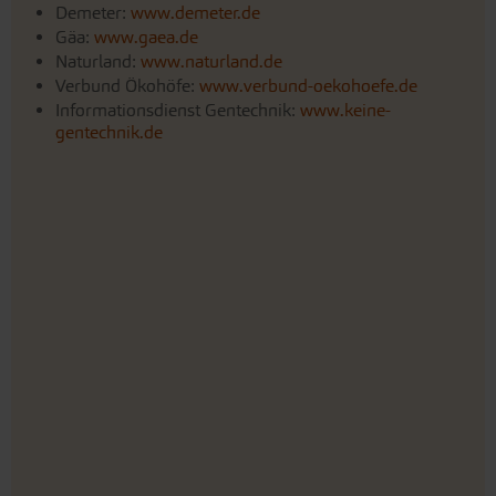
Demeter:
www.demeter.de
Gäa:
www.gaea.de
Naturland:
www.naturland.de
Verbund Ökohöfe:
www.verbund-oekohoefe.de
Informationsdienst Gentechnik:
www.keine-
gentechnik.de