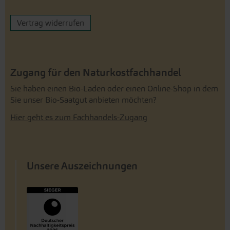
Vertrag widerrufen
Zugang für den Naturkostfachhandel
Sie haben einen Bio-Laden oder einen Online-Shop in dem
Sie unser Bio-Saatgut anbieten möchten?
Hier geht es zum Fachhandels-Zugang
Unsere Auszeichnungen