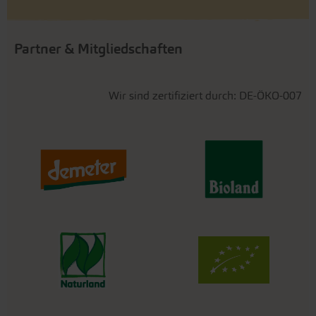
Partner & Mitgliedschaften
Wir sind zertifiziert durch: DE-ÖKO-007