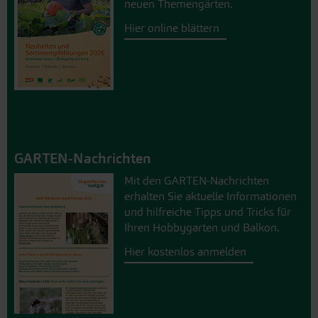
neuen Themengärten.
Hier online blättern
GARTEN-Nachrichten
Mit den GARTEN-Nachrichten
erhalten Sie aktuelle Informationen
und hilfreiche Tipps und Tricks für
Ihren Hobbygarten und Balkon.
Hier kostenlos anmelden