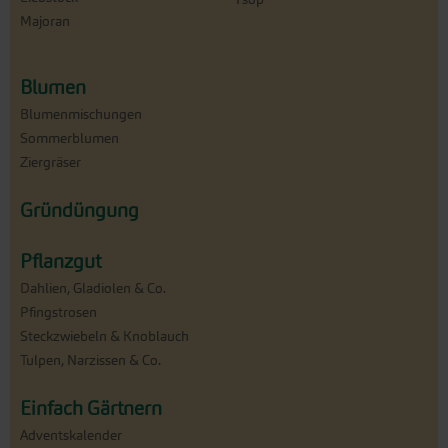
Majoran
Blumen
Blumenmischungen
Sommerblumen
Ziergräser
Gründüngung
Pflanzgut
Dahlien, Gladiolen & Co.
Pfingstrosen
Steckzwiebeln & Knoblauch
Tulpen, Narzissen & Co.
Einfach Gärtnern
Adventskalender