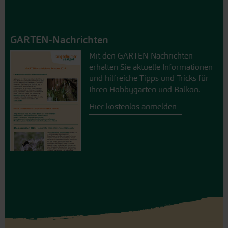
GARTEN-Nachrichten
Mit den GARTEN-Nachrichten
erhalten Sie aktuelle Informationen
und hilfreiche Tipps und Tricks für
Ihren Hobbygarten und Balkon.
Hier kostenlos anmelden