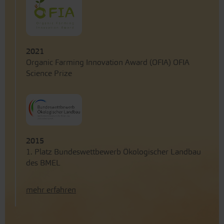
2021
Organic Farming Innovation Award (OFIA) OFIA
Science Prize
2015
1. Platz Bundeswettbewerb Ökologischer Landbau
des BMEL
mehr erfahren