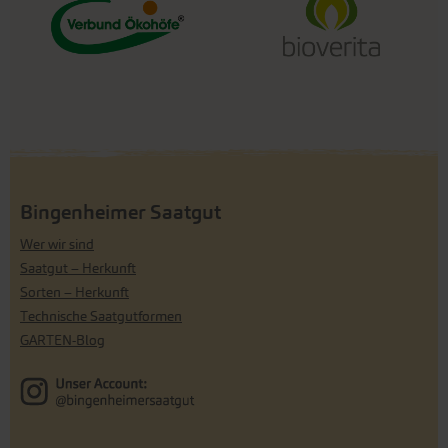
Bingenheimer Saatgut
Wer wir sind
Saatgut – Herkunft
Sorten – Herkunft
Technische Saatgutformen
GARTEN-Blog