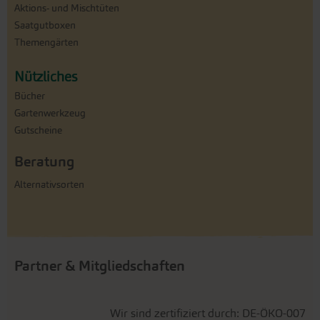
Aktions- und Mischtüten
Saatgutboxen
Themengärten
Nützliches
Bücher
Gartenwerkzeug
Gutscheine
Beratung
Alternativsorten
Partner & Mitgliedschaften
Wir sind zertifiziert durch: DE-ÖKO-007