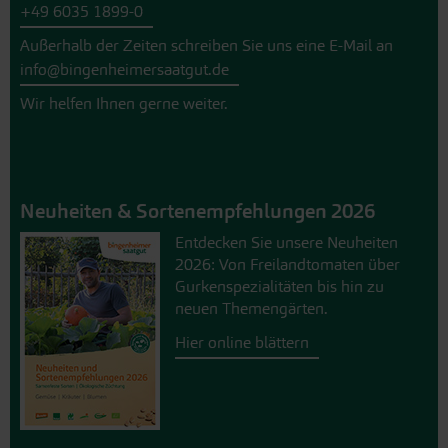
+49 6035 1899-0
Außerhalb der Zeiten schreiben Sie uns eine E-Mail an
info@bingenheimersaatgut.de
Wir helfen Ihnen gerne weiter.
Neuheiten & Sortenempfehlungen 2026
Entdecken Sie unsere Neuheiten
2026: Von Freilandtomaten über
Gurkenspezialitäten bis hin zu
neuen Themengärten.
Hier online blättern