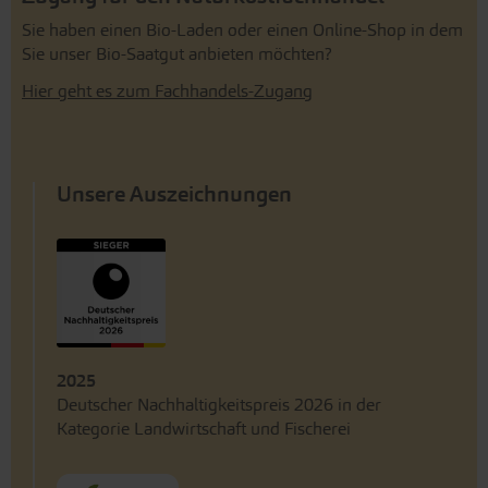
Sie haben einen Bio-Laden oder einen Online-Shop in dem
Sie unser Bio-Saatgut anbieten möchten?
Hier geht es zum Fachhandels-Zugang
Unsere Auszeichnungen
2025
Deutscher Nachhaltigkeitspreis 2026 in der
Kategorie Landwirtschaft und Fischerei