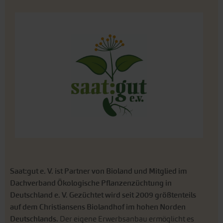
Saat:gut e. V. ist Partner von Bioland und Mitglied im
Dachverband Ökologische Pflanzenzüchtung in
Deutschland e. V. Gezüchtet wird seit 2009 größtenteils
auf dem Christiansens Biolandhof im hohen Norden
Deutschlands.
Der eigene Erwerbsanbau ermöglicht es