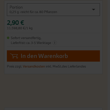
Portion
0,25 g -reicht für ca. 80 Pflanzen
2,90 €
11.598,80 €/1 kg
Sofort versandfertig,
i
Lieferfrist: ca. 3-5 Werktage
In den Warenkorb
Preis zzgl.
Versandkosten
inkl. MwSt.des Lieferlandes