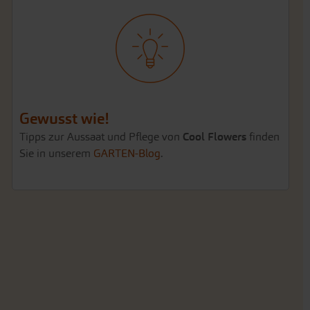
Gewusst wie!
Tipps zur Aussaat und Pflege von
Cool Flowers
finden
Sie in unserem
GARTEN-Blog
.