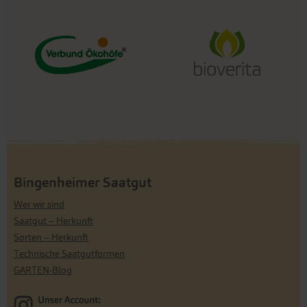
Bingenheimer Saatgut
Wer wir sind
Saatgut – Herkunft
Sorten – Herkunft
Technische Saatgutformen
GARTEN-Blog