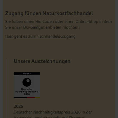
Zugang für den Naturkostfachhandel
Sie haben einen Bio-Laden oder einen Online-Shop in dem
Sie unser Bio-Saatgut anbieten möchten?
Hier geht es zum Fachhandels-Zugang
Unsere Auszeichnungen
2025
Deutscher Nachhaltigkeitspreis 2026 in der
Kategorie Landwirtschaft und Fischerei