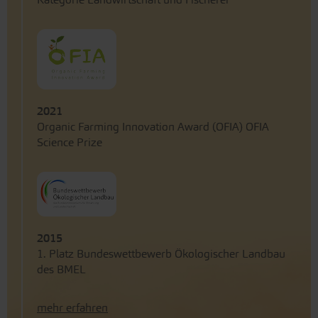
2021
Organic Farming Innovation Award (OFIA) OFIA
Science Prize
2015
1. Platz Bundeswettbewerb Ökologischer Landbau
des BMEL
mehr erfahren