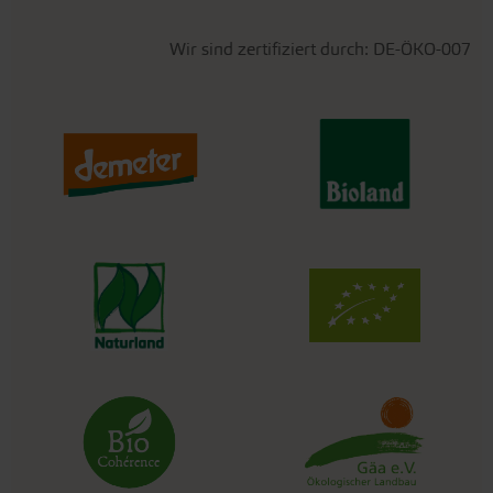
Wir sind zertifiziert durch: DE-ÖKO-007