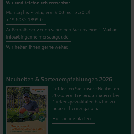
Wir sind telefonisch erreichbar:
Montag bis Freitag von 9:00 bis 13:30 Uhr
+49 6035 1899-0
Außerhalb der Zeiten schreiben Sie uns eine E-Mail an
info@bingenheimersaatgut.de
Wir helfen Ihnen gerne weiter.
Neuheiten & Sortenempfehlungen 2026
Entdecken Sie unsere Neuheiten
2026: Von Freilandtomaten über
Gurkenspezialitäten bis hin zu
neuen Themengärten.
Hier online blättern