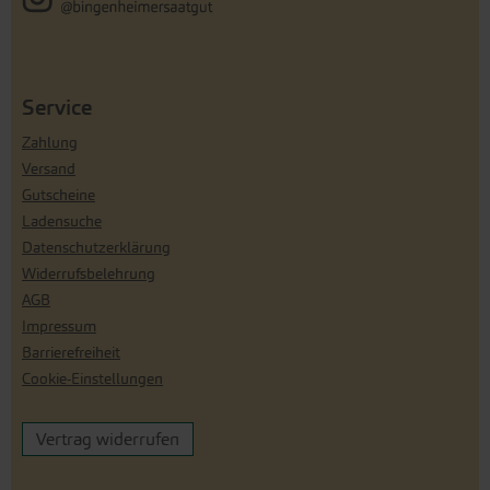
Service
Zahlung
Versand
Gutscheine
Ladensuche
Datenschutzerklärung
Widerrufsbelehrung
AGB
Impressum
Barrierefreiheit
Cookie-Einstellungen
Vertrag widerrufen