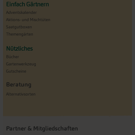
Einfach Gärtnern
Adventskalender
Aktions- und Mischtüten
Saatgutboxen
Themengärten
Nützliches
Bücher
Gartenwerkzeug
Gutscheine
Beratung
Alternativsorten
Partner & Mitgliedschaften